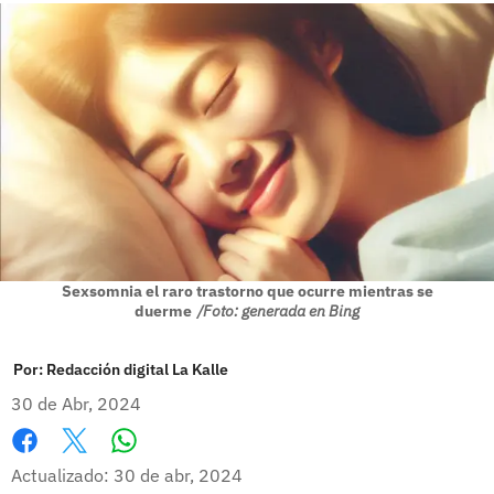
Sexsomnia el raro trastorno que ocurre mientras se
duerme
/Foto: generada en Bing
Por:
Redacción digital La Kalle
30 de Abr, 2024
Whatsapp
Facebook
X
Actualizado: 30 de abr, 2024