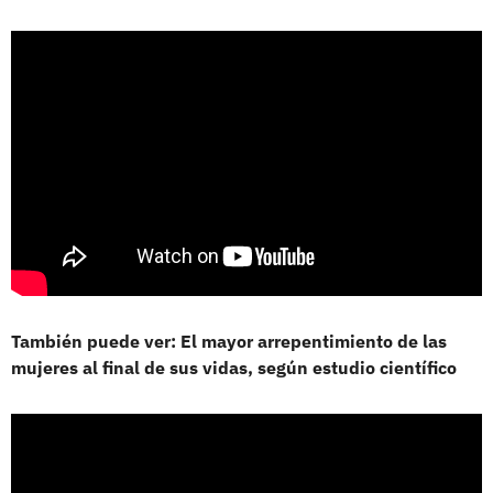
También puede ver: El mayor arrepentimiento de las
mujeres al final de sus vidas, según estudio científico