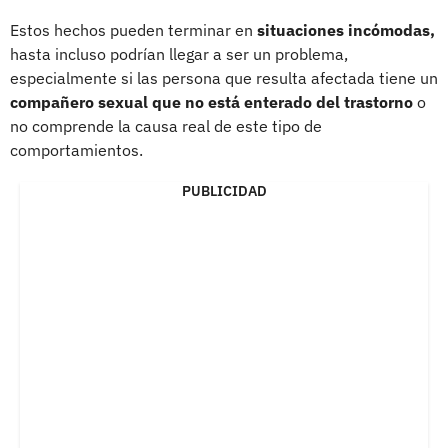
Estos hechos pueden terminar en
situaciones incómodas,
hasta incluso podrían llegar a ser un problema,
especialmente si las persona que resulta afectada tiene un
compañero sexual
que no está enterado del trastorno
o
no comprende la causa real de este tipo de
comportamientos.
PUBLICIDAD