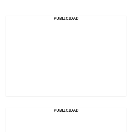
PUBLICIDAD
PUBLICIDAD