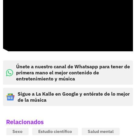
Únete a nuestro canal de Whatsapp para tener de
primera mano el mejor contenido de
entretenimiento y música
Sigue a La Kalle en Google y entérate de lo mejor
de la música
Relacionados
Sexo
Estudio científico
Salud mental