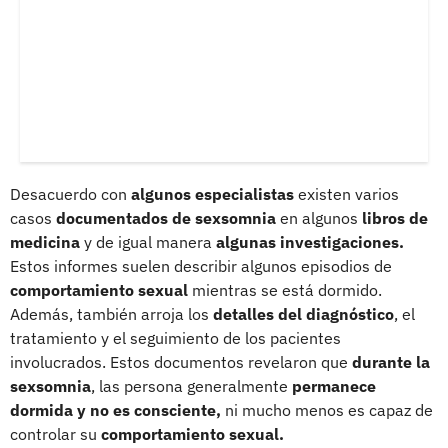
Desacuerdo con
algunos especialistas
existen varios
casos
documentados de sexsomnia
en algunos
libros de
medicina
y de igual manera
algunas investigaciones.
Estos informes suelen describir algunos episodios de
comportamiento sexual
mientras se está dormido.
Además, también arroja los
detalles del diagnóstico
, el
tratamiento y el seguimiento de los pacientes
involucrados. Estos documentos revelaron que
durante la
sexsomnia
, las persona generalmente
permanece
dormida y no es consciente,
ni mucho menos es capaz de
controlar su
comportamiento sexual.