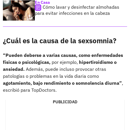
En Casa
Cómo lavar y desinfectar almohadas
para evitar infecciones en la cabeza
¿Cuál es la causa de la sexsomnia?
“Pueden deberse a varias causas, como enfermedades
físicas o psicológicas,
por ejemplo,
hipertiroidismo o
ansiedad.
Además, puede incluso provocar otras
patologías o problemas en la vida diaria como
agotamiento, bajo rendimiento o somnolencia diurna”
,
escribió para TopDoctors.
PUBLICIDAD