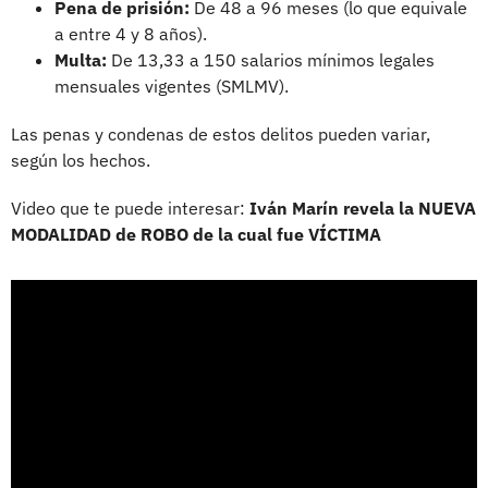
Pena de prisión:
De 48 a 96 meses (lo que equivale
a entre 4 y 8 años).
Multa:
De 13,33 a 150 salarios mínimos legales
mensuales vigentes (SMLMV).
Las penas y condenas de estos delitos pueden variar,
según los hechos.
Video que te puede interesar:
Iván Marín revela la NUEVA
MODALIDAD de ROBO de la cual fue VÍCTIMA