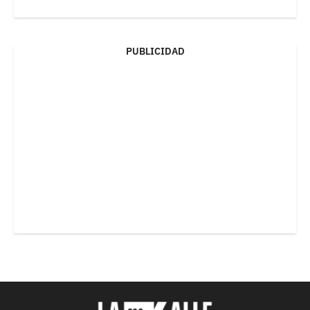
PUBLICIDAD