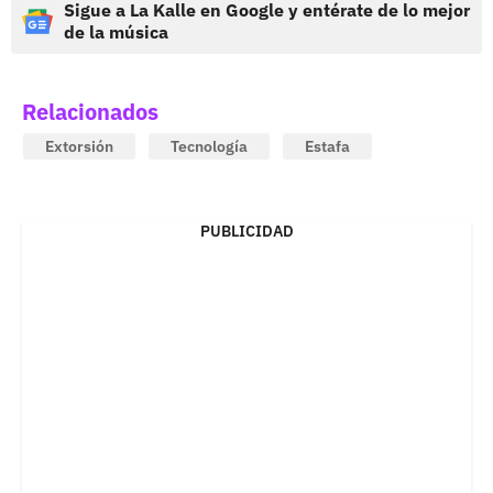
Sigue a La Kalle en Google y entérate de lo mejor
de la música
Relacionados
Extorsión
Tecnología
Estafa
PUBLICIDAD