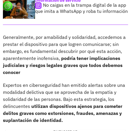
Información de servicio
No caigas en la trampa digital de la app
que imita a WhatsApp y roba tu información
Generalmente, por amabilidad y solidaridad, accedemos a
prestar el dispositivo para que logren comunicarse; sin
embargo, es fundamental descubrir por qué esta acción,
aparentemente inofensiva,
podría tener implicaciones
judiciales y riesgos legales graves que todos debemos
conocer
Expertos en ciberseguridad han emitido alertas sobre una
modalidad delictiva que se aprovecha de la empatía y
solidaridad de las personas. Bajo esta estrategia, los
delincuentes
utilizan
dispositivos ajenos para cometer
delitos graves como extorsiones, fraudes, amenazas y
suplantación de identidad.