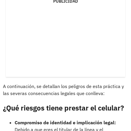
PUBLICIDAD
A continuación, se detallan los peligros de esta práctica y
las severas consecuencias legales que conlleva:
¿Qué riesgos tiene prestar el celular?
Compromiso de identidad e implicación legal:
Debido a que eres el titular de la línea y el