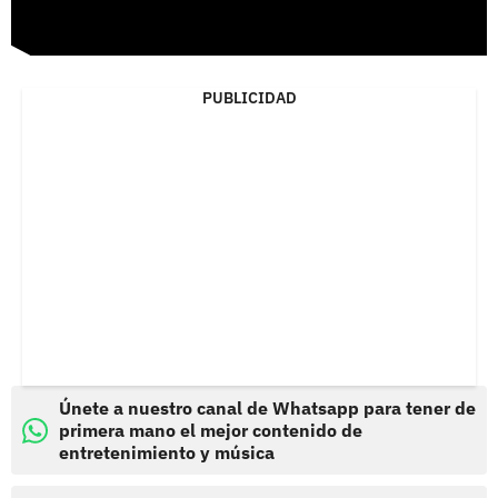
PUBLICIDAD
Únete a nuestro canal de Whatsapp para tener de
primera mano el mejor contenido de
entretenimiento y música