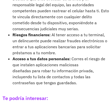
responsable legal del equipo, las autoridades
competentes pueden rastrear el celular hasta ti. Esto
te vincula directamente con cualquier delito
cometido desde tu dispositivo, exponiéndote a
consecuencias judiciales muy serias.
Riesgos financieros:
Al tener acceso a tu terminal,
un delincuente puede realizar fraudes electrónicos o
entrar a tus aplicaciones bancarias para solicitar
préstamos a tu nombre.
Acceso a tus datos personales:
Corres el riesgo de
que instalen aplicaciones maliciosas
diseñadas para robar tu información privada,
incluyendo tu lista de contactos y todas las
contraseñas que tengas guardadas.
Te podría interesar: