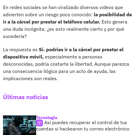
En redes sociales se han viralizado diversos videos que
advierten sobre un riesgo poco conocido:
la posibilidad de
ir a la cárcel por prestar el teléfono celular.
Esto genera
una duda incógnita: ¿es esto realmente cierto y por qué
sucedería?
La respuesta es
Sí. podrías ir a la cárcel por prestar el
dispositivo móvil,
especialmente a personas
desconocidas, podría costarte la libertad. Aunque parezca
una consecuencia ilógica para un acto de ayuda, las
implicaciones son reales.
Últimas noticias
Tecnología
Así puedes recuperar el control de tus
cuentas si hackearon tu correo electrónico