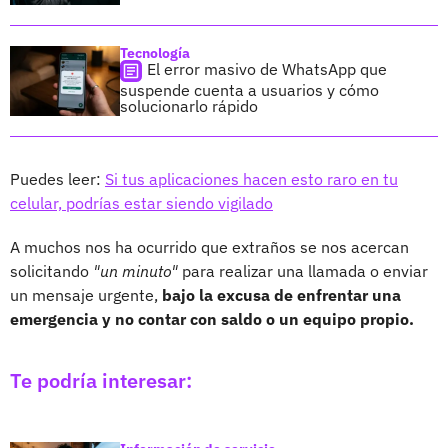
Tecnología
El error masivo de WhatsApp que
suspende cuenta a usuarios y cómo
solucionarlo rápido
Puedes leer:
Si tus aplicaciones hacen esto raro en tu
celular, podrías estar siendo vigilado
A muchos nos ha ocurrido que extraños se nos acercan
solicitando
"un minuto"
para realizar una llamada o enviar
un mensaje urgente,
bajo la excusa de enfrentar una
emergencia y no contar con saldo o un equipo propio.
Te podría interesar: