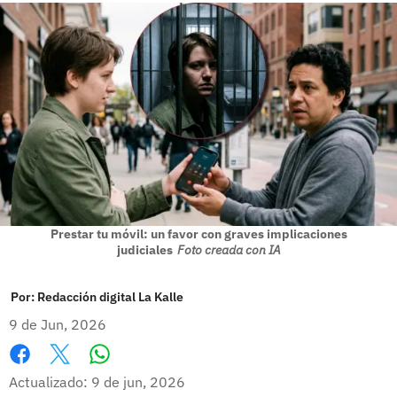
Prestar tu móvil: un favor con graves implicaciones
judiciales
Foto creada con IA
Por:
Redacción digital La Kalle
9 de Jun, 2026
Whatsapp
Facebook
X
Actualizado: 9 de jun, 2026