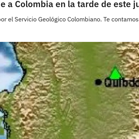
 a Colombia en la tarde de este j
or el Servicio Geológico Colombiano. Te contamos 