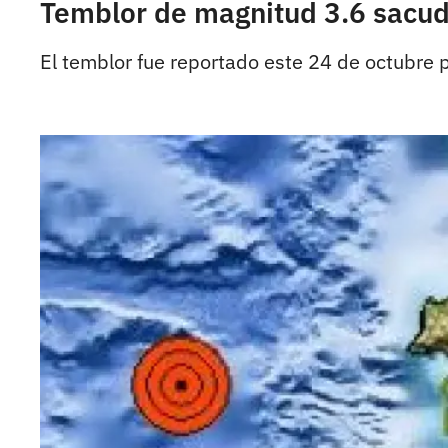
Temblor de magnitud 3.6 sacude
El temblor fue reportado este 24 de octubre p