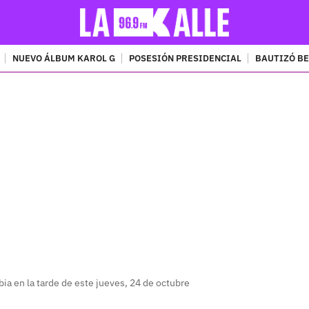
NUEVO ÁLBUM KAROL G
POSESIÓN PRESIDENCIAL
BAUTIZÓ BE
PUBLICIDAD
a en la tarde de este jueves, 24 de octubre