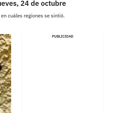
ueves, 24 de octubre
en cuáles regiones se sintió.
PUBLICIDAD