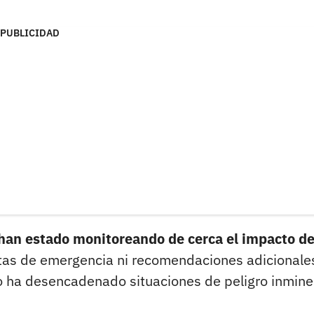
PUBLICIDAD
han estado monitoreando de cerca el impacto de
tas de emergencia ni recomendaciones adicionales
no ha desencadenado situaciones de peligro inmine