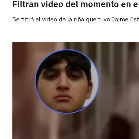
Filtran video del momento en e
Se filtró el video de la riña que tuvo Jaime 