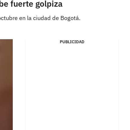
be fuerte golpiza
 octubre en la ciudad de Bogotá.
PUBLICIDAD