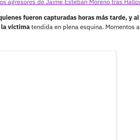
tos agresores de Jaime Esteban Moreno tras Hall
quienes fueron capturadas horas más tarde, y al
 la víctima
tendida en plena esquina. Momentos a