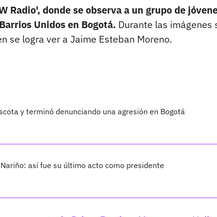
'W Radio', donde se observa a un grupo de jóven
 Barrios Unidos en Bogotá.
Durante las imágenes 
én se logra ver a Jaime Esteban Moreno.
scota y terminó denunciando una agresión en Bogotá
 Nariño: así fue su último acto como presidente