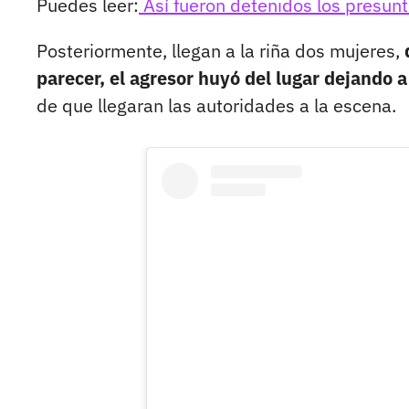
Puedes leer:
Así fueron detenidos los presun
Posteriormente, llegan a la riña dos mujeres,
parecer, el agresor huyó del lugar dejando a
de que llegaran las autoridades a la escena.