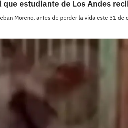
l que estudiante de Los Andes reci
Esteban Moreno, antes de perder la vida este 31 de