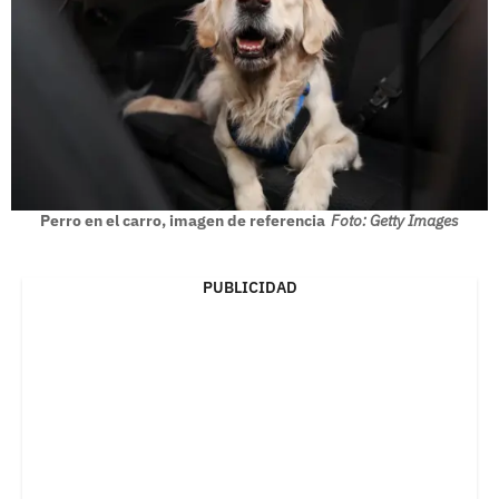
Perro en el carro, imagen de referencia
Foto: Getty Images
PUBLICIDAD