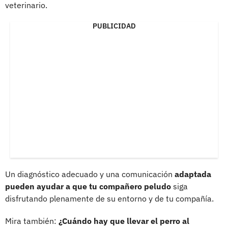
veterinario.
PUBLICIDAD
Un diagnóstico adecuado y una comunicación
adaptada
pueden ayudar a que tu compañero peludo
siga
disfrutando plenamente de su entorno y de tu compañía.
Mira también:
¿Cuándo hay que llevar el perro al