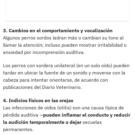
3. Cambios en el comportamiento y vocalización
Algunos perros sordos ladran más o cambian su tono al
llamar la atención; incluso pueden mostrar irritabilidad o
ansiedad por incomprensión auditiva.
Los perros con sordera unilateral (en un solo oído) pueden
tardar en ubicar la fuente de un sonido y moverse con la
cabeza para intentar orientarse, de acuerdo con
publicaciones del Diario Veterinario.
4. Indicios físicos en las orejas
Las infecciones de oídos (otitis) son una causa típica de
pérdida auditiva —
pueden inflamar el conducto y reducir
la audición temporalmente o dejar
secuelas
permanentes.