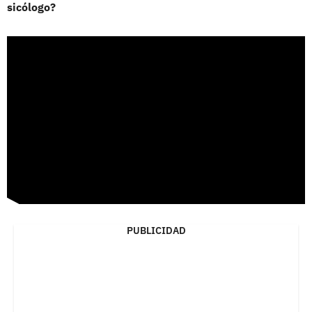
sicólogo?
PUBLICIDAD