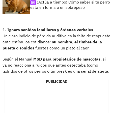
¡Actúa a tiempo! Cómo saber si tu perro
está en forma o en sobrepeso
1. Ignora sonidos familiares y órdenes verbales
Un claro indicio de pérdida auditiva es la falta de respuesta
ante estímulos cotidianos:
su nombre, el timbre de la
puerta o sonidos
fuertes como un plato al caer.
Según el Manual
MSD para propietarios de mascotas,
si
ya no reacciona a ruidos que antes detectaba (como
ladridos de otros perros o timbres), es una señal de alerta.
PUBLICIDAD