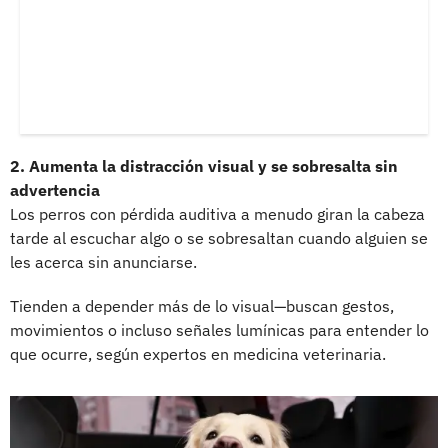
2. Aumenta la distracción visual y se sobresalta sin
advertencia
Los perros con pérdida auditiva a menudo giran la cabeza
tarde al escuchar algo o se sobresaltan cuando alguien se
les acerca sin anunciarse.
Tienden a depender más de lo visual—buscan gestos,
movimientos o incluso señales lumínicas para entender lo
que ocurre, según expertos en medicina veterinaria.