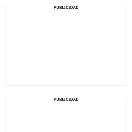
PUBLICIDAD
PUBLICIDAD