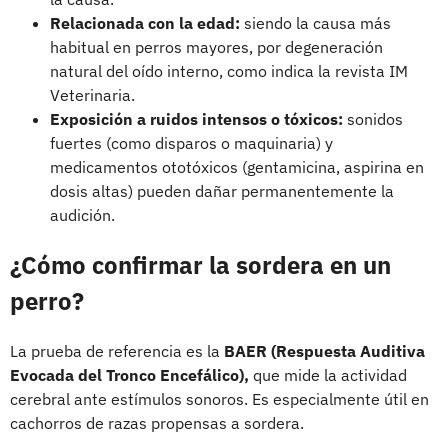
Relacionada con la edad:
siendo la causa más
habitual en perros mayores, por degeneración
natural del oído interno, como indica la revista IM
Veterinaria.
Exposición a ruidos intensos o tóxicos:
sonidos
fuertes (como disparos o maquinaria) y
medicamentos ototóxicos (gentamicina, aspirina en
dosis altas) pueden dañar permanentemente la
audición.
¿Cómo confirmar la sordera en un
perro?
La prueba de referencia es la
BAER (Respuesta Auditiva
Evocada del Tronco Encefálico),
que mide la actividad
cerebral ante estímulos sonoros. Es especialmente útil en
cachorros de razas propensas a sordera.