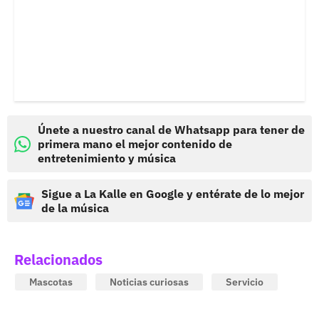
Únete a nuestro canal de Whatsapp para tener de
primera mano el mejor contenido de
entretenimiento y música
Sigue a La Kalle en Google y entérate de lo mejor
de la música
Relacionados
Mascotas
Noticias curiosas
Servicio