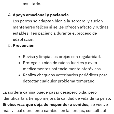
asustarlo.
Apoyo emocional y paciencia
Los perros se adaptan bien a la sordera, y suelen
mantenerse felices si se les ofrecen afecto y rutinas
estables. Ten paciencia durante el proceso de
adaptación.
Prevención
Revisa y limpia sus orejas con regularidad.
Protege su oído de ruidos fuertes y evita
medicamentos potencialmente ototóxicos.
Realiza chequeos veterinarios periódicos para
detectar cualquier problema temprano.
La sordera canina puede pasar desapercibida, pero
identificarla a tiempo mejora la calidad de vida de tu perro.
Si observas que deja de responder a sonidos,
se vuelve
más visual o presenta cambios en las orejas, consulta al