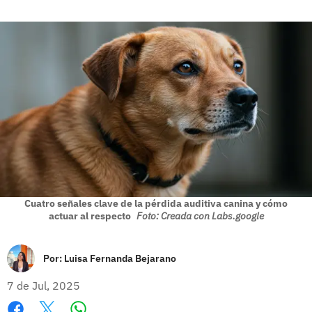
Cuatro señales clave de la pérdida auditiva canina y cómo
actuar al respecto
Foto: Creada con Labs.google
Por:
Luisa Fernanda Bejarano
7 de Jul, 2025