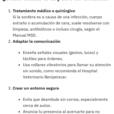
Tratamiento médico o quirúrgico
Si la sordera es a causa de una infección, cuerpo
extraño o acumulación de cera, suele resolverse con
limpieza, antibióticos o incluso cirugía, según el
Manual MSD.
Adaptar la comunicación
Enseña señales visuales (gestos, luces) y
táctiles para órdenes.
Usa collares vibratorios para llamar su atención
sin sonido, como recomienda el Hospital
Veterinario Benipeixcar.
Crear un entorno seguro
Evita que deambule sin correa, especialmente
cerca de autos.
Anuncia tu presencia al acercarte para no