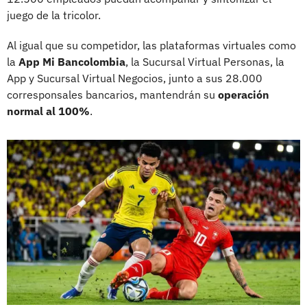
juego de la tricolor.
Al igual que su competidor, las plataformas virtuales como
la
App Mi Bancolombia
, la Sucursal Virtual Personas, la
App y Sucursal Virtual Negocios, junto a sus 28.000
corresponsales bancarios, mantendrán su
operación
normal al 100%
.