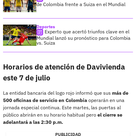
de Colombia frente a Suiza en el Mundial
Deportes
Experto que acertó triunfos clave en el
Mundial lanzó su pronóstico para Colombia
vs. Suiza
Horarios de atención de Davivienda
este 7 de julio
La entidad bancaria del logo rojo informó que sus
más de
500 oficinas de servicio en Colombia
operarán en una
jornada especial continua. Este martes, las puertas al
público abrirán en su horario habitual pero
el cierre se
adelantará a las 2:30 p.m.
PUBLICIDAD