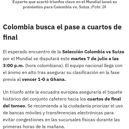
Experto que acertó triunfos clave en el Mundial lanzó su
pronóstico para Colombia vs. Suiza
/Foto: IA
Colombia busca el pase a cuartos de
final
El esperado encuentro de la
Selección Colombia vs Suiza
por el Mundial se disputará este
martes 7 de julio a las
3:00 p.m.
(hora colombiana). El equipo nacional llega con
el ánimo en alto tras asegurar su clasificación en la fase
previa al
vencer 1-0 a Ghana.
Un triunfo ante la escuadra europea aseguraría el tiquete
histórico del conjunto cafetero hacia los
cuartos de final
del torneo
. Se recomienda a la ciudadanía priorizar el uso
de bancas móviles y transferencias electrónicas para
evitar congestiones en las sucursales físicas durante las
primeras horas de la mañana.