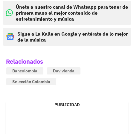
Únete a nuestro canal de Whatsapp para tener de
primera mano el mejor contenido de
entretenimiento y música
Sigue a La Kalle en Google y entérate de lo mejor
de la música
Relacionados
Bancolombia
Davivienda
Selección Colombia
PUBLICIDAD