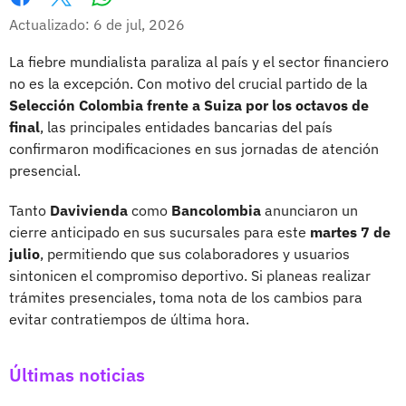
Whatsapp
Facebook
X
Actualizado: 6 de jul, 2026
La fiebre mundialista paraliza al país y el sector financiero
no es la excepción. Con motivo del crucial partido de la
Selección Colombia frente a Suiza por los octavos de
final
, las principales entidades bancarias del país
confirmaron modificaciones en sus jornadas de atención
presencial.
Tanto
Davivienda
como
Bancolombia
anunciaron un
cierre anticipado en sus sucursales para este
martes 7 de
julio
, permitiendo que sus colaboradores y usuarios
sintonicen el compromiso deportivo. Si planeas realizar
trámites presenciales, toma nota de los cambios para
evitar contratiempos de última hora.
Últimas noticias