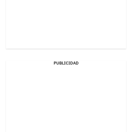
PUBLICIDAD