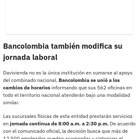
Bancolombia también modifica su
jornada laboral
Davivienda no es la única institución en sumarse al apoyo
del combinado nacional.
Bancolombia se unió a los
cambios de horarios
informando que sus 562 oficinas en
todo el territorio nacional atenderán bajo una modalidad
similar.
Las sucursales físicas de esta entidad prestarán servicios
en
jornada continua de 8:00 a.m. a 2:30 p.m.
De acuerdo
con el comunicado oficial, la decisión busca que más de
12.500 empleados puedan acompañar y sintonizar el