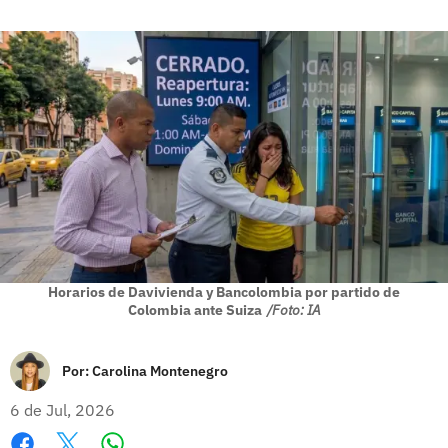
Horarios de Davivienda y Bancolombia por partido de
Colombia ante Suiza
/Foto: IA
Por:
Carolina Montenegro
6 de Jul, 2026