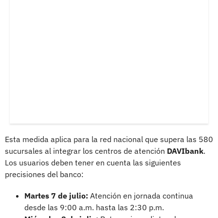
Esta medida aplica para la red nacional que supera las 580
sucursales al integrar los centros de atención
DAVIbank
.
Los usuarios deben tener en cuenta las siguientes
precisiones del banco:
Martes 7 de julio:
Atención en jornada continua
desde las 9:00 a.m. hasta las 2:30 p.m.