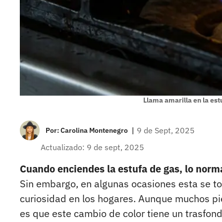
Llama amarilla en la est
|
9 de Sept, 2025
Por:
Carolina Montenegro
Actualizado: 9 de sept, 2025
Cuando enciendes la estufa de gas, lo normal
Sin embargo, en algunas ocasiones esta se to
curiosidad en los hogares. Aunque muchos pien
es que este cambio de color tiene un trasfon