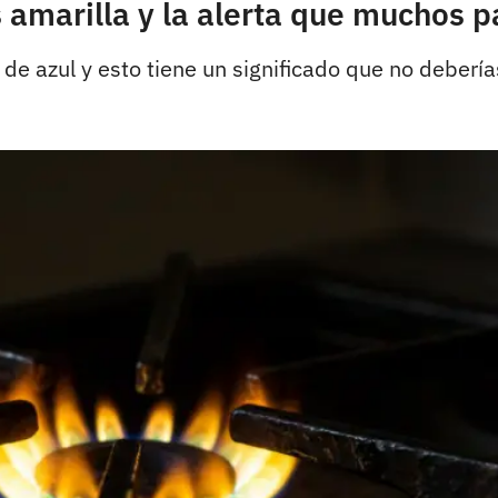
s amarilla y la alerta que muchos p
 de azul y esto tiene un significado que no debería