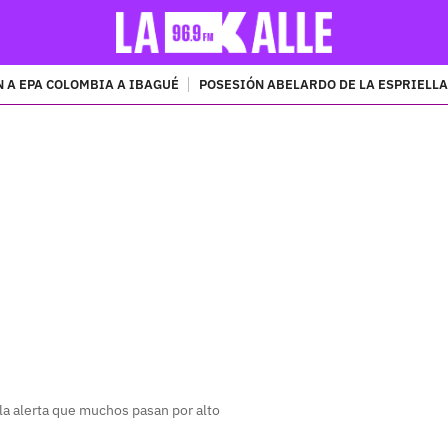
 A EPA COLOMBIA A IBAGUÉ
POSESIÓN ABELARDO DE LA ESPRIELLA
PUBLICIDAD
y la alerta que muchos pasan por alto