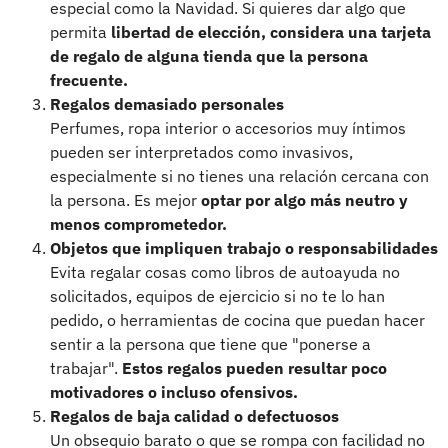
especial como la Navidad. Si quieres dar algo que
permita
libertad de elección, considera una tarjeta
de regalo de alguna tienda que la persona
frecuente.
Regalos demasiado personales
Perfumes, ropa interior o accesorios muy íntimos
pueden ser interpretados como invasivos,
especialmente si no tienes una relación cercana con
la persona. Es mejor
optar por algo más neutro y
menos comprometedor.
Objetos que impliquen trabajo o responsabilidades
Evita regalar cosas como libros de autoayuda no
solicitados, equipos de ejercicio si no te lo han
pedido, o herramientas de cocina que puedan hacer
sentir a la persona que tiene que "ponerse a
trabajar".
Estos regalos pueden resultar poco
motivadores o incluso ofensivos.
Regalos de baja calidad o defectuosos
Un obsequio barato o que se rompa con facilidad no