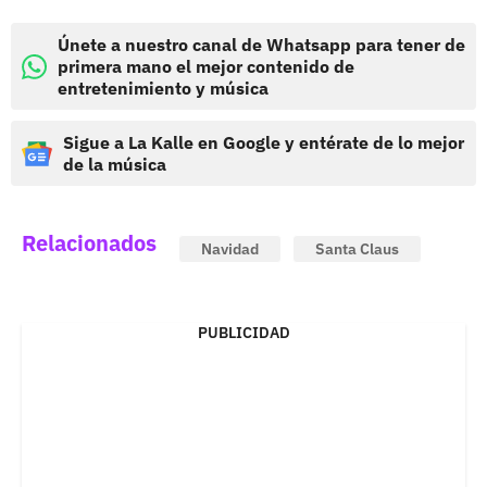
Únete a nuestro canal de Whatsapp para tener de
primera mano el mejor contenido de
entretenimiento y música
Sigue a La Kalle en Google y entérate de lo mejor
de la música
Relacionados
Navidad
Santa Claus
PUBLICIDAD