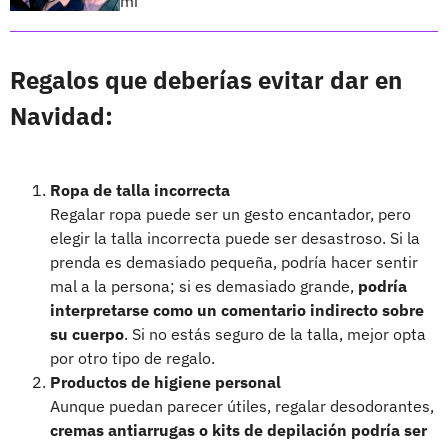
mí”
Regalos que deberías evitar dar en
Navidad:
Ropa de talla incorrecta
Regalar ropa puede ser un gesto encantador, pero
elegir la talla incorrecta puede ser desastroso. Si la
prenda es demasiado pequeña, podría hacer sentir
mal a la persona; si es demasiado grande,
podría
interpretarse como un comentario indirecto sobre
su cuerpo
. Si no estás seguro de la talla, mejor opta
por otro tipo de regalo.
Productos de higiene personal
Aunque puedan parecer útiles, regalar desodorantes,
cremas antiarrugas o kits de depilación podría ser