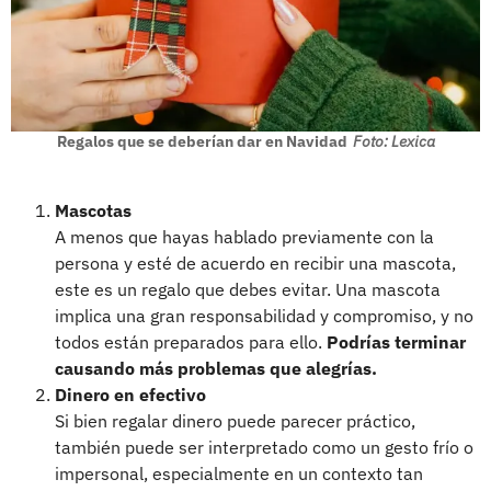
Regalos que se deberían dar en Navidad
Foto: Lexica
Mascotas
A menos que hayas hablado previamente con la
persona y esté de acuerdo en recibir una mascota,
este es un regalo que debes evitar. Una mascota
implica una gran responsabilidad y compromiso, y no
todos están preparados para ello.
Podrías terminar
causando más problemas que alegrías.
Dinero en efectivo
Si bien regalar dinero puede parecer práctico,
también puede ser interpretado como un gesto frío o
impersonal, especialmente en un contexto tan