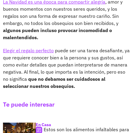
La Navidad es una época para compartir alegría
, amor y
buenos momentos con nuestros seres queridos, y los
regalos son una forma de expresar nuestro cariño. Sin
embargo, no todos los obsequios son bien recibidos, y
algunos pueden incluso provocar incomodidad o
malentendidos.
Elegir el regalo perfecto
puede ser una tarea desafiante, ya
que requiere conocer bien a la persona y sus gustos, así
como evitar detalles que puedan interpretarse de manera
negativa. Al final, lo que importa es la intención, pero eso
no significa
que no debamos ser cuidadosos al
seleccionar nuestros obsequios.
Te puede interesar
En Casa
Estos son los alimentos infaltables para