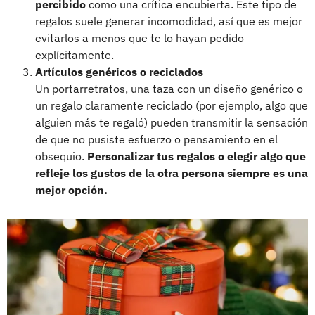
percibido
como una crítica encubierta. Este tipo de
regalos suele generar incomodidad, así que es mejor
evitarlos a menos que te lo hayan pedido
explícitamente.
Artículos genéricos o reciclados
Un portarretratos, una taza con un diseño genérico o
un regalo claramente reciclado (por ejemplo, algo que
alguien más te regaló) pueden transmitir la sensación
de que no pusiste esfuerzo o pensamiento en el
obsequio.
Personalizar tus regalos o elegir algo que
refleje los gustos de la otra persona siempre es una
mejor opción.