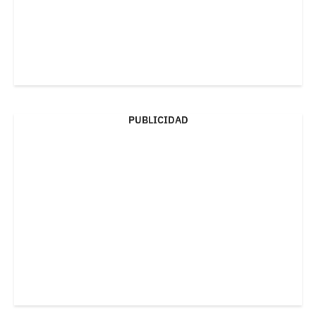
PUBLICIDAD