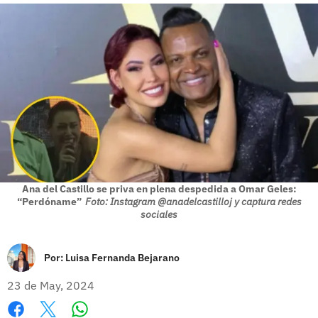
Ana del Castillo se priva en plena despedida a Omar Geles:
“Perdóname”
Foto: Instagram @anadelcastilloj y captura redes
sociales
Por:
Luisa Fernanda Bejarano
23 de May, 2024