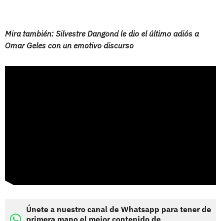
Mira también: Silvestre Dangond le dio el último adiós a
Omar Geles con un emotivo discurso
Únete a nuestro canal de Whatsapp para tener de
primera mano el mejor contenido de