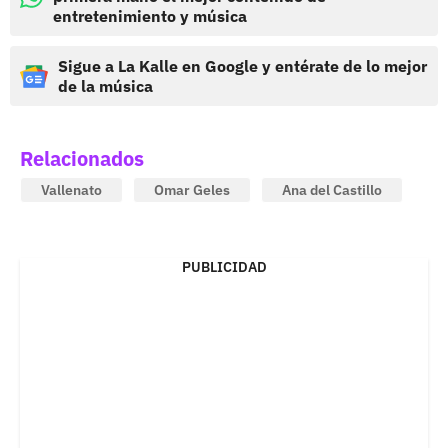
entretenimiento y música
Sigue a La Kalle en Google y entérate de lo mejor
de la música
Relacionados
Vallenato
Omar Geles
Ana del Castillo
PUBLICIDAD