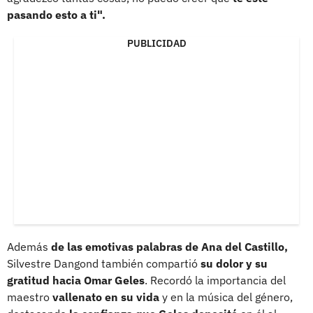
pasando esto a ti".
PUBLICIDAD
Además
de las emotivas palabras de Ana del Castillo,
Silvestre Dangond también compartió
su dolor y su
gratitud hacia Omar Geles
. Recordó la importancia del
maestro
vallenato en su vida
y en la música del género,