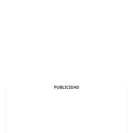
PUBLICIDAD