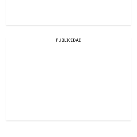
PUBLICIDAD