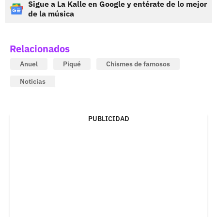
Sigue a La Kalle en Google y entérate de lo mejor
de la música
Relacionados
Anuel
Piqué
Chismes de famosos
Noticias
PUBLICIDAD