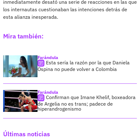
inmediatamente desató una serie de reacciones en las que
los internautas cuestionaban las intenciones detrás de
esta alianza inesperada.
Mira también:
Farándula
Esta sería la razón por la que Daniela
Ospina no puede volver a Colombia
Farándula
Confirman que Imane Khelif, boxeadora
de Argelia no es trans; padece de
hiperandrogenismo
Últimas noticias