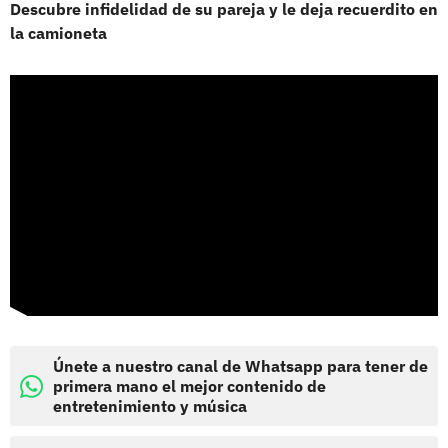
Descubre infidelidad de su pareja y le deja recuerdito en
la camioneta
Únete a nuestro canal de Whatsapp para tener de
primera mano el mejor contenido de
entretenimiento y música