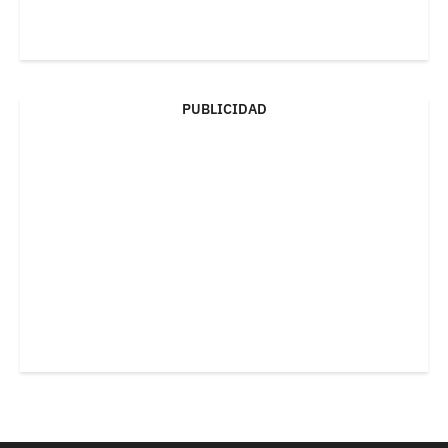
PUBLICIDAD