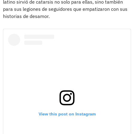
latino sirvió de catarsis no solo para ellas, sino también
para sus legiones de seguidores que empatizaron con sus
historias de desamor.
View this post on Instagram