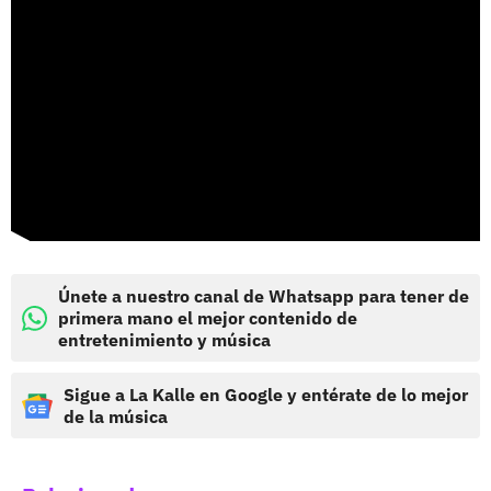
Únete a nuestro canal de Whatsapp para tener de
primera mano el mejor contenido de
entretenimiento y música
Sigue a La Kalle en Google y entérate de lo mejor
de la música