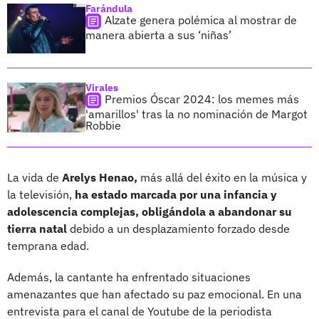
Farándula
Alzate genera polémica al mostrar de
manera abierta a sus ‘niñas’
Virales
Premios Óscar 2024: los memes más
'amarillos' tras la no nominación de Margot
Robbie
La vida de
Arelys Henao,
más allá del éxito en la música y
la televisión,
ha estado marcada por una infancia y
adolescencia complejas, obligándola a abandonar su
tierra natal
debido a un desplazamiento forzado desde
temprana edad.
Además, la cantante ha enfrentado situaciones
amenazantes que han afectado su paz emocional. En una
entrevista para el canal de Youtube de la periodista