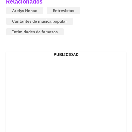
Relacionados
Arelys Henao
Entrevistas
Cantantes de musica popular
Intimidades de famosos
PUBLICIDAD