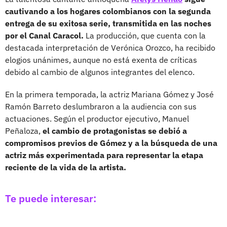
cautivando a los hogares colombianos con la segunda
entrega de su exitosa serie, transmitida en las noches
por el Canal Caracol.
La producción, que cuenta con la
destacada interpretación de Verónica Orozco, ha recibido
elogios unánimes, aunque no está exenta de críticas
debido al cambio de algunos integrantes del elenco.
En la primera temporada, la actriz Mariana Gómez y José
Ramón Barreto deslumbraron a la audiencia con sus
actuaciones. Según el productor ejecutivo, Manuel
Peñaloza,
el cambio de protagonistas se debió a
compromisos previos de Gómez y a la búsqueda de una
actriz más experimentada para representar la etapa
reciente de la vida de la artista.
Te puede interesar: