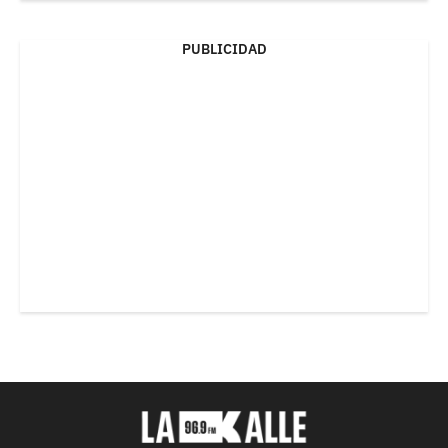
PUBLICIDAD