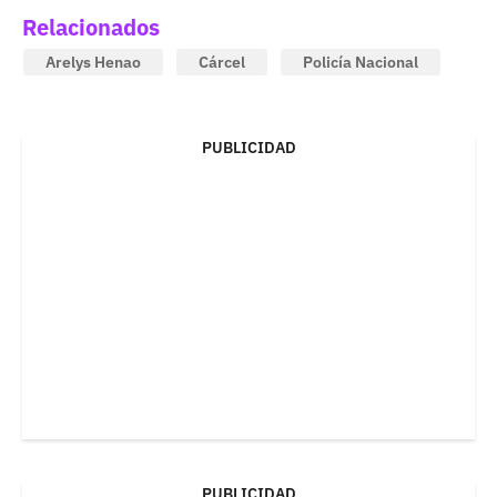
Relacionados
Arelys Henao
Cárcel
Policía Nacional
PUBLICIDAD
PUBLICIDAD