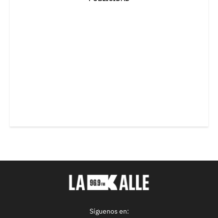
Síguenos en: