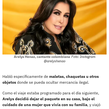
Arelys Henao, cantante colombiana
Foto: Instagram
@arelyshenao
Habló específicamente de
maletas, chaquetas u otros
objetos
donde se pueda ocultar mercancía ilegal.
Como el viaje estaba programado para el día siguiente,
Arelys decidió dejar el paquete en su casa, bajo el
cuidado de una mujer que vivía con su familia
, y viajó