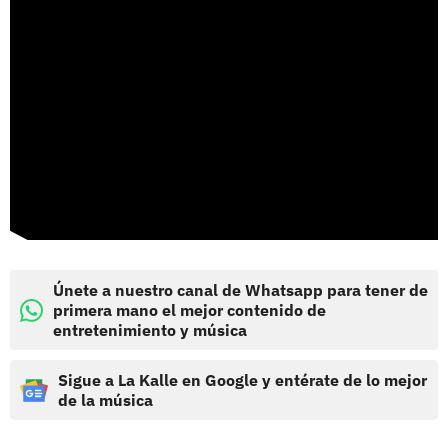
Únete a nuestro canal de Whatsapp para tener de
primera mano el mejor contenido de
entretenimiento y música
Sigue a La Kalle en Google y entérate de lo mejor
de la música