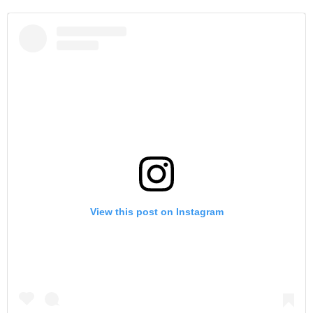
View this post on Instagram