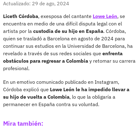
Facebook
X
Actualizado: 29 de ago, 2024
Liceth Córdoba
, exesposa del cantante
Lowe León
, se
encuentra en medio de una difícil disputa legal con el
artista por la
custodia de su hijo en España
. Córdoba,
quien se trasladó a Barcelona en agosto de 2024 para
continuar sus estudios en la Universidad de Barcelona, ha
revelado a través de sus redes sociales que
enfrenta
obstáculos para regresar a Colombia
y retomar su carrera
profesional.
En un emotivo comunicado publicado en Instagram,
Córdoba explicó que
Lowe León le ha impedido llevar a
su hijo de vuelta a Colombia
, lo que la obligaría a
permanecer en España contra su voluntad.
Mira también: