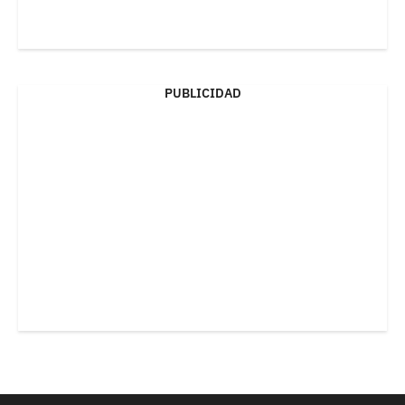
PUBLICIDAD