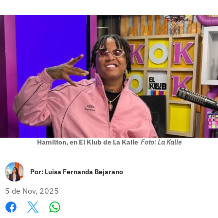
Hamilton, en El Klub de La Kalle
Foto: La Kalle
Por:
Luisa Fernanda Bejarano
5 de Nov, 2025
Whatsapp
Facebook
X