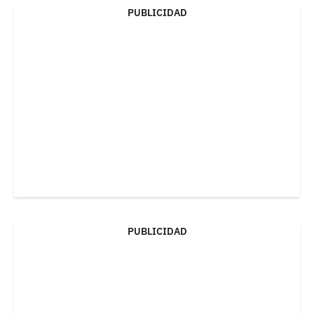
PUBLICIDAD
PUBLICIDAD