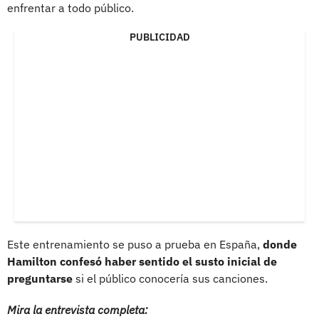
enfrentar a todo público.
PUBLICIDAD
Este entrenamiento se puso a prueba en España,
donde
Hamilton confesó haber sentido el susto inicial de
preguntarse
si el público conocería sus canciones.
Mira la entrevista completa: