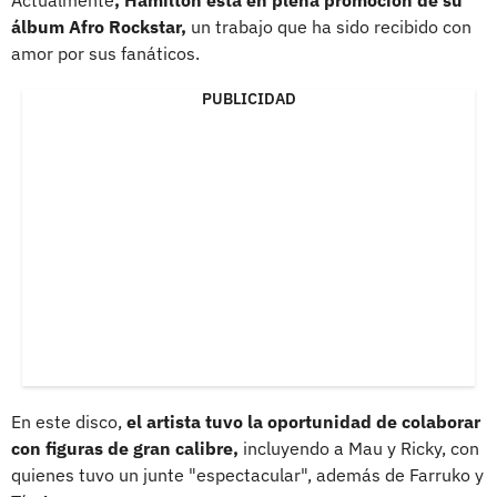
álbum Afro Rockstar,
un trabajo que ha sido recibido con
amor por sus fanáticos.
PUBLICIDAD
En este disco,
el artista tuvo la oportunidad de colaborar
con figuras de gran calibre,
incluyendo a Mau y Ricky, con
quienes tuvo un junte "espectacular", además de Farruko y