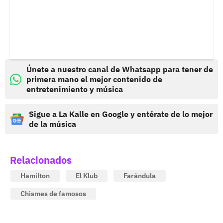
Únete a nuestro canal de Whatsapp para tener de
primera mano el mejor contenido de
entretenimiento y música
Sigue a La Kalle en Google y entérate de lo mejor
de la música
Relacionados
Hamilton
El Klub
Farándula
Chismes de famosos