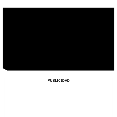
PUBLICIDAD