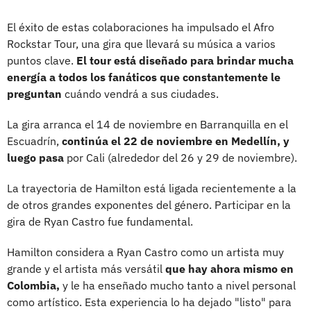
El éxito de estas colaboraciones ha impulsado el Afro
Rockstar Tour, una gira que llevará su música a varios
puntos clave.
El tour está diseñado para brindar mucha
energía a todos los fanáticos que constantemente le
preguntan
cuándo vendrá a sus ciudades.
La gira arranca el 14 de noviembre en Barranquilla en el
Escuadrín,
continúa el 22 de noviembre en Medellín, y
luego pasa
por Cali (alrededor del 26 y 29 de noviembre).
La trayectoria de Hamilton está ligada recientemente a la
de otros grandes exponentes del género. Participar en la
gira de Ryan Castro fue fundamental.
Hamilton considera a Ryan Castro como un artista muy
grande y el artista más versátil
que hay ahora mismo en
Colombia,
y le ha enseñado mucho tanto a nivel personal
como artístico. Esta experiencia lo ha dejado "listo" para