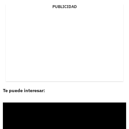
PUBLICIDAD
Te puede interesar: