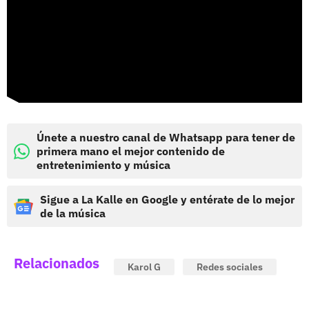
Únete a nuestro canal de Whatsapp para tener de
primera mano el mejor contenido de
entretenimiento y música
Sigue a La Kalle en Google y entérate de lo mejor
de la música
Relacionados
Karol G
Redes sociales