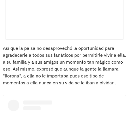
Así que la paisa no desaprovechó la oportunidad para
agradecerle a todos sus fanáticos por permitirle vivir a ella,
a su familia y a sus amigos un momento tan mágico como
ese. Así mismo, expresó que aunque la gente la llamara
"llorona", a ella no le importaba pues ese tipo de
momentos a ella nunca en su vida se le iban a olvidar .