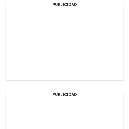
PUBLICIDAD
PUBLICIDAD