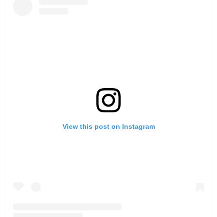
View this post on Instagram