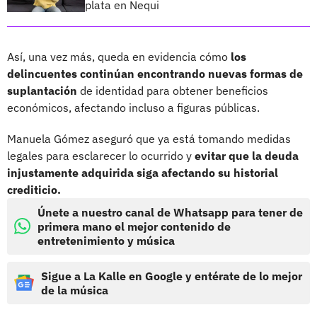
plata en Nequi
Así, una vez más, queda en evidencia cómo
los
delincuentes continúan encontrando nuevas formas de
suplantación
de identidad para obtener beneficios
económicos, afectando incluso a figuras públicas.
Manuela Gómez aseguró que ya está tomando medidas
legales para esclarecer lo ocurrido y
evitar que la deuda
injustamente adquirida siga afectando su historial
crediticio.
Únete a nuestro canal de Whatsapp para tener de
primera mano el mejor contenido de
entretenimiento y música
Sigue a La Kalle en Google y entérate de lo mejor
de la música