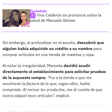
Farándula
Yina Calderón se pronuncia sobre la
salud de Manuela Gómez
Sin embargo, al profundizar en el asunto,
descubrió que
alguien había adquirido un crédito a su nombre
para
comprar artículos en una tienda de maletas y ropa.
Al notar la irregularidad, Manuela
decidió acudir
directamente al establecimiento para solicitar pruebas
de la supuesta compra.
"Fui a la tienda a que me
mostraran la factura de lo que, según ellos, había
comprado. Al revisar los productos, me di cuenta de que
nunca adquirí esos artículos",
explicó.