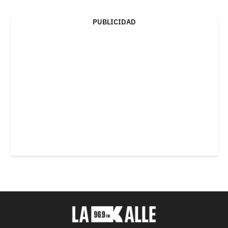
PUBLICIDAD