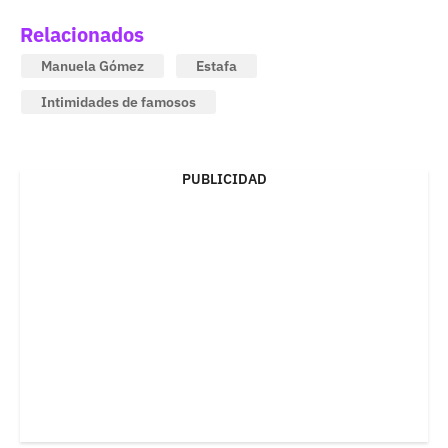
Relacionados
Manuela Gómez
Estafa
Intimidades de famosos
PUBLICIDAD