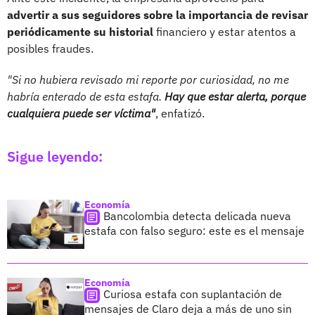
advertir a sus seguidores sobre la importancia de revisar
periódicamente su historial
financiero y estar atentos a
posibles fraudes.
"Si no hubiera revisado mi reporte por curiosidad, no me
habría enterado de esta estafa.
Hay que estar alerta, porque
cualquiera puede ser víctima"
, enfatizó.
Sigue leyendo:
Economía
Bancolombia detecta delicada nueva
estafa con falso seguro: este es el mensaje
Economía
Curiosa estafa con suplantación de
mensajes de Claro deja a más de uno sin