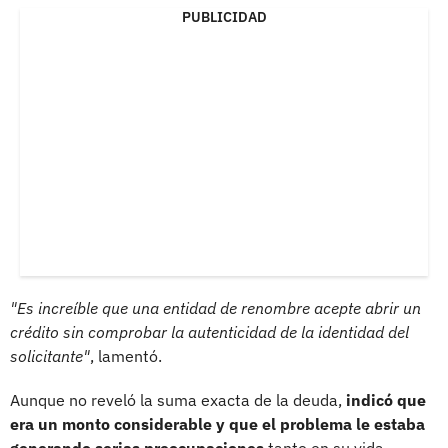
PUBLICIDAD
"Es increíble que una entidad de renombre acepte abrir un
crédito sin comprobar la autenticidad de la identidad del
solicitante"
, lamentó.
Aunque no reveló la suma exacta de la deuda,
indicó que
era un monto considerable y que el problema le estaba