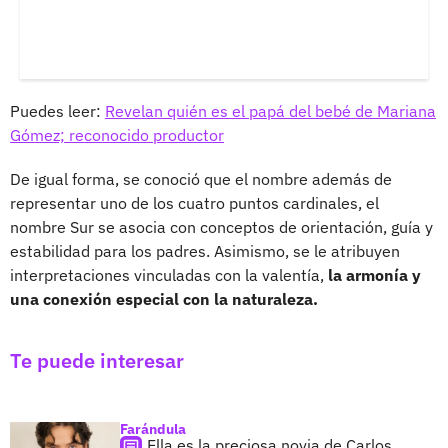
Puedes leer:
Revelan quién es el papá del bebé de Mariana
Gómez; reconocido productor
De igual forma, se conoció que el nombre además de
representar uno de los cuatro puntos cardinales, el
nombre Sur se asocia con conceptos de orientación, guía y
estabilidad para los padres. Asimismo, se le atribuyen
interpretaciones vinculadas con la valentía,
la armonía y
una conexión especial con la naturaleza.
Te puede interesar
Farándula
Ella es la preciosa novia de Carlos