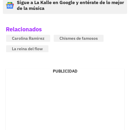
Sigue a La Kalle en Google y entérate de lo mejor
de la música
Relacionados
Carolina Ramirez
Chismes de famosos
La reina del flow
PUBLICIDAD