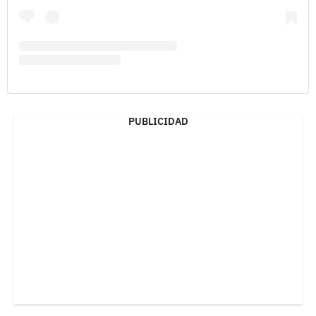
PUBLICIDAD