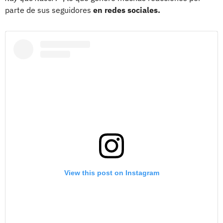
parte de sus seguidores
en redes sociales.
View this post on Instagram