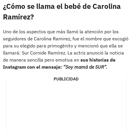
¿Cómo se llama el bebé de Carolina
Ramírez?
Uno de los aspectos que más llamó la atención por los
seguidores de Carolina Ramirez, fue el nombre que escogió
para su elegido para primogénito y mencionó que ella se
llamará: Sur Cornide Ramírez. La actriz anunció la noticia
de manera sencilla pero emotiva en
sus historias de
Instagram con el mensaje:
“Soy mamá de SUR”.
PUBLICIDAD