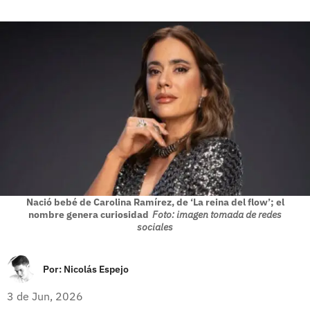
Nació bebé de Carolina Ramírez, de ‘La reina del flow’; el
nombre genera curiosidad
Foto: imagen tomada de redes
sociales
Por:
Nicolás Espejo
3 de Jun, 2026