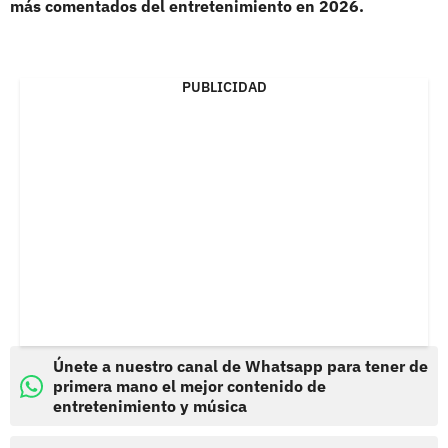
más comentados del entretenimiento en 2026.
PUBLICIDAD
Únete a nuestro canal de Whatsapp para tener de
primera mano el mejor contenido de
entretenimiento y música