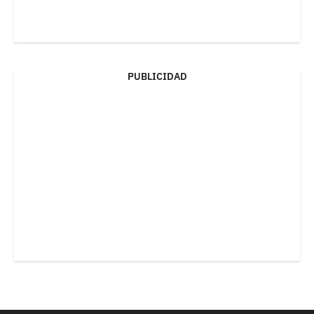
PUBLICIDAD