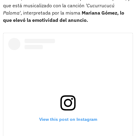
que está musicalizado con la canción
'Cucurrucucú
Paloma'
, interpretada por la misma
Mariana Gómez, lo
que elevó la emotividad del anuncio.
View this post on Instagram