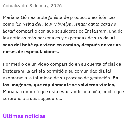
Whatsapp
Facebook
X
Actualizado: 8 de may, 2026
Mariana Gómez protagonista de producciones icónicas
como
'La Reina del Flow'
y
'Arelys Henao: canto para no
llorar'
compartió con sus seguidores de Instagram, una de
las noticias más personales y esperadas de su vida,
el
sexo del bebé que viene en camino, después de varios
meses de especulaciones.
Por medio de un video compartido en su cuenta oficial de
Instagram, la artista permitió a su comunidad digital
asomarse a la intimidad de su proceso de gestación
. En
las imágenes, que rápidamente se volvieron virales,
Mariana confirmó que está esperando una niña, hecho que
sorprendió a sus seguidores.
Últimas noticias