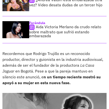
vez? Video desata dudas de un tercer hijo
Farándula
Aida Victoria Merlano da crudo relato
sobre maltrato que sufrió estando
embarazada
Recordemos que Rodrigo Trujillo es un reconocido
productor, director y guionista en la industria audiovisual,
además de ser el fundador de la productora
La Casa
Jaguar
en Bogotá. Pese a que la pareja mantuvo en
silencio este anunció, e
n un tiempo reciente mostró su
apoyó a su mujer en esta nueva fase.