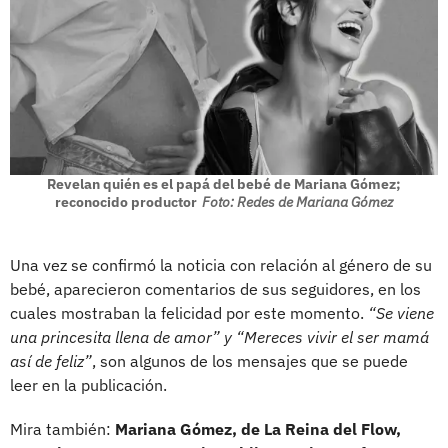
Revelan quién es el papá del bebé de Mariana Gómez;
reconocido productor
Foto: Redes de Mariana Gómez
Una vez se confirmó la noticia con relación al género de su
bebé, aparecieron comentarios de sus seguidores, en los
cuales mostraban la felicidad por este momento.
“Se viene
una princesita llena de amor” y “Mereces vivir el ser mamá
así de feliz”
, son algunos de los mensajes que se puede
leer en la publicación.
Mira también:
Mariana Gómez, de La Reina del Flow,