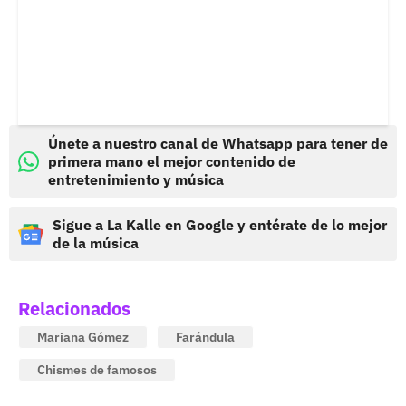
Únete a nuestro canal de Whatsapp para tener de
primera mano el mejor contenido de
entretenimiento y música
Sigue a La Kalle en Google y entérate de lo mejor
de la música
Relacionados
Mariana Gómez
Farándula
Chismes de famosos