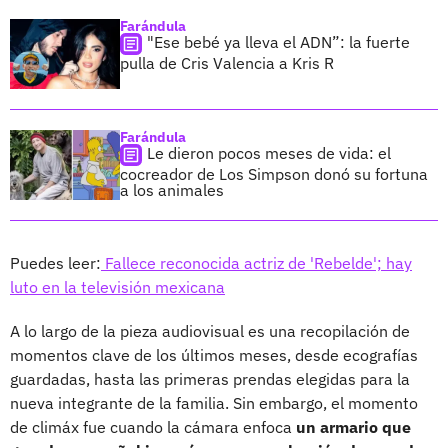
Farándula
"Ese bebé ya lleva el ADN”: la fuerte
pulla de Cris Valencia a Kris R
Farándula
Le dieron pocos meses de vida: el
cocreador de Los Simpson donó su fortuna
a los animales
Puedes leer:
Fallece reconocida actriz de 'Rebelde'; hay
luto en la televisión mexicana
A lo largo de la pieza audiovisual es una recopilación de
momentos clave de los últimos meses, desde ecografías
guardadas, hasta las primeras prendas elegidas para la
nueva integrante de la familia. Sin embargo, el momento
de climáx fue cuando la cámara enfoca
un armario que