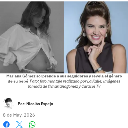
Mariana Gómez sorprende a sus seguidores y revela el género
de su bebé
Foto: foto montaje realizado por La Kalle; imágenes
tomada de @marianagomez y Caracol Tv
Por:
Nicolás Espejo
8 de May, 2026