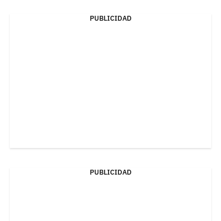
PUBLICIDAD
PUBLICIDAD