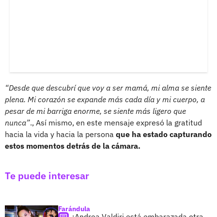
“Desde que descubrí que voy a ser mamá, mi alma se siente
plena. Mi corazón se expande más cada día y mi cuerpo, a
pesar de mi barriga enorme, se siente más ligero que
nunca”
., Así mismo, en este mensaje expresó la gratitud
hacia la vida y hacia la persona
que ha estado capturando
estos momentos detrás de la cámara.
Te puede interesar
Farándula
¿Andrea Valdiri está embarazada otra