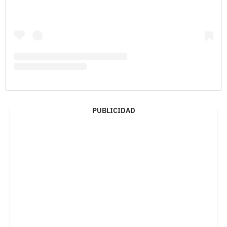
PUBLICIDAD