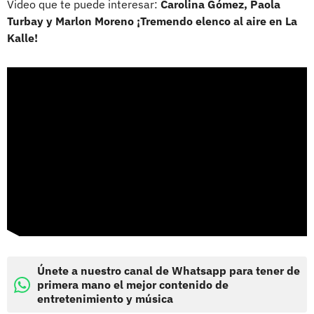
Video que te puede interesar:
Carolina Gómez, Paola
Turbay y Marlon Moreno ¡Tremendo elenco al aire en La
Kalle!
Únete a nuestro canal de Whatsapp para tener de
primera mano el mejor contenido de
entretenimiento y música