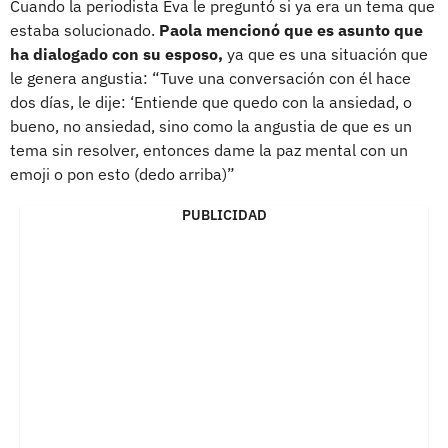
Cuando la periodista Eva le preguntó si ya era un tema que
estaba solucionado.
Paola mencionó que es asunto que
ha dialogado con su esposo,
ya que es una situación que
le genera angustia: “Tuve una conversación con él hace
dos días, le dije: ‘Entiende que quedo con la ansiedad, o
bueno, no ansiedad, sino como la angustia de que es un
tema sin resolver, entonces dame la paz mental con un
emoji o pon esto (dedo arriba)”
PUBLICIDAD