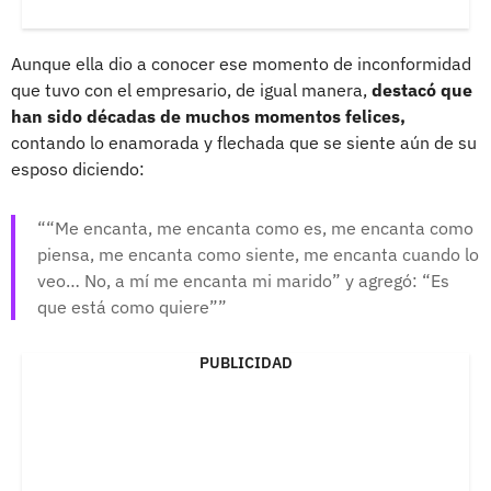
Aunque ella dio a conocer ese momento de inconformidad
que tuvo con el empresario, de igual manera,
destacó que
han sido décadas de muchos momentos felices,
contando lo enamorada y flechada que se siente aún de su
esposo diciendo:
“Me encanta, me encanta como es, me encanta como
piensa, me encanta como siente, me encanta cuando lo
veo… No, a mí me encanta mi marido” y agregó: “Es
que está como quiere”
PUBLICIDAD