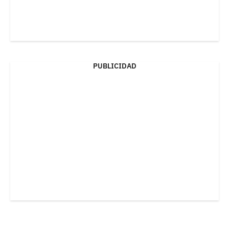
PUBLICIDAD