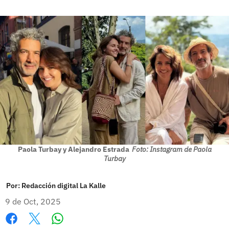
Paola Turbay y Alejandro Estrada
Foto: Instagram de Paola
Turbay
Por:
Redacción digital La Kalle
9 de Oct, 2025
Whatsapp