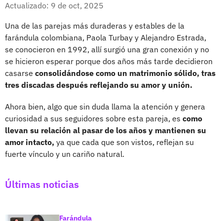
Facebook
X
Actualizado: 9 de oct, 2025
Una de las parejas más duraderas y estables de la
farándula colombiana, Paola Turbay y Alejandro Estrada,
se conocieron en 1992, allí surgió una gran conexión y no
se hicieron esperar porque dos años más tarde decidieron
casarse
consolidándose como un matrimonio sólido, tras
tres discadas después reflejando su amor y unión.
Ahora bien, algo que sin duda llama la atención y genera
curiosidad a sus seguidores sobre esta pareja, es
como
llevan su relación al pasar de los años y mantienen su
amor intacto,
ya que cada que son vistos, reflejan su
fuerte vínculo y un cariño natural.
Últimas noticias
Farándula