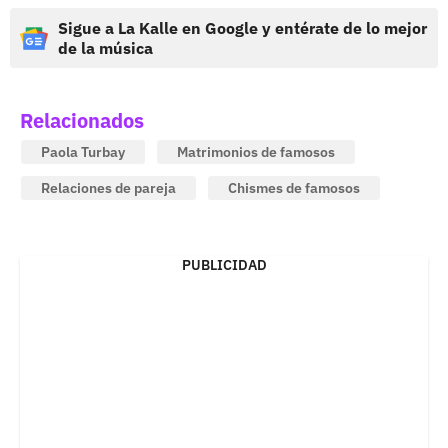
Sigue a La Kalle en Google y entérate de lo mejor
de la música
Relacionados
Paola Turbay
Matrimonios de famosos
Relaciones de pareja
Chismes de famosos
PUBLICIDAD