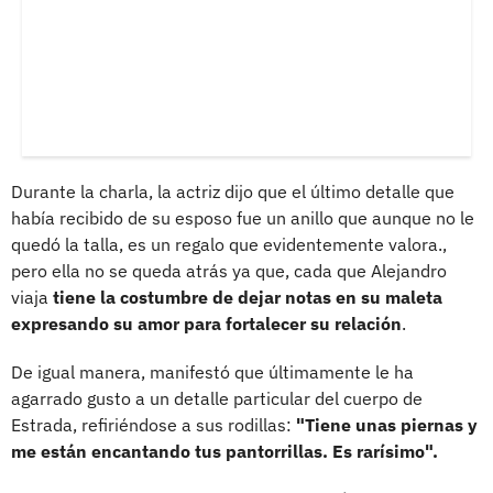
Durante la charla, la actriz dijo que el último detalle que
había recibido de su esposo fue un anillo que aunque no le
quedó la talla, es un regalo que evidentemente valora.,
pero ella no se queda atrás ya que, cada que Alejandro
viaja
tiene la costumbre de dejar notas en su maleta
expresando su amor para fortalecer su relación
.
De igual manera, manifestó que últimamente le ha
agarrado gusto a un detalle particular del cuerpo de
Estrada, refiriéndose a sus rodillas:
"Tiene unas piernas y
me están encantando tus pantorrillas. Es rarísimo".