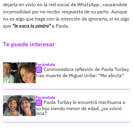
dejarla en visto en la red social de WhatsApp , causándole
incomodidad por no recibir respuesta de su parte. Aunque
no es algo que haga con la intención de ignorarla, sí es algo
que
"le saca la piedra"
a Paola.
Te puede interesar
Farándula
Conmovedora reflexión de Paola Turbay
tras muerte de Miguel Uribe: "Me afecta"
Farándula
Paola Turbay le encontró marihuana a
su hijo siendo menor de edad, ¿se volvió
loca?