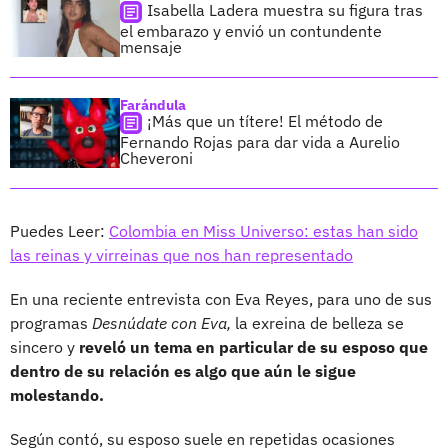
Isabella Ladera muestra su figura tras
el embarazo y envió un contundente
mensaje
Farándula
¡Más que un títere! El método de
Fernando Rojas para dar vida a Aurelio
Cheveroni
Puedes Leer:
Colombia en Miss Universo: estas han sido
las reinas y virreinas que nos han representado
En una reciente entrevista con Eva Reyes, para uno de sus
programas
Desnúdate con Eva,
la exreina de belleza se
sincero y
reveló un tema en particular de su esposo que
dentro de su relación es algo que aún le sigue
molestando.
Según contó, su esposo suele en repetidas ocasiones