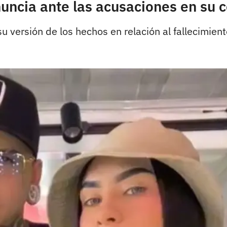
ncia ante las acusaciones en su c
 versión de los hechos en relación al fallecimient