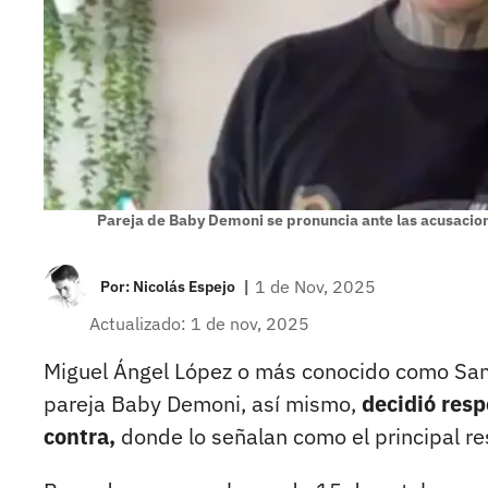
Pareja de Baby Demoni se pronuncia ante las acusacion
|
1 de Nov, 2025
Por:
Nicolás Espejo
Actualizado: 1 de nov, 2025
Miguel Ángel López o más conocido como Samo
pareja Baby Demoni, así mismo,
decidió resp
contra,
donde lo señalan como el principal res