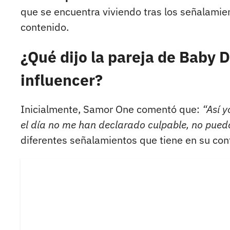
que se encuentra viviendo tras los señalamie
contenido.
¿Qué dijo la pareja de Baby D
influencer?
Inicialmente, Samor One comentó que:
“Así y
el día no me han declarado culpable, no puedo 
diferentes señalamientos que tiene en su con