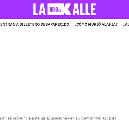
ENTRAN A SILLETERO DESAPARECIDO
¿CÓMO MURIÓ ALAHIA?
¿A
PUBLICIDAD
oni se pronuncia ante las acusaciones en su contra: “No aguanto”