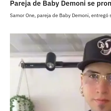
Pareja de Baby Demoni se pronu
Samor One, pareja de Baby Demoni, entregó su