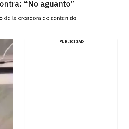
ontra: “No aguanto”
o de la creadora de contenido.
PUBLICIDAD