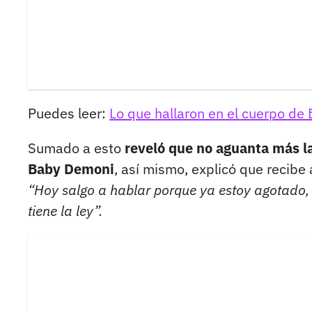
Puedes leer:
Lo que hallaron en el cuerpo de 
Sumado a esto
reveló que no aguanta más las
Baby Demoni
, así mismo, explicó que recibe
“Hoy salgo a hablar porque ya estoy agotado, c
tiene la ley”.