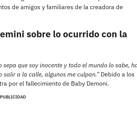
ntos de amigos y familiares de la creadora de
emini sobre lo ocurrido con la
o sepa que soy inocente y todo el mundo lo sabe, h
salir a la calle, algunos me culpan.”
Debido a los
tra por el fallecimiento de Baby Demoni.
PUBLICIDAD