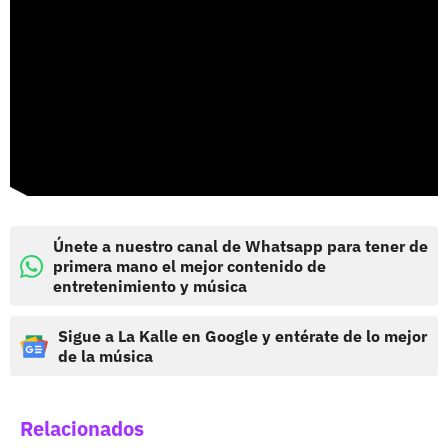
Únete a nuestro canal de Whatsapp para tener de
primera mano el mejor contenido de
entretenimiento y música
Sigue a La Kalle en Google y entérate de lo mejor
de la música
Relacionados