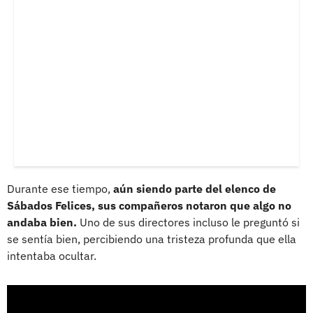
Durante ese tiempo,
aún siendo parte del elenco de
Sábados Felices, sus compañeros notaron que algo no
andaba bien.
Uno de sus directores incluso le preguntó si
se sentía bien, percibiendo una tristeza profunda que ella
intentaba ocultar.