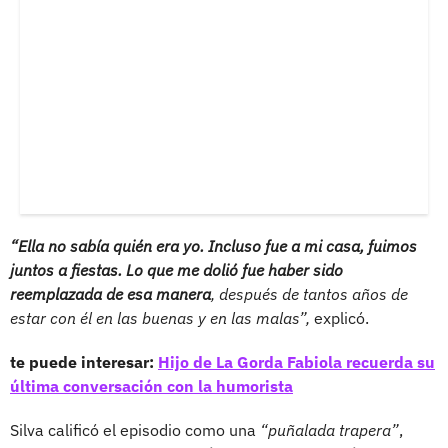
“Ella no sabía quién era yo. Incluso fue a mi casa, fuimos
juntos a fiestas. Lo que me dolió fue haber sido
reemplazada de esa manera
, después de tantos años de
estar con él en las buenas y en las malas”,
explicó.
te puede interesar:
Hijo de La Gorda Fabiola recuerda su
última conversación con la humorista
Silva calificó el episodio como una
“puñalada trapera”
,