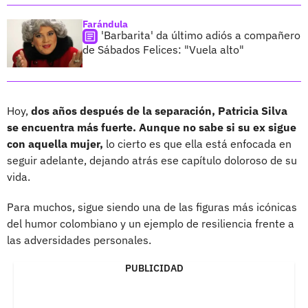
Farándula
'Barbarita' da último adiós a compañero
de Sábados Felices: "Vuela alto"
Hoy,
dos años después de la separación, Patricia Silva
se encuentra más fuerte. Aunque no sabe si su ex sigue
con aquella mujer,
lo cierto es que ella está enfocada en
seguir adelante, dejando atrás ese capítulo doloroso de su
vida.
Para muchos, sigue siendo una de las figuras más icónicas
del humor colombiano y un ejemplo de resiliencia frente a
las adversidades personales.
PUBLICIDAD