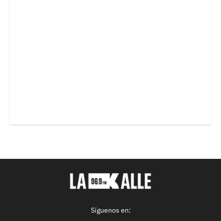
Síguenos en: