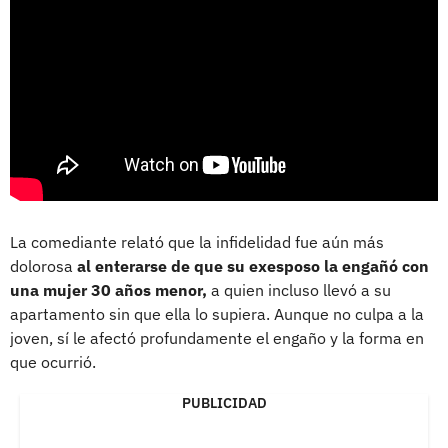
La comediante relató que la infidelidad fue aún más
dolorosa
al enterarse de que su exesposo la engañó con
una mujer 30 años menor,
a quien incluso llevó a su
apartamento sin que ella lo supiera. Aunque no culpa a la
joven, sí le afectó profundamente el engaño y la forma en
que ocurrió.
PUBLICIDAD