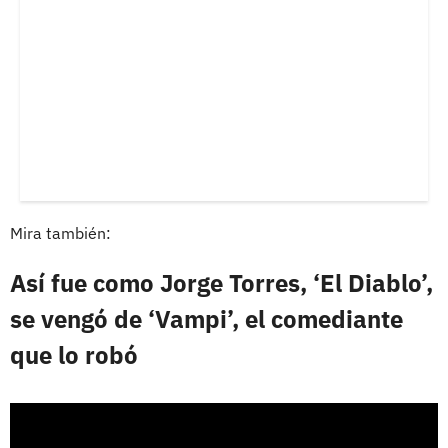
Mira también:
Así fue como Jorge Torres, ‘El Diablo’,
se vengó de ‘Vampi’, el comediante
que lo robó