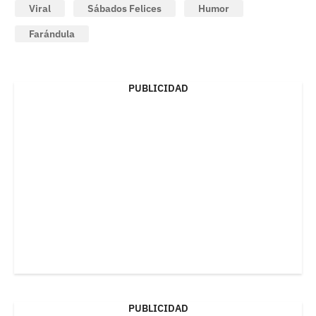
Viral
Sábados Felices
Humor
Farándula
PUBLICIDAD
PUBLICIDAD