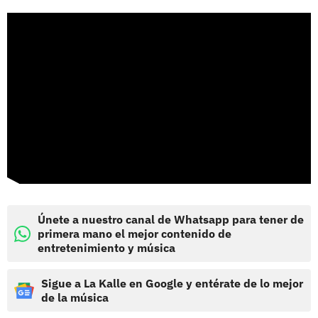
Únete a nuestro canal de Whatsapp para tener de
primera mano el mejor contenido de
entretenimiento y música
Sigue a La Kalle en Google y entérate de lo mejor
de la música