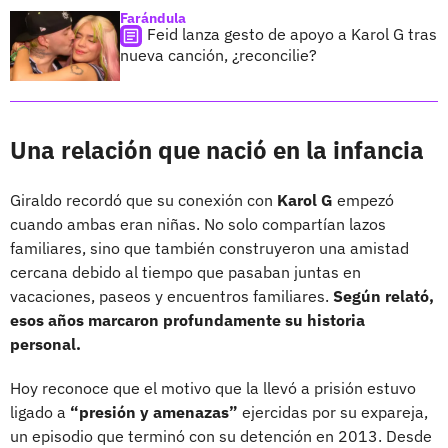
Farándula
Feid lanza gesto de apoyo a Karol G tras
nueva canción, ¿reconcilie?
Una relación que nació en la infancia
Giraldo recordó que su conexión con
Karol G
empezó
cuando ambas eran niñas. No solo compartían lazos
familiares, sino que también construyeron una amistad
cercana debido al tiempo que pasaban juntas en
vacaciones, paseos y encuentros familiares.
Según relató,
esos años marcaron profundamente su historia
personal.
Hoy reconoce que el motivo que la llevó a prisión estuvo
ligado a
“presión y amenazas”
ejercidas por su expareja,
un episodio que terminó con su detención en 2013. Desde