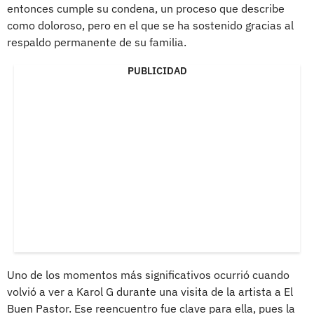
entonces cumple su condena, un proceso que describe
como doloroso, pero en el que se ha sostenido gracias al
respaldo permanente de su familia.
PUBLICIDAD
Uno de los momentos más significativos ocurrió cuando
volvió a ver a Karol G durante una visita de la artista a El
Buen Pastor. Ese reencuentro fue clave para ella, pues la