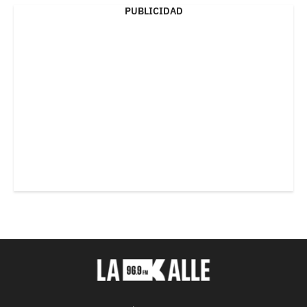
PUBLICIDAD