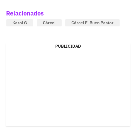
Relacionados
Karol G
Cárcel
Cárcel El Buen Pastor
PUBLICIDAD