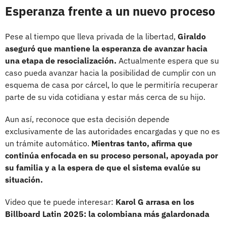
Esperanza frente a un nuevo proceso
Pese al tiempo que lleva privada de la libertad,
Giraldo
aseguró que mantiene la esperanza de avanzar hacia
una etapa de resocialización.
Actualmente espera que su
caso pueda avanzar hacia la posibilidad de cumplir con un
esquema de casa por cárcel, lo que le permitiría recuperar
parte de su vida cotidiana y estar más cerca de su hijo.
Aun así, reconoce que esta decisión depende
exclusivamente de las autoridades encargadas y que no es
un trámite automático.
Mientras tanto, afirma que
continúa enfocada en su proceso personal, apoyada por
su familia y a la espera de que el sistema evalúe su
situación.
Video que te puede interesar:
Karol G arrasa en los
Billboard Latin 2025: la colombiana más galardonada