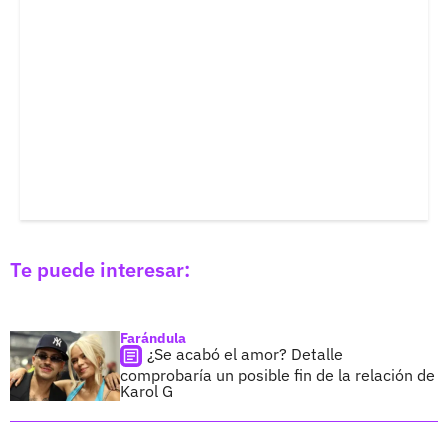
Te puede interesar:
Farándula
¿Se acabó el amor? Detalle
comprobaría un posible fin de la relación de
Karol G