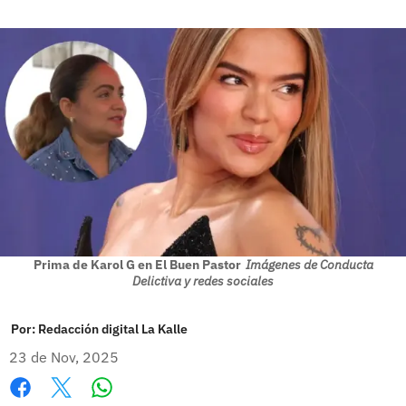
Prima de Karol G en El Buen Pastor
Imágenes de Conducta
Delictiva y redes sociales
Por:
Redacción digital La Kalle
23 de Nov, 2025
Whatsapp