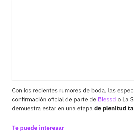
Con los recientes rumores de boda, las espe
confirmación oficial de parte de
Blessd
o La S
demuestra estar en una etapa
de plenitud ta
Te puede interesar