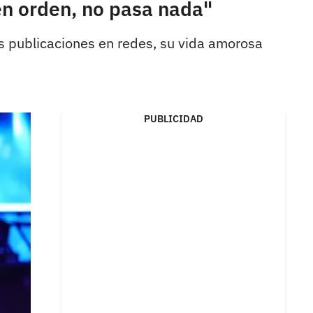
 en orden, no pasa nada"
s publicaciones en redes, su vida amorosa
PUBLICIDAD