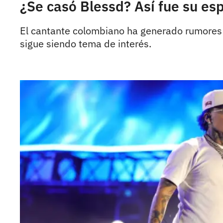
¿Se casó Blessd? Así fue su esp
El cantante colombiano ha generado rumores 
sigue siendo tema de interés.