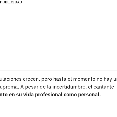
PUBLICIDAD
culaciones crecen, pero hasta el momento no hay 
uprema. A pesar de la incertidumbre, el cantante
nto en su vida profesional como personal.