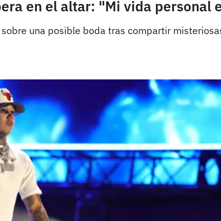
era en el altar: "Mi vida personal
sobre una posible boda tras compartir misteriosa