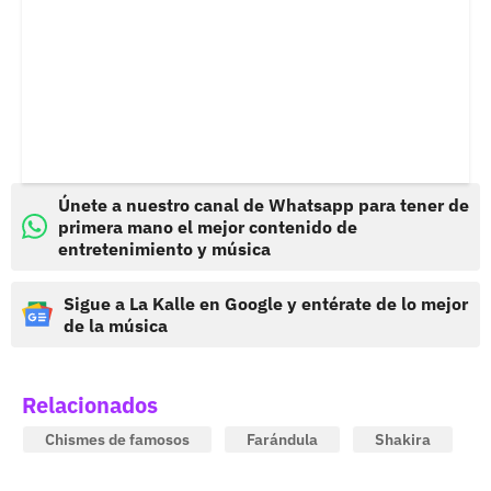
Únete a nuestro canal de Whatsapp para tener de
primera mano el mejor contenido de
entretenimiento y música
Sigue a La Kalle en Google y entérate de lo mejor
de la música
Relacionados
Chismes de famosos
Farándula
Shakira