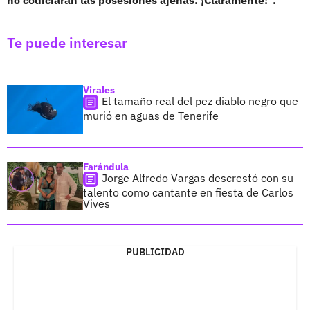
Te puede interesar
Virales
El tamaño real del pez diablo negro que
murió en aguas de Tenerife
Farándula
Jorge Alfredo Vargas descrestó con su
talento como cantante en fiesta de Carlos
Vives
PUBLICIDAD