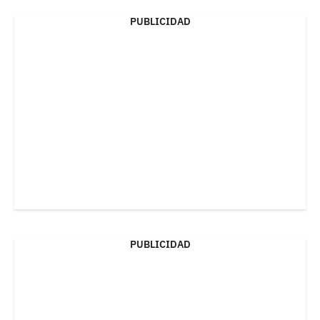
PUBLICIDAD
PUBLICIDAD