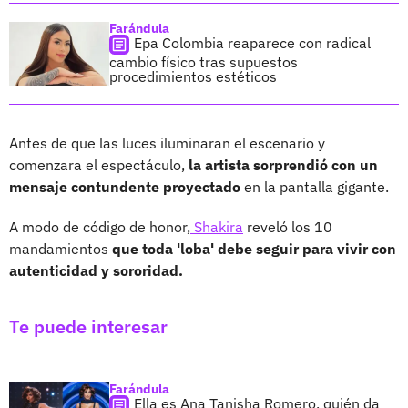
Farándula
Epa Colombia reaparece con radical
cambio físico tras supuestos
procedimientos estéticos
Antes de que las luces iluminaran el escenario y
comenzara el espectáculo,
la artista sorprendió con un
mensaje contundente proyectado
en la pantalla gigante.
A modo de código de honor,
Shakira
reveló los 10
mandamientos
que toda 'loba' debe seguir para vivir con
autenticidad y sororidad.
Te puede interesar
Farándula
Ella es Ana Tanisha Romero, quién da