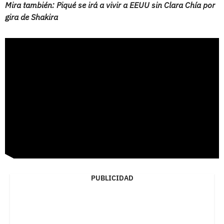
Mira también: Piqué se irá a vivir a EEUU sin Clara Chía por
gira de Shakira
PUBLICIDAD