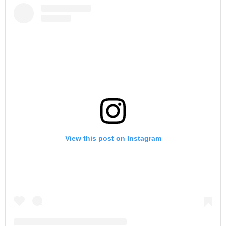
View this post on Instagram