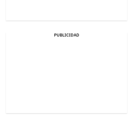
PUBLICIDAD