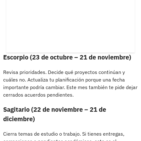
Escorpio (23 de octubre – 21 de noviembre)
Revisa prioridades. Decide qué proyectos continúan y
cuáles no. Actualiza tu planificación porque una fecha
importante podría cambiar. Este mes también te pide dejar
cerrados acuerdos pendientes.
Sagitario (22 de noviembre – 21 de
diciembre)
Cierra temas de estudio o trabajo. Si tienes entregas,