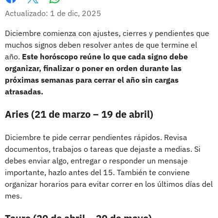
Whatsapp
Facebook
X
Actualizado: 1 de dic, 2025
Diciembre comienza con ajustes, cierres y pendientes que
muchos signos deben resolver antes de que termine el
año.
Este horóscopo reúne lo que cada signo debe
organizar, finalizar o poner en orden durante las
próximas semanas para cerrar el año sin cargas
atrasadas.
Aries (21 de marzo – 19 de abril)
Diciembre te pide cerrar pendientes rápidos. Revisa
documentos, trabajos o tareas que dejaste a medias. Si
debes enviar algo, entregar o responder un mensaje
importante, hazlo antes del 15. También te conviene
organizar horarios para evitar correr en los últimos días del
mes.