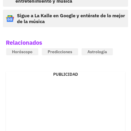
entretenimiento y música
Sigue a La Kalle en Google y entérate de lo mejor
de la música
Relacionados
Horóscopo
Predicciones
Astrología
PUBLICIDAD