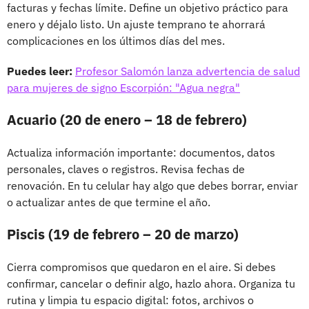
facturas y fechas límite. Define un objetivo práctico para
enero y déjalo listo. Un ajuste temprano te ahorrará
complicaciones en los últimos días del mes.
Puedes leer:
Profesor Salomón lanza advertencia de salud
para mujeres de signo Escorpión: "Agua negra"
Acuario (20 de enero – 18 de febrero)
Actualiza información importante: documentos, datos
personales, claves o registros. Revisa fechas de
renovación. En tu celular hay algo que debes borrar, enviar
o actualizar antes de que termine el año.
Piscis (19 de febrero – 20 de marzo)
Cierra compromisos que quedaron en el aire. Si debes
confirmar, cancelar o definir algo, hazlo ahora. Organiza tu
rutina y limpia tu espacio digital: fotos, archivos o