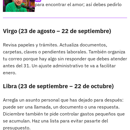
para encontrar el amor; así debes pedirlo
Virgo (23 de agosto – 22 de septiembre)
Revisa papeles y trámites. Actualiza documentos,
carpetas, claves o pendientes laborales. También organiza
tu correo porque hay algo sin responder que debes atender
antes del 31. Un ajuste administrativo te va a facilitar
enero.
Libra (23 de septiembre – 22 de octubre)
Arregla un asunto personal que has dejado para después:
puede ser una llamada, un documento o una respuesta.
Diciembre también te pide controlar gastos pequeños que
se acumulan. Haz una lista para evitar pasarte del
presupuesto.