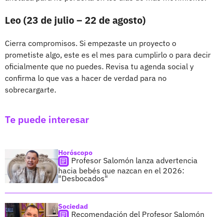
Leo (23 de julio – 22 de agosto)
Cierra compromisos. Si empezaste un proyecto o
prometiste algo, este es el mes para cumplirlo o para decir
oficialmente que no puedes. Revisa tu agenda social y
confirma lo que vas a hacer de verdad para no
sobrecargarte.
Te puede interesar
Horóscopo
Profesor Salomón lanza advertencia
hacia bebés que nazcan en el 2026:
"Desbocados"
Sociedad
Recomendación del Profesor Salomón