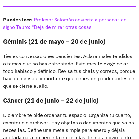
Puedes leer:
Profesor Salomón advierte a personas de
signo Tauro: "Deja de mirar otras cosas"
Géminis (21 de mayo – 20 de junio)
Tienes conversaciones pendientes. Aclara malentendidos
o temas que no has enfrentado. Este mes te exige dejar
todo hablado y definido. Revisa tus chats y correos, porque
hay un mensaje importante que debes responder antes de
que se cierre el año.
Cáncer (21 de junio – 22 de julio)
Diciembre te pide ordenar tu espacio. Organiza tu cuarto,
escritorio o archivos. Hay objetos o documentos que ya no
necesitas. Define una meta simple para enero y déjala
anotada para no perderla en los días de más movimiento.