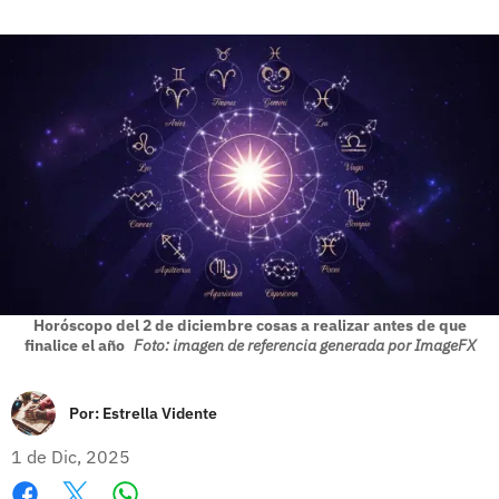
Horóscopo del 2 de diciembre cosas a realizar antes de que
finalice el año
Foto: imagen de referencia generada por ImageFX
Por:
Estrella Vidente
1 de Dic, 2025