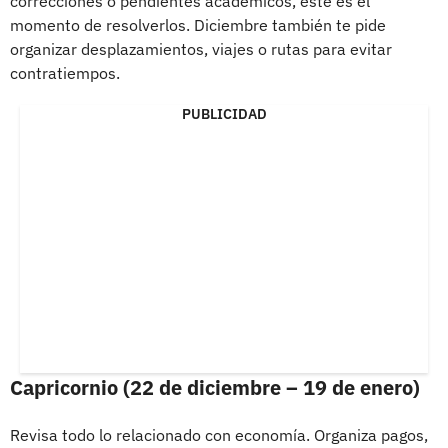
correcciones o pendientes académicos, este es el
momento de resolverlos. Diciembre también te pide
organizar desplazamientos, viajes o rutas para evitar
contratiempos.
PUBLICIDAD
Capricornio (22 de diciembre – 19 de enero)
Revisa todo lo relacionado con economía. Organiza pagos,