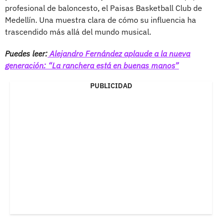
profesional de baloncesto, el Paisas Basketball Club de
Medellín. Una muestra clara de cómo su influencia ha
trascendido más allá del mundo musical.
Puedes leer:
Alejandro Fernández aplaude a la nueva
generación: “La ranchera está en buenas manos”
PUBLICIDAD