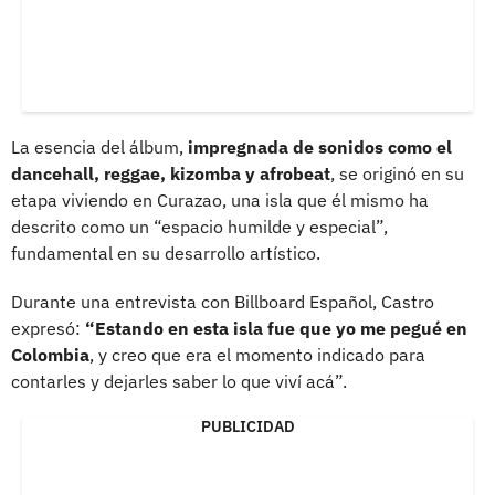
La esencia del álbum,
impregnada de sonidos como el
dancehall, reggae, kizomba y afrobeat
, se originó en su
etapa viviendo en Curazao, una isla que él mismo ha
descrito como un “espacio humilde y especial”,
fundamental en su desarrollo artístico.
Durante una entrevista con Billboard Español, Castro
expresó:
“Estando en esta isla fue que yo me pegué en
Colombia
, y creo que era el momento indicado para
contarles y dejarles saber lo que viví acá”.
PUBLICIDAD