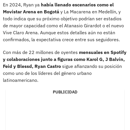
En 2024, Ryan ya
había llenado escenarios como el
Movistar Arena en Bogotá
y La Macarena en Medellín, y
todo indica que su próximo objetivo podrían ser estadios
de mayor capacidad como el Atanasio Girardot o el nuevo
Vive Claro Arena. Aunque estos detalles aún no están
confirmados, la expectativa crece entre sus seguidores.
Con más de 22 millones de oyentes
mensuales en Spotify
y colaboraciones junto a figuras como Karol G, J Balvin,
Feid y Blessd, Ryan Castro
sigue afianzando su posición
como uno de los líderes del género urbano
latinoamericano.
PUBLICIDAD