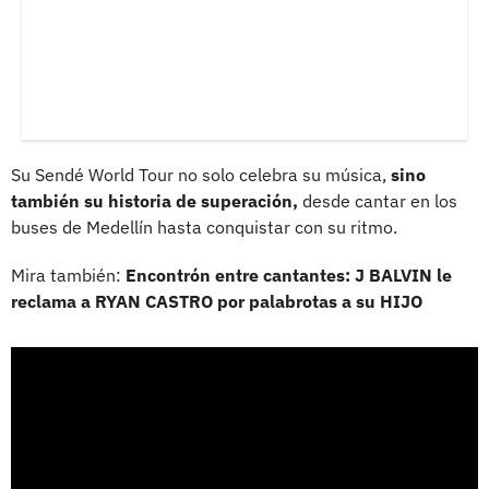
Su Sendé World Tour no solo celebra su música,
sino
también su historia de superación,
desde cantar en los
buses de Medellín hasta conquistar con su ritmo.
Mira también:
Encontrón entre cantantes: J BALVIN le
reclama a RYAN CASTRO por palabrotas a su HIJO