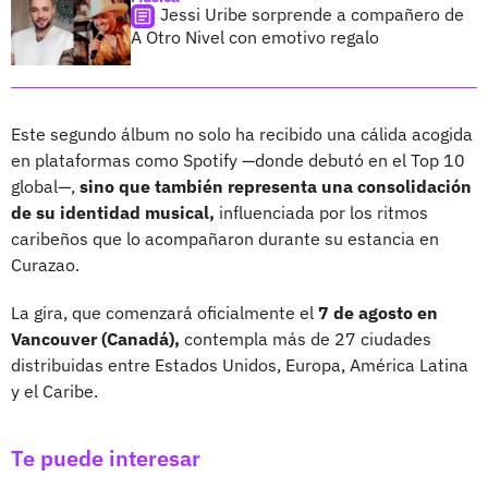
Jessi Uribe sorprende a compañero de
A Otro Nivel con emotivo regalo
Este segundo álbum no solo ha recibido una cálida acogida
en plataformas como Spotify —donde debutó en el Top 10
global—,
sino que también representa una consolidación
de su identidad musical,
influenciada por los ritmos
caribeños que lo acompañaron durante su estancia en
Curazao.
La gira, que comenzará oficialmente el
7 de agosto en
Vancouver (Canadá),
contempla más de 27 ciudades
distribuidas entre Estados Unidos, Europa, América Latina
y el Caribe.
Te puede interesar