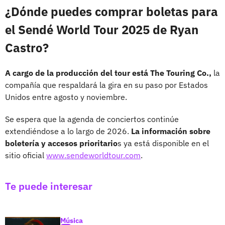
¿Dónde puedes comprar boletas para
el Sendé World Tour 2025 de Ryan
Castro?
A cargo de la producción del tour está The Touring Co.,
la
compañía que respaldará la gira en su paso por Estados
Unidos entre agosto y noviembre.
Se espera que la agenda de conciertos continúe
extendiéndose a lo largo de 2026.
La información sobre
boletería y accesos prioritario
s ya está disponible en el
sitio oficial
www.sendeworldtour.com
.
Te puede interesar
Música