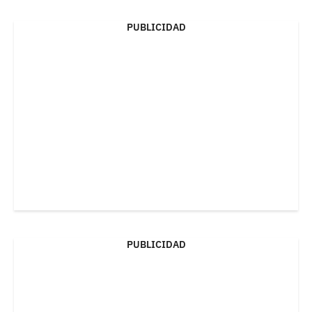
PUBLICIDAD
PUBLICIDAD