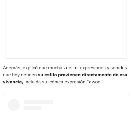
Además, explicó que muchas de las expresiones y sonidos
que hoy definen
su estilo provienen directamente de esa
vivencia,
incluida su icónica expresión “awoo”.