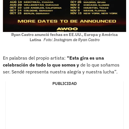
Ryan Castro anunció fechas en EE.UU., Europa y América
Latina
Foto: Instagram de Ryan Castro
En palabras del propio artista:
“Esta gira es una
celebración de todo lo que somos y
de lo que soñamos
ser. Sendé representa nuestra alegría y nuestra lucha”.
PUBLICIDAD