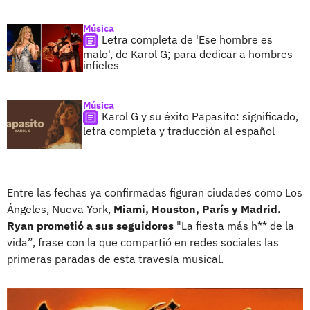
Música
Letra completa de 'Ese hombre es
malo', de Karol G; para dedicar a hombres
infieles
Música
Karol G y su éxito Papasito: significado,
letra completa y traducción al español
Entre las fechas ya confirmadas figuran ciudades como Los
Ángeles, Nueva York,
Miami, Houston, París y Madrid.
Ryan prometió a sus seguidores
"La fiesta más h** de la
vida”, frase con la que compartió en redes sociales las
primeras paradas de esta travesía musical.