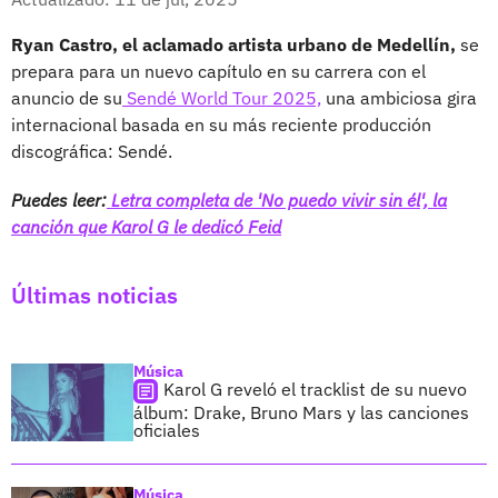
Ryan Castro, el aclamado artista urbano de Medellín,
se
prepara para un nuevo capítulo en su carrera con el
anuncio de su
Sendé World Tour 2025,
una ambiciosa gira
internacional basada en su más reciente producción
discográfica: Sendé.
Puedes leer:
Letra completa de 'No puedo vivir sin él', la
canción que Karol G le dedicó Feid
Últimas noticias
Música
Karol G reveló el tracklist de su nuevo
álbum: Drake, Bruno Mars y las canciones
oficiales
Música