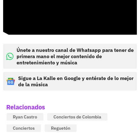
Únete a nuestro canal de Whatsapp para tener de
primera mano el mejor contenido de
entretenimiento y música
Sigue a La Kalle en Google y entérate de lo mejor
de la música
Relacionados
Ryan Castro
Conciertos de Colombia
Conciertos
Reguetón