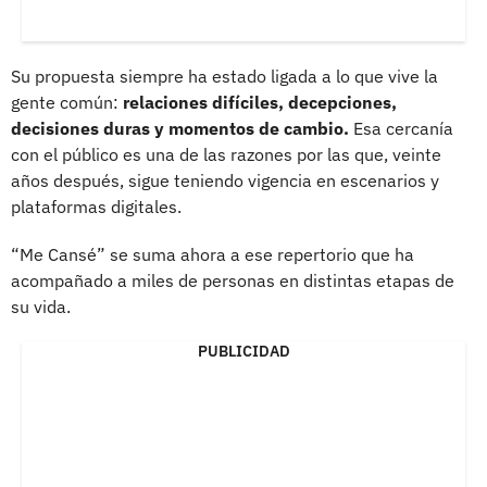
Su propuesta siempre ha estado ligada a lo que vive la
gente común:
relaciones difíciles, decepciones,
decisiones duras y momentos de cambio.
Esa cercanía
con el público es una de las razones por las que, veinte
años después, sigue teniendo vigencia en escenarios y
plataformas digitales.
“Me Cansé” se suma ahora a ese repertorio que ha
acompañado a miles de personas en distintas etapas de
su vida.
PUBLICIDAD