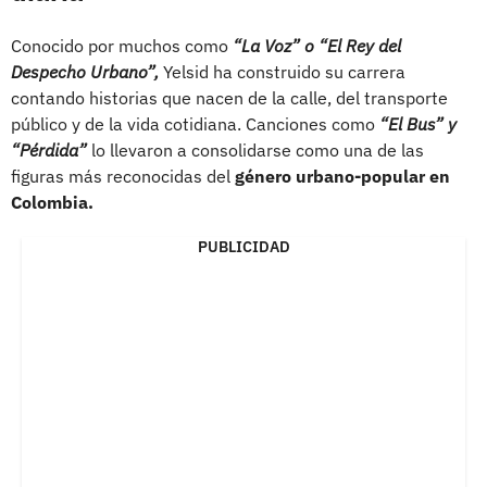
Conocido por muchos como
“La Voz” o “El Rey del
Despecho Urbano”,
Yelsid ha construido su carrera
contando historias que nacen de la calle, del transporte
público y de la vida cotidiana. Canciones como
“El Bus” y
“Pérdida”
lo llevaron a consolidarse como una de las
figuras más reconocidas del
género urbano-popular en
Colombia.
PUBLICIDAD