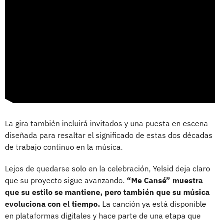
La gira también incluirá invitados y una puesta en escena
diseñada para resaltar el significado de estas dos décadas
de trabajo continuo en la música.
Lejos de quedarse solo en la celebración, Yelsid deja claro
que su proyecto sigue avanzando.
“Me Cansé” muestra
que su estilo se mantiene, pero también que su música
evoluciona con el tiempo.
La canción ya está disponible
en plataformas digitales y hace parte de una etapa que