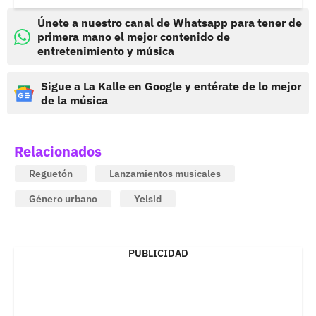
Únete a nuestro canal de Whatsapp para tener de
primera mano el mejor contenido de
entretenimiento y música
Sigue a La Kalle en Google y entérate de lo mejor
de la música
Relacionados
Reguetón
Lanzamientos musicales
Género urbano
Yelsid
PUBLICIDAD