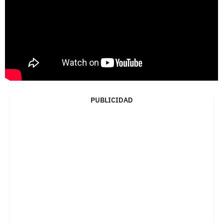
PUBLICIDAD