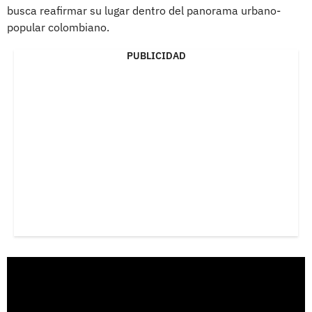
busca reafirmar su lugar dentro del panorama urbano-
popular colombiano.
PUBLICIDAD