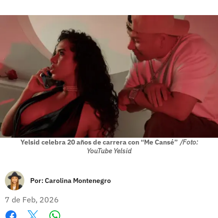
Yelsid celebra 20 años de carrera con “Me Cansé”
/Foto:
YouTube Yelsid
Por:
Carolina Montenegro
7 de Feb, 2026