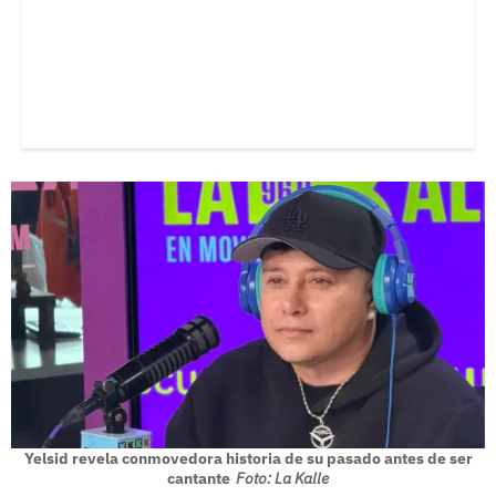
Yelsid revela conmovedora historia de su pasado antes de ser
cantante
Foto: La Kalle