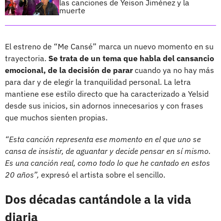
las canciones de Yeison Jiménez y la
muerte
El estreno de “Me Cansé” marca un nuevo momento en su
trayectoria.
Se trata de un tema que habla del cansancio
emocional, de la decisión de parar
cuando ya no hay más
para dar y de elegir la tranquilidad personal. La letra
mantiene ese estilo directo que ha caracterizado a Yelsid
desde sus inicios, sin adornos innecesarios y con frases
que muchos sienten propias.
“Esta canción representa ese momento en el que uno se
cansa de insistir, de aguantar y decide pensar en sí mismo.
Es una canción real, como todo lo que he cantado en estos
20 años”,
expresó el artista sobre el sencillo.
Dos décadas cantándole a la vida
diaria