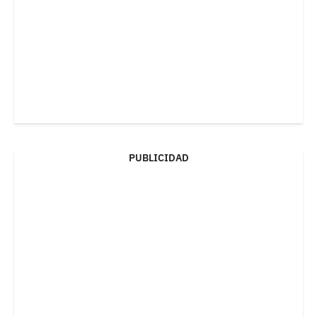
PUBLICIDAD