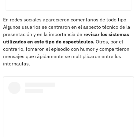
En redes sociales aparecieron comentarios de todo tipo.
Algunos usuarios se centraron en el aspecto técnico de la
presentación y en la importancia de
revisar los sistemas
utilizados en este tipo de espectáculos.
Otros, por el
contrario, tomaron el episodio con humor y compartieron
mensajes que rápidamente se multiplicaron entre los
internautas.