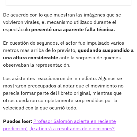
De acuerdo con lo que muestran las imágenes que se
volvieron virales, el mecanismo utilizado durante el
espectáculo
presentó una aparente falla técnica.
En cuestión de segundos, el actor fue impulsado varios
metros más arriba de lo previsto,
quedando suspendido a
una altura considerable
ante la sorpresa de quienes
observaban la representación.
Los asistentes reaccionaron de inmediato. Algunos se
mostraron preocupados al notar que el movimiento no
parecía formar parte del libreto original, mientras que
otros quedaron completamente sorprendidos por la
velocidad con la que ocurrió todo.
Puedes leer:
Profesor Salomón acierta en reciente
predicción; ¿le atinará a resultados de elecciones?