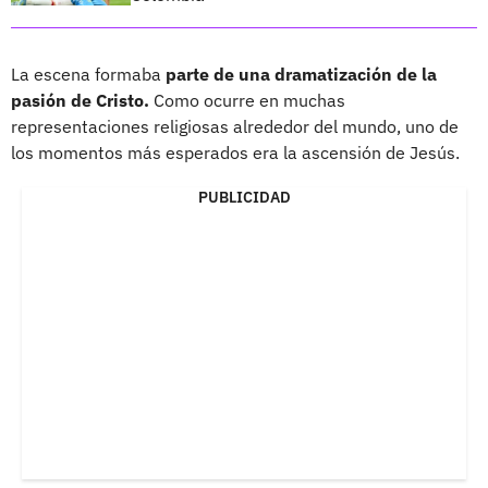
La escena formaba
parte de una dramatización de la
pasión de Cristo.
Como ocurre en muchas
representaciones religiosas alrededor del mundo, uno de
los momentos más esperados era la ascensión de Jesús.
PUBLICIDAD