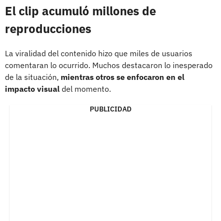
El clip acumuló millones de
reproducciones
La viralidad del contenido hizo que miles de usuarios
comentaran lo ocurrido. Muchos destacaron lo inesperado
de la situación,
mientras otros se enfocaron en el
impacto visual
del momento.
PUBLICIDAD