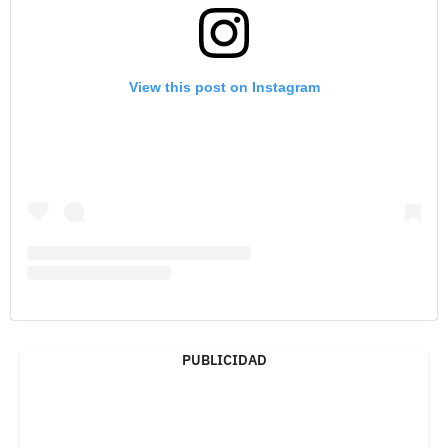
View this post on Instagram
PUBLICIDAD