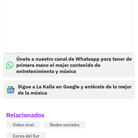
Únete a nuestro canal de Whatsapp para tener de
primera mano el mejor contenido de
entretenimiento y música
Sigue a La Kalle en Google y entérate de lo mejor
de la música
Relacionados
Video viral
Redes sociales
Corea del Sur