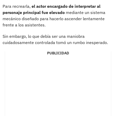
Para recrearla,
el actor encargado de interpretar al
personaje principal fue elevado
mediante un sistema
mecánico diseñado para hacerlo ascender lentamente
frente a los asistentes.
Sin embargo, lo que debía ser una maniobra
cuidadosamente controlada tomó un rumbo inesperado.
PUBLICIDAD