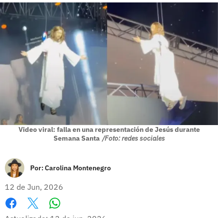
Video viral: falla en una representación de Jesús durante
Semana Santa
/Foto: redes sociales
Por:
Carolina Montenegro
12 de Jun, 2026
Whatsapp
Facebook
X