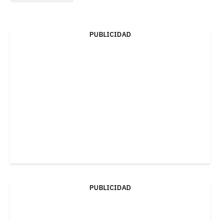
PUBLICIDAD
PUBLICIDAD