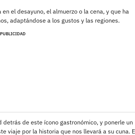
a en el desayuno, el almuerzo o la cena, y que ha
os, adaptándose a los gustos y las regiones.
PUBLICIDAD
ad detrás de este ícono gastronómico, y ponerle un
e viaje por la historia que nos llevará a su cuna. 