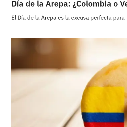
Día de la Arepa: ¿Colombia o Ve
El Día de la Arepa es la excusa perfecta par