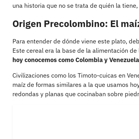
una historia que no se trata de quién la tien
Origen Precolombino: El maí
Para entender de dónde viene este plato, debe
Este cereal era la base de la alimentación d
hoy conocemos como Colombia y Venezuela
Civilizaciones como los Timoto-cuicas en Ven
maíz de formas similares a la que usamos hoy.
redondas y planas que cocinaban sobre piedra