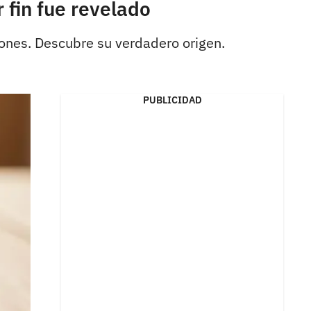
 fin fue revelado
iones. Descubre su verdadero origen.
PUBLICIDAD