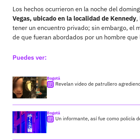
Los hechos ocurrieron en la noche del domin
Vegas, ubicado en la localidad de Kennedy
,
tener un encuentro privado; sin embargo, el
de que fueran abordados por un hombre que l
Puedes ver:
Bogotá
Revelan video de patrullero agredie
Bogotá
Un informante, así fue como policía 