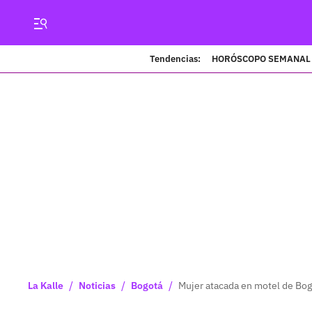
Tendencias:
HORÓSCOPO SEMANAL
/
/
/
La Kalle
Noticias
Bogotá
Mujer atacada en motel de Bog