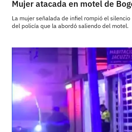
Mujer atacada en motel de Bog
La mujer señalada de infiel rompió el silenci
del policía que la abordó saliendo del motel.