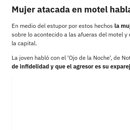
Mujer atacada en motel habla
En medio del estupor por estos hechos
la mu
sobre lo acontecido a las afueras del motel y
la capital.
La joven habló con el 'Ojo de la Noche', de No
de infidelidad y que el agresor es su expar