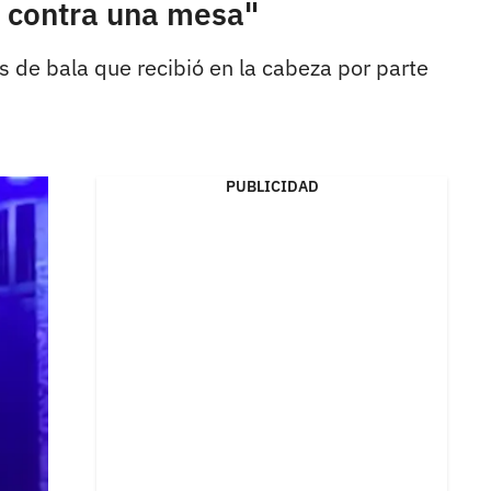
ó contra una mesa"
s de bala que recibió en la cabeza por parte
PUBLICIDAD