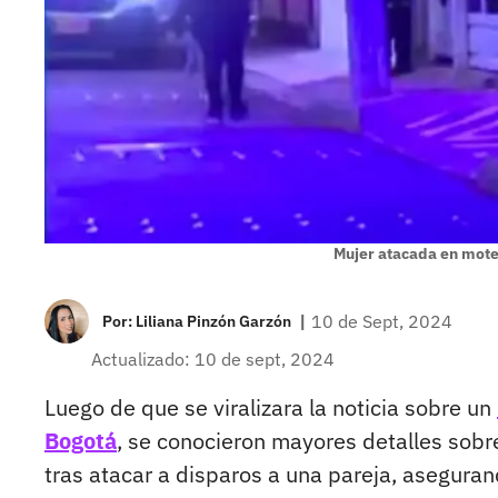
Mujer atacada en mote
|
10 de Sept, 2024
Por:
Liliana Pinzón Garzón
Actualizado: 10 de sept, 2024
Luego de que se viralizara la noticia sobre un
Bogotá
, se conocieron mayores detalles sobre
tras atacar a disparos a una pareja, asegura