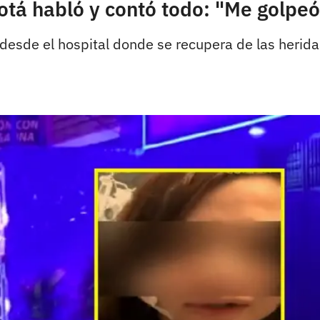
otá habló y contó todo: "Me golpe
o desde el hospital donde se recupera de las herida