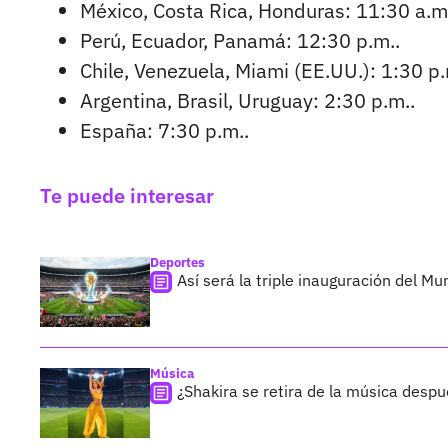
México, Costa Rica, Honduras: 11:30 a.m
Perú, Ecuador, Panamá: 12:30 p.m..
Chile, Venezuela, Miami (EE.UU.): 1:30 p.
Argentina, Brasil, Uruguay: 2:30 p.m..
España: 7:30 p.m..
Te puede interesar
Deportes
Así será la triple inauguración del M
Música
¿Shakira se retira de la música despu