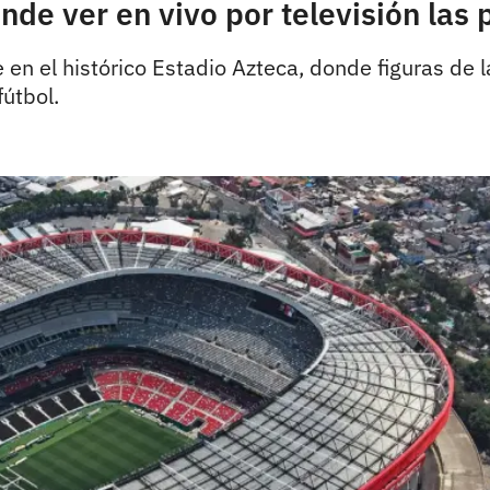
de ver en vivo por televisión las 
n el histórico Estadio Azteca, donde figuras de la
fútbol.