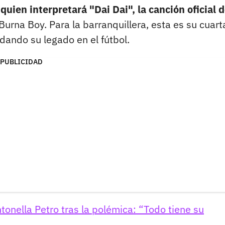
quien interpretará "Dai Dai", la canción oficial d
rna Boy. Para la barranquillera, esta es su cuart
dando su legado en el fútbol.
PUBLICIDAD
onella Petro tras la polémica: “Todo tiene su