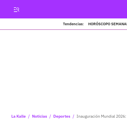
Tendencias:
HORÓSCOPO SEMANA
/
/
/
La Kalle
Noticias
Deportes
Inauguración Mundial 2026: 