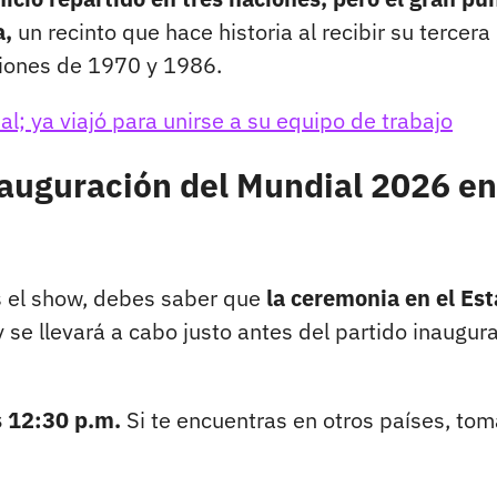
a,
un recinto que hace historia al recibir su tercera
ciones de 1970 y 1986.
al; ya viajó para unirse a su equipo de trabajo
nauguración del Mundial 2026 en
s el show, debes saber que
la ceremonia en el Est
 se llevará a cabo justo antes del partido inaugura
s 12:30 p.m.
Si te encuentras en otros países, tom