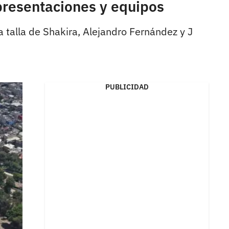
presentaciones y equipos
 talla de Shakira, Alejandro Fernández y J
PUBLICIDAD