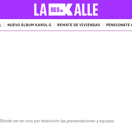
L
NUEVO ÁLBUM KAROL G
REMATE DE VIVIENDAS
PENSIONATE 
PUBLICIDAD
Dónde ver en vivo por televisión las presentaciones y equipos