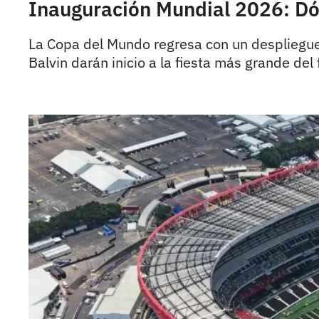
Inauguración Mundial 2026: Dón
La Copa del Mundo regresa con un despliegue e
Balvin darán inicio a la fiesta más grande del 