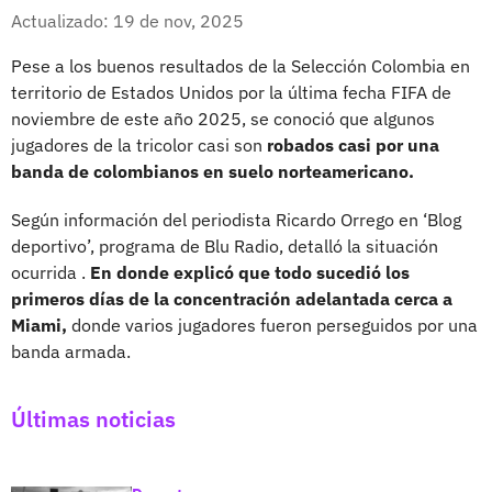
Whatsapp
Facebook
X
Actualizado: 19 de nov, 2025
Pese a los buenos resultados de la Selección Colombia en
territorio de Estados Unidos por la última fecha FIFA de
noviembre de este año 2025, se conoció que algunos
jugadores de la tricolor casi son
robados casi por una
banda de colombianos en suelo norteamericano.
Según información del periodista Ricardo Orrego en ‘Blog
deportivo’, programa de Blu Radio, detalló la situación
ocurrida .
En donde explicó que todo sucedió los
primeros días de la concentración adelantada cerca a
Miami,
donde varios jugadores fueron perseguidos por una
banda armada.
Últimas noticias