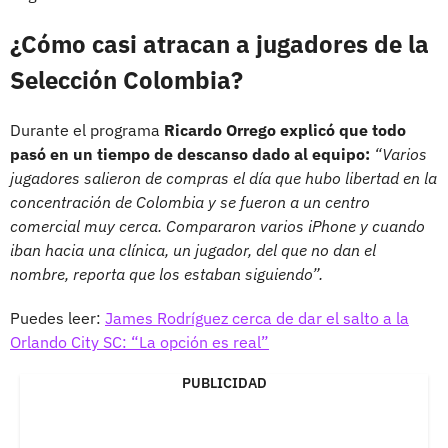
¿Cómo casi atracan a jugadores de la
Selección Colombia?
Durante el programa
Ricardo Orrego explicó que todo
pasó en un tiempo de descanso dado al equipo:
“Varios
jugadores salieron de compras el día que hubo libertad en la
concentración de Colombia y se fueron a un centro
comercial muy cerca. Compararon varios iPhone y cuando
iban hacia una clínica, un jugador, del que no dan el
nombre, reporta que los estaban siguiendo”.
Puedes leer:
James Rodríguez cerca de dar el salto a la
Orlando City SC: “La opción es real”
PUBLICIDAD