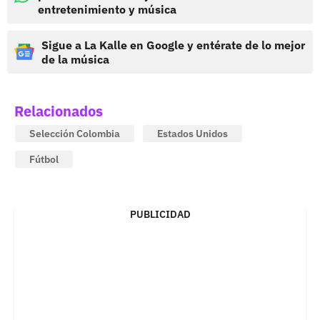
entretenimiento y música
Sigue a La Kalle en Google y entérate de lo mejor
de la música
Relacionados
Selección Colombia
Estados Unidos
Fútbol
PUBLICIDAD