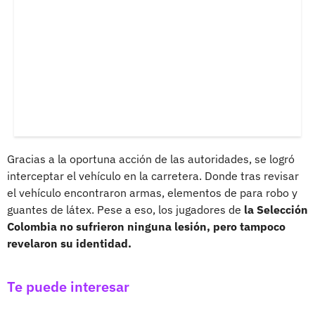
Gracias a la oportuna acción de las autoridades, se logró
interceptar el vehículo en la carretera. Donde tras revisar
el vehículo encontraron armas, elementos de para robo y
guantes de látex. Pese a eso, los jugadores de
la Selección
Colombia no sufrieron ninguna lesión, pero tampoco
revelaron su identidad.
Te puede interesar