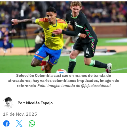
Selección Colombia casi cae en manos de banda de
atracadores; hay varios colombianos implicados, imagen de
referencia
Foto: imagen tomada de @fcfseleccióncol
Por:
Nicolás Espejo
19 de Nov, 2025