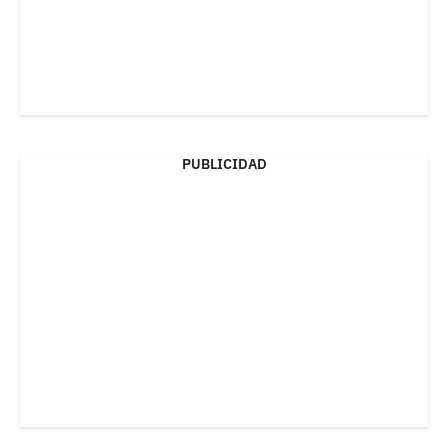
PUBLICIDAD