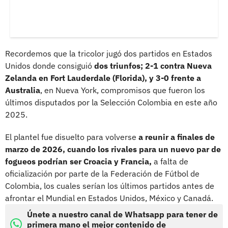
Recordemos que la tricolor jugó dos partidos en Estados
Unidos donde consiguió
dos triunfos; 2-1 contra Nueva
Zelanda en Fort Lauderdale (Florida), y 3-0 frente a
Australia
, en Nueva York, compromisos que fueron los
últimos disputados por la Selección Colombia en este año
2025.
El plantel fue disuelto para volverse
a reunir a finales de
marzo de 2026, cuando los rivales para un nuevo par de
fogueos podrían ser Croacia y Francia,
a falta de
oficialización por parte de la Federación de Fútbol de
Colombia, los cuales serían los últimos partidos antes de
afrontar el Mundial en Estados Unidos, México y Canadá.
Únete a nuestro canal de Whatsapp para tener de
primera mano el mejor contenido de