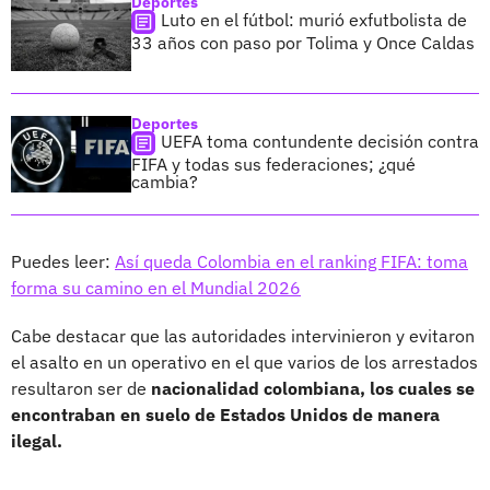
Deportes
Luto en el fútbol: murió exfutbolista de
33 años con paso por Tolima y Once Caldas
Deportes
UEFA toma contundente decisión contra
FIFA y todas sus federaciones; ¿qué
cambia?
Puedes leer:
Así queda Colombia en el ranking FIFA: toma
forma su camino en el Mundial 2026
Cabe destacar que las autoridades intervinieron y evitaron
el asalto en un operativo en el que varios de los arrestados
resultaron ser de
nacionalidad colombiana, los cuales se
encontraban en suelo de Estados Unidos de manera
ilegal.