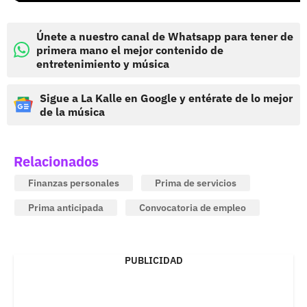
Únete a nuestro canal de Whatsapp para tener de
primera mano el mejor contenido de
entretenimiento y música
Sigue a La Kalle en Google y entérate de lo mejor
de la música
Relacionados
Finanzas personales
Prima de servicios
Prima anticipada
Convocatoria de empleo
PUBLICIDAD