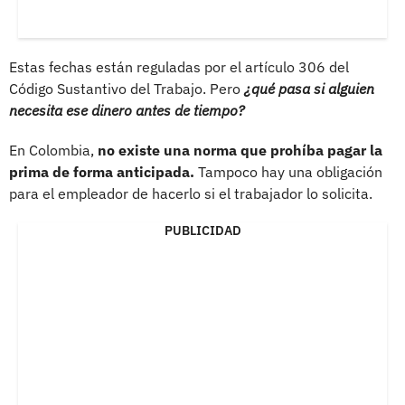
Estas fechas están reguladas por el artículo 306 del
Código Sustantivo del Trabajo. Pero
¿qué pasa si alguien
necesita ese dinero antes de tiempo?
En Colombia,
no existe una norma que prohíba pagar la
prima de forma anticipada.
Tampoco hay una obligación
para el empleador de hacerlo si el trabajador lo solicita.
PUBLICIDAD