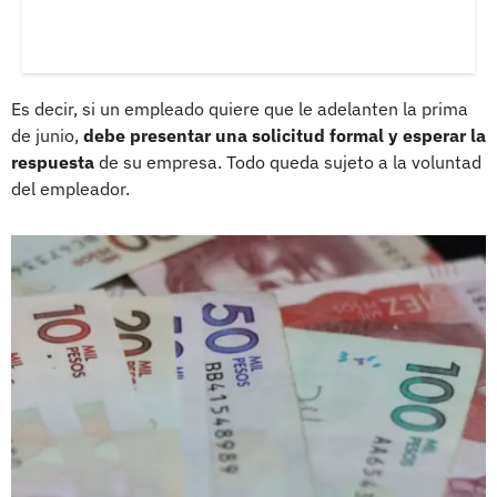
Es decir, si un empleado quiere que le adelanten la prima
de junio,
debe presentar una solicitud formal y esperar la
respuesta
de su empresa. Todo queda sujeto a la voluntad
del empleador.