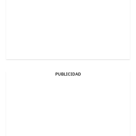
PUBLICIDAD