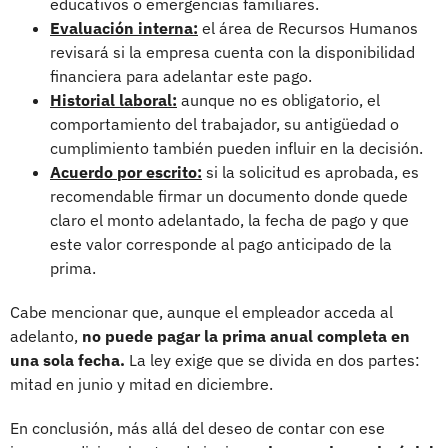
educativos o emergencias familiares.
Evaluación interna:
el área de Recursos Humanos
revisará si la empresa cuenta con la disponibilidad
financiera para adelantar este pago.
Historial laboral:
aunque no es obligatorio, el
comportamiento del trabajador, su antigüedad o
cumplimiento también pueden influir en la decisión.
Acuerdo por escrito:
si la solicitud es aprobada, es
recomendable firmar un documento donde quede
claro el monto adelantado, la fecha de pago y que
este valor corresponde al pago anticipado de la
prima.
Cabe mencionar que, aunque el empleador acceda al
adelanto,
no puede pagar la prima anual completa en
una sola fecha.
La ley exige que se divida en dos partes:
mitad en junio y mitad en diciembre.
En conclusión, más allá del deseo de contar con ese