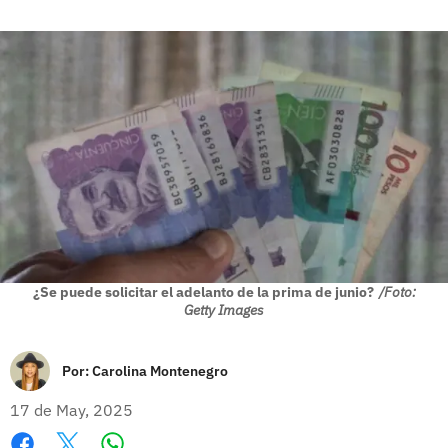
¿Se puede solicitar el adelanto de la prima de junio?
/Foto:
Getty Images
Por:
Carolina Montenegro
17 de May, 2025