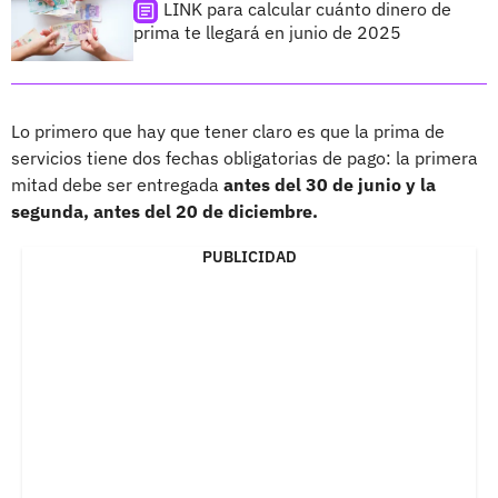
LINK para calcular cuánto dinero de
prima te llegará en junio de 2025
Lo primero que hay que tener claro es que la prima de
servicios tiene dos fechas obligatorias de pago: la primera
mitad debe ser entregada
antes del 30 de junio y la
segunda, antes del 20 de diciembre.
PUBLICIDAD