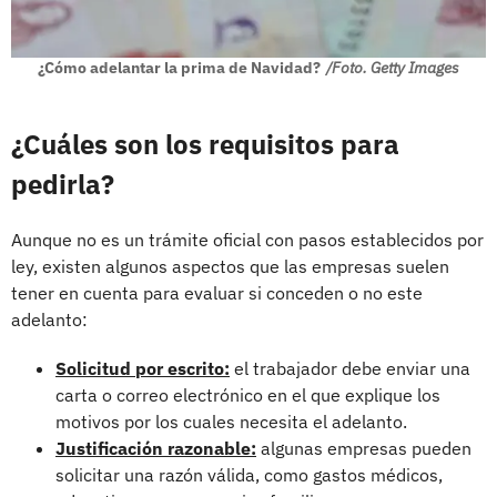
¿Cómo adelantar la prima de Navidad?
/Foto. Getty Images
¿Cuáles son los requisitos para
pedirla?
Aunque no es un trámite oficial con pasos establecidos por
ley, existen algunos aspectos que las empresas suelen
tener en cuenta para evaluar si conceden o no este
adelanto:
Solicitud por escrito:
el trabajador debe enviar una
carta o correo electrónico en el que explique los
motivos por los cuales necesita el adelanto.
Justificación razonable:
algunas empresas pueden
solicitar una razón válida, como gastos médicos,