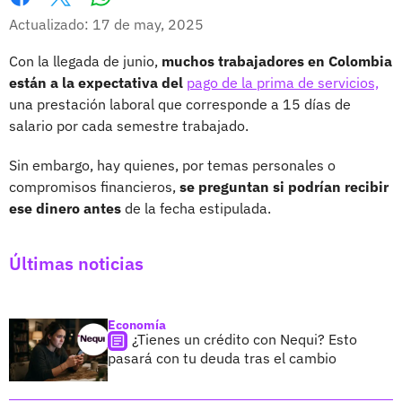
Whatsapp
Facebook
X
Actualizado: 17 de may, 2025
Con la llegada de junio,
muchos trabajadores en Colombia
están a la expectativa del
pago de la prima de servicios,
una prestación laboral que corresponde a 15 días de
salario por cada semestre trabajado.
Sin embargo, hay quienes, por temas personales o
compromisos financieros,
se preguntan si podrían recibir
ese dinero antes
de la fecha estipulada.
Últimas noticias
Economía
¿Tienes un crédito con Nequi? Esto
pasará con tu deuda tras el cambio