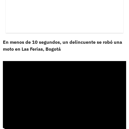
En menos de 10 segundos, un delincuente se robó una
moto en Las Ferias, Bogotá