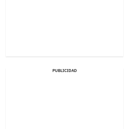
PUBLICIDAD