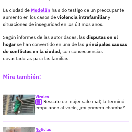
La ciudad de
Medellín
ha sido testigo de un preocupante
aumento en los casos de
violencia intrafamiliar
y
situaciones de inseguridad en los últimos años.
Según informes de las autoridades, las
disputas en el
hogar
se han convertido en una de las
principales causas
de conflictos en la ciudad
, con consecuencias
devastadoras para las familias.
Mira también:
Virales
Rescate de mujer sale mal; la terminó
empujando al vacío, ¿mi primera chamba?
Noticias