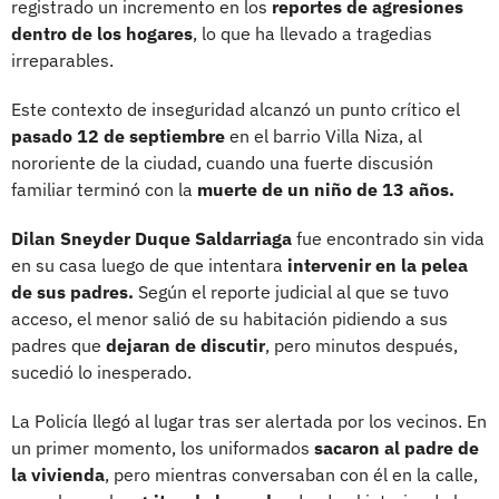
registrado un incremento en los
reportes de agresiones
dentro de los hogares
, lo que ha llevado a tragedias
irreparables.
Este contexto de inseguridad alcanzó un punto crítico el
pasado 12 de septiembre
en el barrio Villa Niza, al
nororiente de la ciudad, cuando una fuerte discusión
familiar terminó con la
muerte de un niño de 13 años.
Dilan Sneyder Duque Saldarriaga
fue encontrado sin vida
en su casa luego de que intentara
intervenir en la pelea
de sus padres.
Según el reporte judicial al que se tuvo
acceso, el menor salió de su habitación pidiendo a sus
padres que
dejaran de discutir
, pero minutos después,
sucedió lo inesperado.
La Policía llegó al lugar tras ser alertada por los vecinos. En
un primer momento, los uniformados
sacaron al padre de
la vivienda
, pero mientras conversaban con él en la calle,