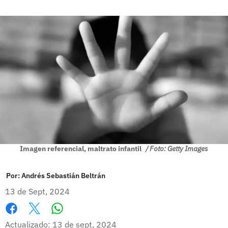
Imagen referencial, maltrato infantil
/ Foto: Getty Images
Por:
Andrés Sebastián Beltrán
13 de Sept, 2024
Whatsapp
Facebook
X
Actualizado: 13 de sept, 2024