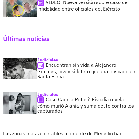
VIDEO: Nueva versión sobre caso de
infidelidad entre oficiales del Ejército
Últimas noticias
Judiciales
Encuentran sin vida a Alejandro
Grajales, joven silletero que era buscado en
Santa Elena
Judiciales
Caso Camila Potosí: Fiscalía revela
cómo murió Alahía y suma delito contra los
capturados
Las zonas más vulnerables al oriente de Medellín han