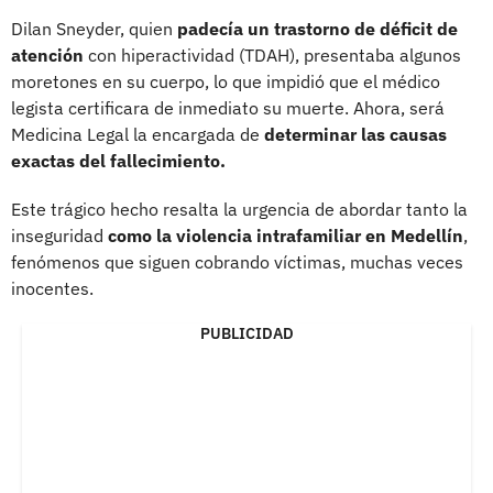
Dilan Sneyder, quien
padecía un trastorno de déficit de
atención
con hiperactividad (TDAH), presentaba algunos
moretones en su cuerpo, lo que impidió que el médico
legista certificara de inmediato su muerte. Ahora, será
Medicina Legal la encargada de
determinar las causas
exactas del fallecimiento.
Este trágico hecho resalta la urgencia de abordar tanto la
inseguridad
como la violencia intrafamiliar en Medellín
,
fenómenos que siguen cobrando víctimas, muchas veces
inocentes.
PUBLICIDAD