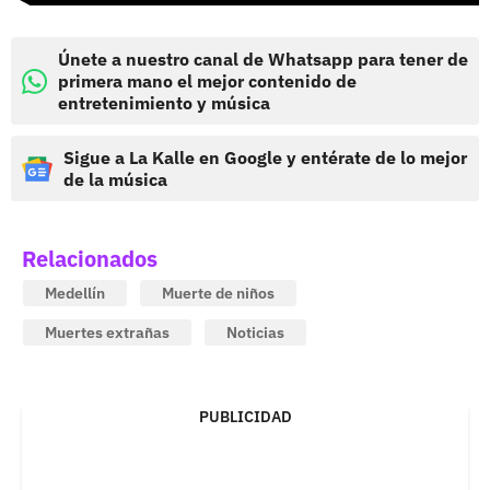
Únete a nuestro canal de Whatsapp para tener de
primera mano el mejor contenido de
entretenimiento y música
Sigue a La Kalle en Google y entérate de lo mejor
de la música
Relacionados
Medellín
Muerte de niños
Muertes extrañas
Noticias
PUBLICIDAD