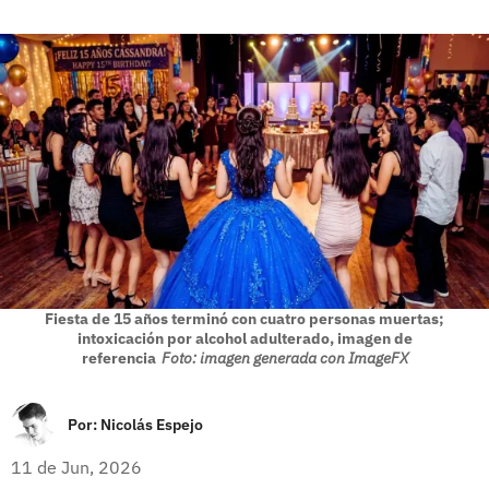
Fiesta de 15 años terminó con cuatro personas muertas;
intoxicación por alcohol adulterado, imagen de
referencia
Foto: imagen generada con ImageFX
Por:
Nicolás Espejo
11 de Jun, 2026