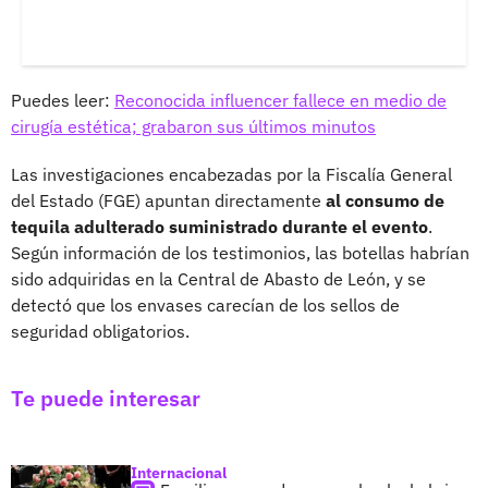
Puedes leer:
Reconocida influencer fallece en medio de
cirugía estética; grabaron sus últimos minutos
Las investigaciones encabezadas por la Fiscalía General
del Estado (FGE) apuntan directamente
al consumo de
tequila adulterado suministrado durante el evento
.
Según información de los testimonios, las botellas habrían
sido adquiridas en la Central de Abasto de León, y se
detectó que los envases carecían de los sellos de
seguridad obligatorios.
Te puede interesar
Internacional