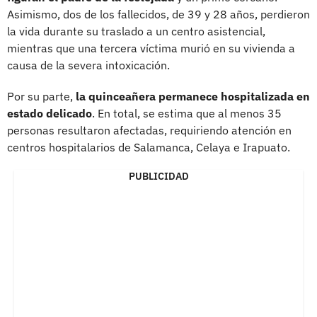
Asimismo, dos de los fallecidos, de 39 y 28 años, perdieron
la vida durante su traslado a un centro asistencial,
mientras que una tercera víctima murió en su vivienda a
causa de la severa intoxicación.
Por su parte,
la quinceañera permanece hospitalizada en
estado delicado
. En total, se estima que al menos 35
personas resultaron afectadas, requiriendo atención en
centros hospitalarios de Salamanca, Celaya e Irapuato.
PUBLICIDAD