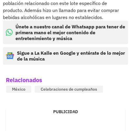
población relacionado con este lote específico de
producto. Además hizo un llamado para evitar comprar
bebidas alcohólicas en lugares no establecidos.
Únete a nuestro canal de Whatsapp para tener de
primera mano el mejor contenido de
entretenimiento y música
Sigue a La Kalle en Google y entérate de lo mejor
de la música
Relacionados
México
Celebraciones de cumpleaños
PUBLICIDAD