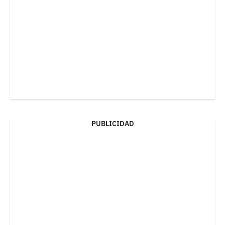
PUBLICIDAD