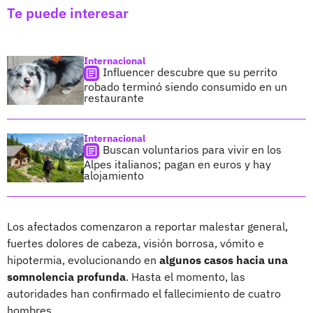
Te puede interesar
Internacional
Influencer descubre que su perrito
robado terminó siendo consumido en un
restaurante
Internacional
Buscan voluntarios para vivir en los
Alpes italianos; pagan en euros y hay
alojamiento
Los afectados comenzaron a reportar malestar general,
fuertes dolores de cabeza, visión borrosa, vómito e
hipotermia, evolucionando en
algunos casos hacia una
somnolencia profunda
. Hasta el momento, las
autoridades han confirmado el fallecimiento de cuatro
hombres.