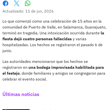
Whatsapp
Facebook
X
Actualizado: 11 de jun, 2026
Lo que comenzó como una celebración de 15 años en la
comunidad de Puerto de Valle, en Salamanca, Guanajuato,
terminó en tragedia. Una intoxicación ocurrida durante
la
fiesta dejó cuatro personas fallecidas
y varias
hospitalizadas. Los hechos se registraron el pasado 6 de
junio.
Las autoridades mencionaron que los hechos se
registraron en
una bodega improvisada habilitada para
el festejo
, donde familiares y amigos se congregaron para
celebrar el evento social.
Últimas noticias