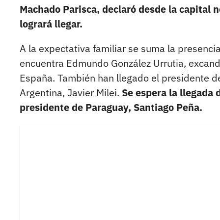
Machado Parisca, declaró desde la capital n
logrará llegar.
A la expectativa familiar se suma la presencia
encuentra Edmundo González Urrutia, excandi
España. También han llegado el presidente de
Argentina, Javier Milei.
Se espera la llegada 
presidente de Paraguay, Santiago Peña.