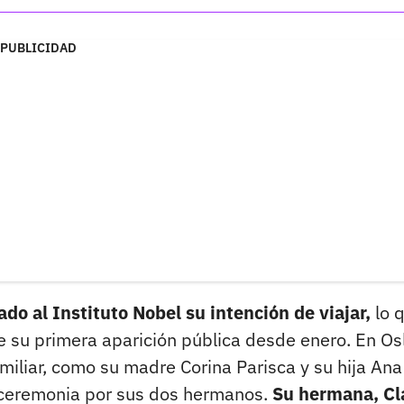
PUBLICIDAD
o al Instituto Nobel su intención de viajar,
lo 
e su primera aparición pública desde enero. En Os
miliar, como su madre Corina Parisca y su hija Ana
 ceremonia por sus dos hermanos.
Su hermana, Cl