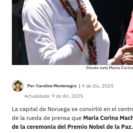
Dónde está María Corin
|
9 de Dic, 2025
Por:
Carolina Montenegro
Actualizado: 9 de dic, 2025
La capital de Noruega se convirtió en el cent
de la rueda de prensa que
María Corina Mach
de la ceremonia del Premio Nobel de la Paz.