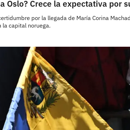
a Oslo? Crece la expectativa por s
ncertidumbre por la llegada de María Corina Machad
 la capital noruega.