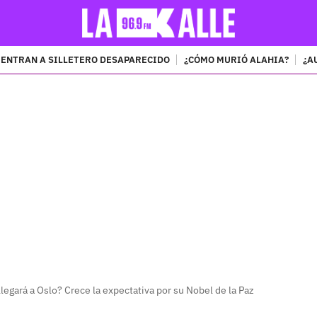
ENTRAN A SILLETERO DESAPARECIDO
¿CÓMO MURIÓ ALAHIA?
¿A
PUBLICIDAD
legará a Oslo? Crece la expectativa por su Nobel de la Paz