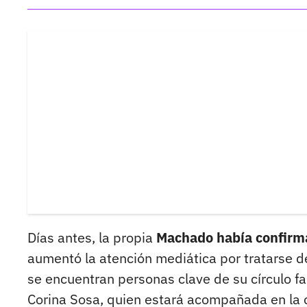
Días antes, la propia
Machado había confirmad
aumentó la atención mediática por tratarse d
se encuentran personas clave de su círculo fa
Corina Sosa, quien estará acompañada en la