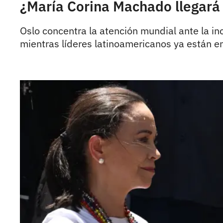
¿María Corina Machado llegará 
Oslo concentra la atención mundial ante la i
mientras líderes latinoamericanos ya están en