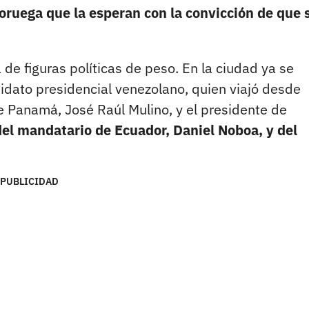
oruega que la esperan con la convicción de que s
 de figuras políticas de peso. En la ciudad ya se
dato presidencial venezolano, quien viajó desde
 Panamá, José Raúl Mulino, y el presidente de
del mandatario de Ecuador, Daniel Noboa, y del
PUBLICIDAD