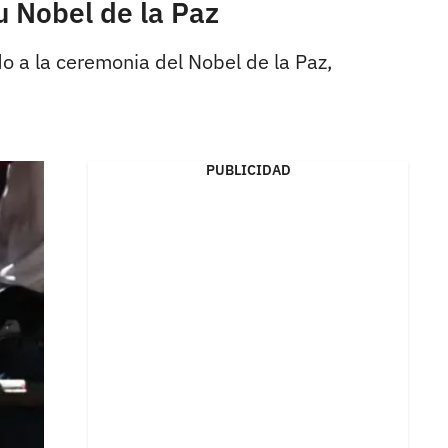
u Nobel de la Paz
o a la ceremonia del Nobel de la Paz,
PUBLICIDAD