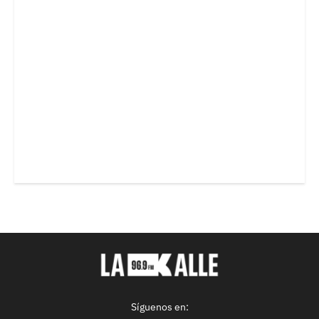
Síguenos en: