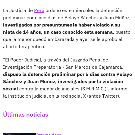
La Justicia de
Perú
ordenó este miércoles la detención
preliminar por cinco días de Pelayo Sánchez y Juan Muñoz,
investigados por presuntamente haber violado a su
nieta de 14 años, un caso conocido esta semana,
puesto
que la menor quedó embarazada y ayer se le aprobó el
aborto terapéutico.
"El Poder Judicial, a través del Juzgado Penal de
Investigación Preparatoria - San Marcos de Cajamarca,
dispuso la detención preliminar por 5 días contra Pelayo
Sánchez y Juan Muñoz, investigados por la violación
sexual
contra la menor de iniciales (S.M.R.M.C.)", informó
la institución judicial en la red social X (antes Twitter).
Últimas noticias
Internacional