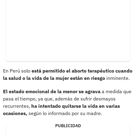
En Perú solo
está permitido el aborto terapéutico cuando
la salud o la vida de la mujer están en riesgo
inminente.
El estado emocional de la menor se agrava
a medida que
pasa el tiempo, ya que, además de sufrir desmayos
recurrentes,
ha intentado quitarse la vida en varias
ocasiones,
según lo informado por su madre.
PUBLICIDAD