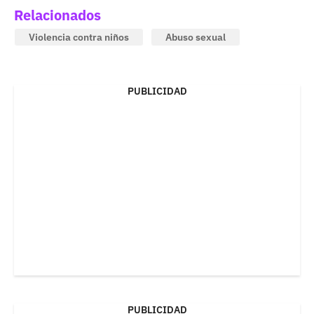
Relacionados
Violencia contra niños
Abuso sexual
PUBLICIDAD
PUBLICIDAD