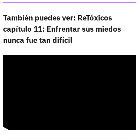
También puedes ver: ReTóxicos
capítulo 11: Enfrentar sus miedos
nunca fue tan difícil