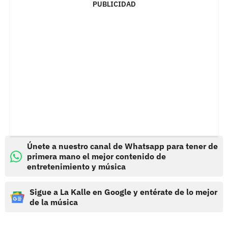
PUBLICIDAD
Únete a nuestro canal de Whatsapp para tener de
primera mano el mejor contenido de
entretenimiento y música
Sigue a La Kalle en Google y entérate de lo mejor
de la música