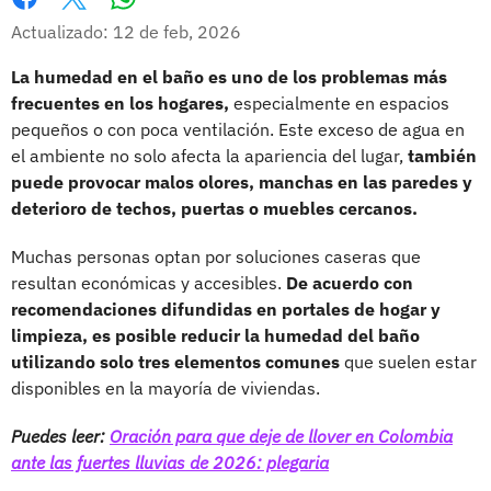
Whatsapp
Facebook
X
Actualizado: 12 de feb, 2026
La humedad en el baño es uno de los problemas más
frecuentes en los hogares,
especialmente en espacios
pequeños o con poca ventilación. Este exceso de agua en
el ambiente no solo afecta la apariencia del lugar,
también
puede provocar malos olores, manchas en las paredes y
deterioro de techos, puertas o muebles cercanos.
Muchas personas optan por soluciones caseras que
resultan económicas y accesibles.
De acuerdo con
recomendaciones difundidas en portales de hogar y
limpieza, es posible reducir la humedad del baño
utilizando solo tres elementos comunes
que suelen estar
disponibles en la mayoría de viviendas.
Puedes leer:
Oración para que deje de llover en Colombia
ante las fuertes lluvias de 2026: plegaria