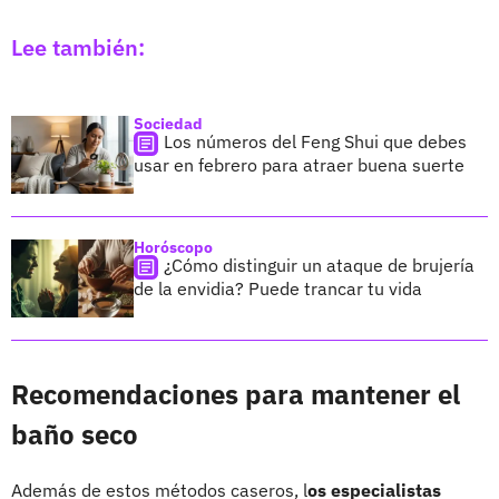
Lee también:
Sociedad
Los números del Feng Shui que debes
usar en febrero para atraer buena suerte
Horóscopo
¿Cómo distinguir un ataque de brujería
de la envidia? Puede trancar tu vida
Recomendaciones para mantener el
baño seco
Además de estos métodos caseros, l
os especialistas