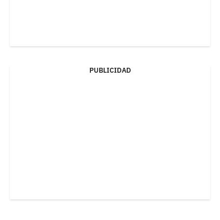
PUBLICIDAD