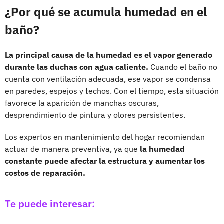
¿Por qué se acumula humedad en el
baño?
La principal causa de la humedad es el vapor generado
durante las duchas con agua caliente.
Cuando el baño no
cuenta con ventilación adecuada, ese vapor se condensa
en paredes, espejos y techos. Con el tiempo, esta situación
favorece la aparición de manchas oscuras,
desprendimiento de pintura y olores persistentes.
Los expertos en mantenimiento del hogar recomiendan
actuar de manera preventiva, ya que
la humedad
constante puede afectar la estructura y aumentar los
costos de reparación.
Te puede interesar: