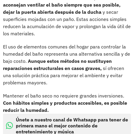
aconsejan ventilar el baño siempre que sea posible,
dejar la puerta abierta después de la ducha
y secar
superficies mojadas con un paño. Estas acciones simples
reducen la acumulación de vapor y prolongan la vida útil de
los materiales.
El uso de elementos comunes del hogar para controlar la
humedad del baño representa una alternativa sencilla y de
bajo costo.
Aunque estos métodos no sustituyen
reparaciones estructurales en casos graves,
sí ofrecen
una solución práctica para mejorar el ambiente y evitar
problemas mayores.
Mantener el baño seco no requiere grandes inversiones.
Con hábitos simples y productos accesibles, es posible
reducir la humedad.
Únete a nuestro canal de Whatsapp para tener de
primera mano el mejor contenido de
entretenimiento y música