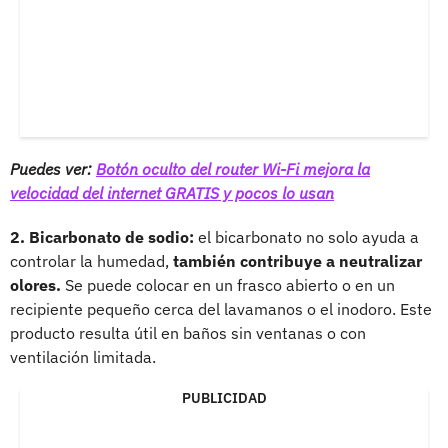
Puedes ver:
Botón oculto del router Wi-Fi mejora la
velocidad del internet GRATIS y pocos lo usan
2. Bicarbonato de sodio:
el bicarbonato no solo ayuda a
controlar la humedad,
también contribuye a neutralizar
olores.
Se puede colocar en un frasco abierto o en un
recipiente pequeño cerca del lavamanos o el inodoro. Este
producto resulta útil en baños sin ventanas o con
ventilación limitada.
PUBLICIDAD