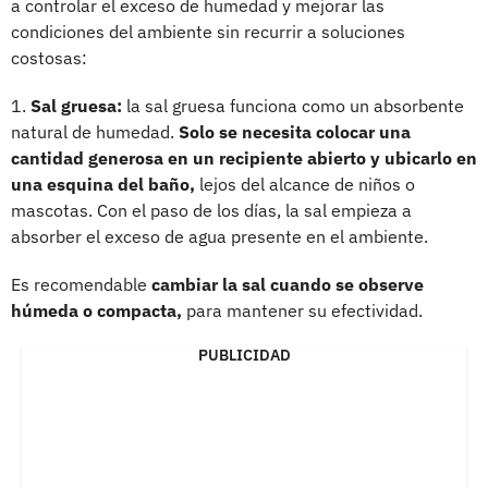
a controlar el exceso de humedad y mejorar las
condiciones del ambiente sin recurrir a soluciones
costosas:
1.
Sal gruesa:
la sal gruesa funciona como un absorbente
natural de humedad.
Solo se necesita colocar una
cantidad generosa en un recipiente abierto y ubicarlo en
una esquina del baño,
lejos del alcance de niños o
mascotas. Con el paso de los días, la sal empieza a
absorber el exceso de agua presente en el ambiente.
Es recomendable
cambiar la sal cuando se observe
húmeda o compacta,
para mantener su efectividad.
PUBLICIDAD