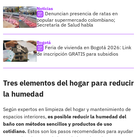
Noticias
Denuncian presencia de ratas en
popular supermercado colombiano;
Secretaría de Salud habla
Bogotá
Feria de vivienda en Bogotá 2026: Link
de inscripción GRATIS para subsidios
Tres elementos del hogar para reducir
la humedad
Según expertos en limpieza del hogar y mantenimiento de
espacios interiores,
es posible reducir la humedad del
baño con métodos sencillos y productos de uso
cotidiano.
Estos son los pasos recomendados para ayudar