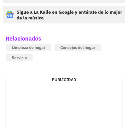
Sigue a La Kalle en Google y entérate de lo mejor
de la música
Relacionados
Limpieza de hogar
Consejos del hogar
Servicio
PUBLICIDAD