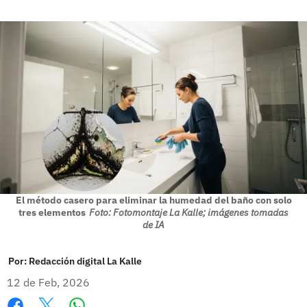
El método casero para eliminar la humedad del baño con solo
tres elementos
Foto: Fotomontaje La Kalle; imágenes tomadas
de IA
Por:
Redacción digital La Kalle
12 de Feb, 2026