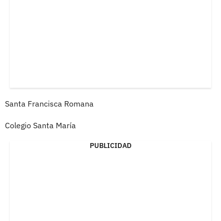
Santa Francisca Romana
Colegio Santa María
PUBLICIDAD