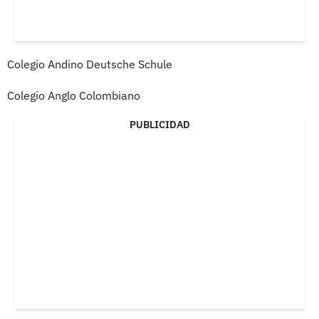
Colegio Andino Deutsche Schule
Colegio Anglo Colombiano
PUBLICIDAD