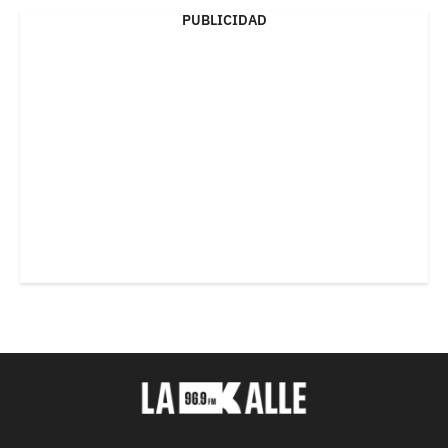
PUBLICIDAD