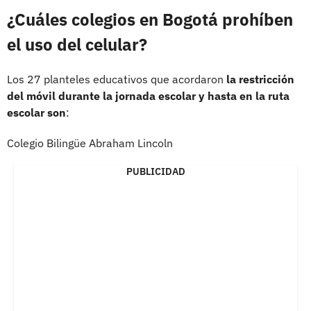
¿Cuáles colegios en Bogotá prohíben
el uso del celular?
Los 27 planteles educativos que acordaron
la restricción
del móvil durante la jornada escolar y hasta en la ruta
escolar son
:
Colegio Bilingüe Abraham Lincoln
PUBLICIDAD