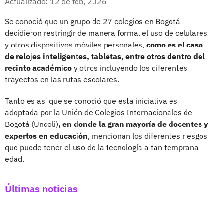
Actualizado: 12 de feb, 2026
Se conoció que un grupo de 27 colegios en Bogotá
decidieron restringir de manera formal el uso de celulares
y otros dispositivos móviles personales,
como es el caso
de relojes inteligentes, tabletas, entre otros dentro del
recinto académico
y otros incluyendo los diferentes
trayectos en las rutas escolares.
Tanto es así que se conoció que esta iniciativa es
adoptada por la Unión de Colegios Internacionales de
Bogotá (Uncoli)
, en donde la gran mayoría de docentes y
expertos en educación
, mencionan los diferentes riesgos
que puede tener el uso de la tecnología a tan temprana
edad.
Últimas noticias