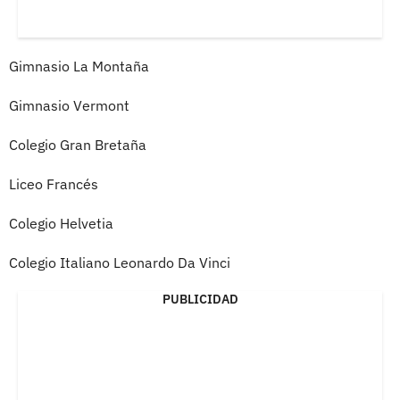
Gimnasio La Montaña
Gimnasio Vermont
Colegio Gran Bretaña
Liceo Francés
Colegio Helvetia
Colegio Italiano Leonardo Da Vinci
PUBLICIDAD