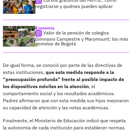
registrarse y quiénes pueden aplicar
Economía
Valor de la pensión de colegios
Gimnasio Campestre y Marymount; los más
gomelos de Bogotá
De igual forma, se conoció por parte de las directivas de
estas instituciones,
que esta medida responde a la
“preocupación profunda” frente al posible impacto de
los dispositivos móviles en la atención
, el
comportamiento social y los resultados académicos.
Padres afirmaron que con esta medida sus hijos mejoraron
su capacidad de atención y las notas académicas.
Finalmente, el Ministerio de Educación indicó que respeta
la autonomía de cada institución para establecer normas