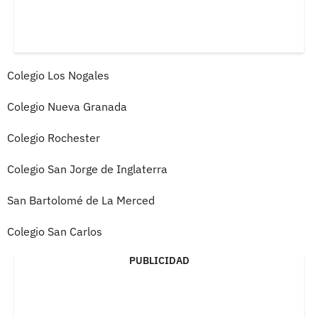
Colegio Los Nogales
Colegio Nueva Granada
Colegio Rochester
Colegio San Jorge de Inglaterra
San Bartolomé de La Merced
Colegio San Carlos
PUBLICIDAD