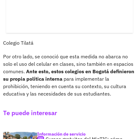
Colegio Tilatá
Por otro lado, se conoció que esta medida no abarca no
solo el uso del celular en clases, sino también en espacios
comunes.
Ante esto, estos colegios en Bogotá definieron
su propia política interna
para implementar la
prohibición, teniendo en cuenta su contexto, su cultura
educativa y las necesidades de sus estudiantes.
Te puede interesar
Información de servicio
Cursos gratuitos del MinTIC: cómo