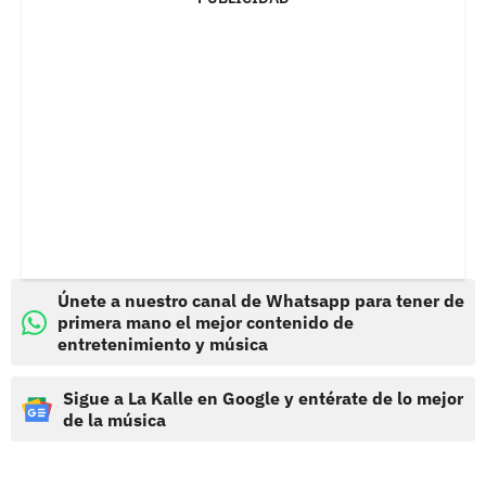
Únete a nuestro canal de Whatsapp para tener de
primera mano el mejor contenido de
entretenimiento y música
Sigue a La Kalle en Google y entérate de lo mejor
de la música