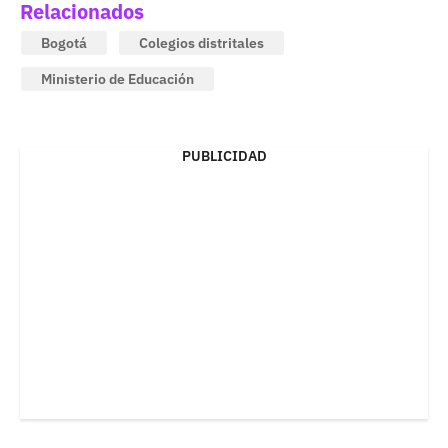
Relacionados
Bogotá
Colegios distritales
Ministerio de Educación
PUBLICIDAD