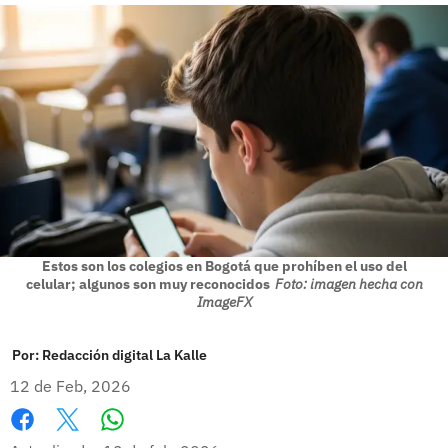
Estos son los colegios en Bogotá que prohíben el uso del
celular; algunos son muy reconocidos
Foto: imagen hecha con
ImageFX
Por:
Redacción digital La Kalle
12 de Feb, 2026
Whatsapp
Facebook
X