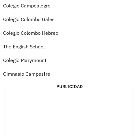
Colegio Campoalegre
Colegio Colombo Gales
Colegio Colombo Hebreo
The English School
Colegio Marymount
Gimnasio Campestre
PUBLICIDAD