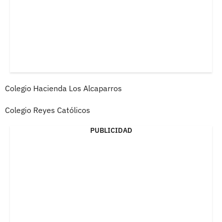
Colegio Hacienda Los Alcaparros
Colegio Reyes Católicos
PUBLICIDAD