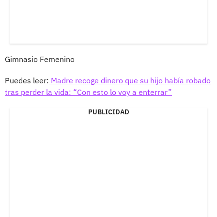
Gimnasio Femenino
Puedes leer:
Madre recoge dinero que su hijo había robado
tras perder la vida: “Con esto lo voy a enterrar”
PUBLICIDAD