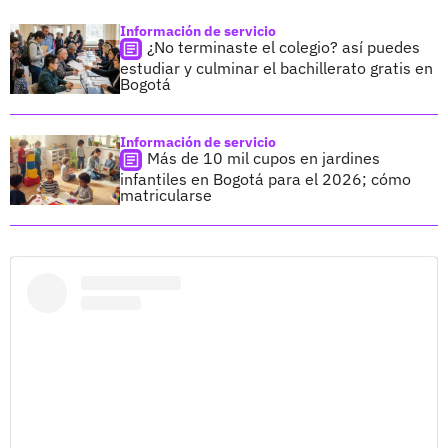
Información de servicio
¿No terminaste el colegio? así puedes
estudiar y culminar el bachillerato gratis en
Bogotá
Información de servicio
Más de 10 mil cupos en jardines
infantiles en Bogotá para el 2026; cómo
matricularse