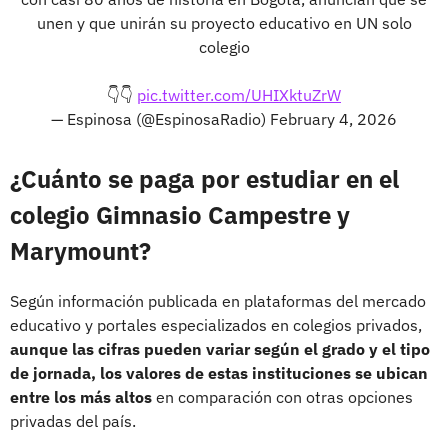
unen y que unirán su proyecto educativo en UN solo
colegio
👇👇
pic.twitter.com/UHIXktuZrW
— Espinosa (@EspinosaRadio)
February 4, 2026
¿Cuánto se paga por estudiar en el
colegio Gimnasio Campestre y
Marymount?
Según información publicada en plataformas del mercado
educativo y portales especializados en colegios privados,
aunque las cifras pueden variar según el grado y el tipo
de jornada, los valores de estas instituciones se ubican
entre los más altos
en comparación con otras opciones
privadas del país.