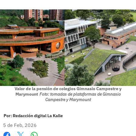
Valor de la pensión de colegios Gimnasio Campestre y
Marymount
Foto: tomadas de plataformas de Gimnasio
Campestre y Marymount
Por:
Redacción digital La Kalle
5 de Feb, 2026