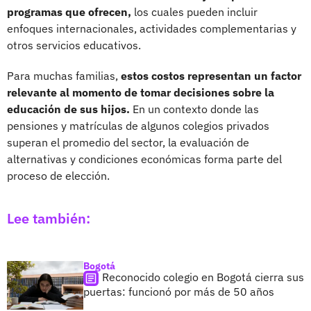
programas que ofrecen,
los cuales pueden incluir
enfoques internacionales, actividades complementarias y
otros servicios educativos.
Para muchas familias,
estos costos representan un factor
relevante al momento de tomar decisiones sobre la
educación de sus hijos.
En un contexto donde las
pensiones y matrículas de algunos colegios privados
superan el promedio del sector, la evaluación de
alternativas y condiciones económicas forma parte del
proceso de elección.
Lee también:
Bogotá
Reconocido colegio en Bogotá cierra sus
puertas: funcionó por más de 50 años