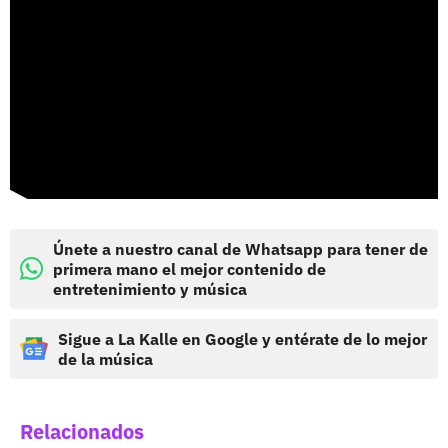
Únete a nuestro canal de Whatsapp para tener de
primera mano el mejor contenido de
entretenimiento y música
Sigue a La Kalle en Google y entérate de lo mejor
de la música
Relacionados