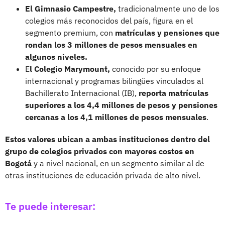
El Gimnasio Campestre,
tradicionalmente uno de los
colegios más reconocidos del país, figura en el
segmento premium, con
matrículas y pensiones que
rondan los 3 millones de pesos mensuales en
algunos niveles.
E
l Colegio Marymount,
conocido por su enfoque
internacional y programas bilingües vinculados al
Bachillerato Internacional (IB),
reporta matrículas
superiores a los 4,4 millones de pesos y pensiones
cercanas a los 4,1 millones de pesos mensuales
.
Estos valores ubican a ambas instituciones dentro del
grupo de colegios privados con mayores costos en
Bogotá
y a nivel nacional, en un segmento similar al de
otras instituciones de educación privada de alto nivel.
Te puede interesar: