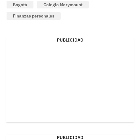
Bogotá
Colegio Marymount
Finanzas personales
PUBLICIDAD
PUBLICIDAD