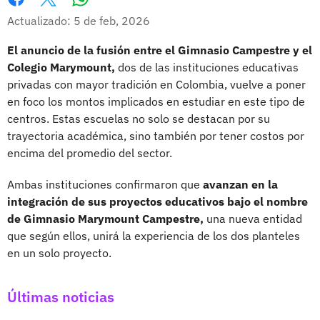
Whatsapp
Facebook
X
Actualizado: 5 de feb, 2026
El anuncio de la fusión entre el Gimnasio Campestre y el
Colegio Marymount,
dos de las instituciones educativas
privadas con mayor tradición en Colombia, vuelve a poner
en foco los montos implicados en estudiar en este tipo de
centros. Estas escuelas no solo se destacan por su
trayectoria académica, sino también por tener costos por
encima del promedio del sector.
Ambas instituciones confirmaron que
avanzan en la
integración de sus proyectos educativos bajo el nombre
de Gimnasio Marymount Campestre,
una nueva entidad
que según ellos, unirá la experiencia de los dos planteles
en un solo proyecto.
Últimas noticias