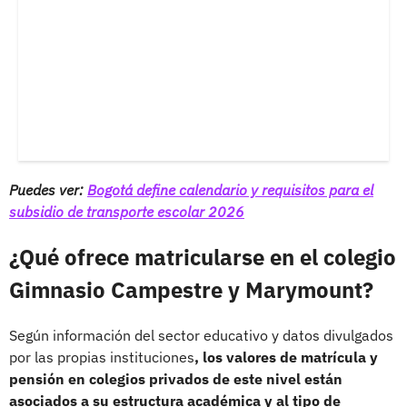
Puedes ver:
Bogotá define calendario y requisitos para el
subsidio de transporte escolar 2026
¿Qué ofrece matricularse en el colegio
Gimnasio Campestre y Marymount?
Según información del sector educativo y datos divulgados
por las propias instituciones
, los valores de matrícula y
pensión en colegios privados de este nivel están
asociados a su estructura académica y al tipo de