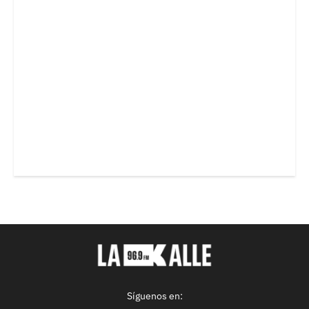
Síguenos en: