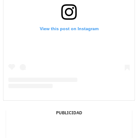
View this post on Instagram
PUBLICIDAD