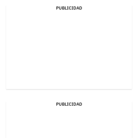
PUBLICIDAD
PUBLICIDAD