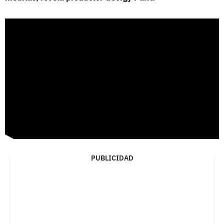
PUBLICIDAD