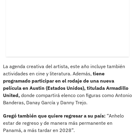
La agenda creativa del artista, este año incluye también
actividades en cine y literatura. Además,
tiene
programado participar en el rodaje de una nueva
película en Austin (Estados Unidos), titulada Armadillo
United,
donde compartirá elenco con figuras como Antonio
Banderas, Danay García y Danny Trejo.
Gregó también que quiere regresar a su país:
“Anhelo
estar de regreso y de manera más permanente en
Panamá, a más tardar en 2028”.