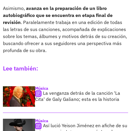
Asimismo,
avanza en la preparación de un libro
autobiográfico que se encuentra en etapa final de
revisión
. Paralelamente trabaja en una edición de todas
las letras de sus canciones, acompañada de explicaciones
sobre los temas, álbumes y motivos detrás de su creación,
buscando ofrecer a sus seguidores una perspectiva más
profunda de su obra.
Lee también:
Música
La venganza detrás de la canción 'La
Cita' de Galy Galiano; esta es la historia
Música
Así lució Yeison Jiménez en afiche de su