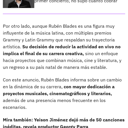
primer concierto; no supo cuánto cobrar
Por otro lado, aunque Rubén Blades es una figura muy
influyente de la música latina, con múltiples premios
Grammy y Latin Grammy que respaldan su trayectoria
artística.
Su decisión de reducir la actividad
en vivo no
implica el final de su carrera creativa,
sino un enfoque
hacia proyectos que combinan música, cine y literatura, y
un regreso a su país natal de manera más estable.
Con este anuncio, Rubén Blades informa sobre un cambio
en la dinámica de su carrera,
con mayor dedicación a
proyectos musicales, cinematográficos y literarios,
además de una presencia menos frecuente en los
escenarios.
Mira también: Yeison Jiménez dejó más de 50 canciones
inéditas, revela productor Georgy Parra