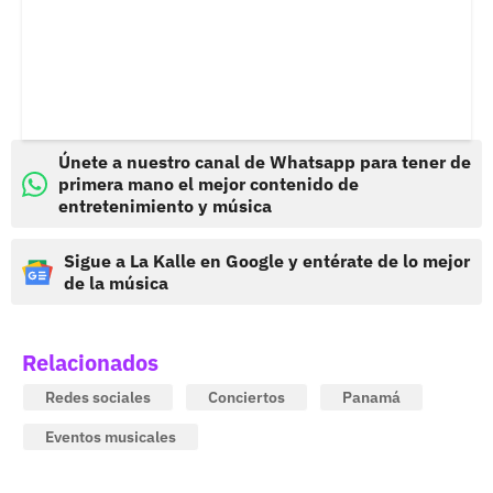
Únete a nuestro canal de Whatsapp para tener de
primera mano el mejor contenido de
entretenimiento y música
Sigue a La Kalle en Google y entérate de lo mejor
de la música
Relacionados
Redes sociales
Conciertos
Panamá
Eventos musicales