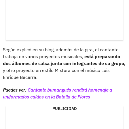
Según explicó en su blog, además de la gira, el cantante
trabaja en varios proyectos musicales,
está preparando
dos álbumes de salsa junto con integrantes de su grupo,
y otro proyecto en estilo Mixtura con el músico Luis
Enrique Becerra.
Puedes ver:
Cantante bumangués rendirá homenaje a
uniformados caídos en la Batalla de Flores
PUBLICIDAD