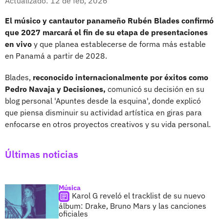
Actualizado: 12 de feb, 2026
El músico y cantautor panameño Rubén Blades confirmó
que 2027 marcará el fin de su etapa de presentaciones
en vivo
y que planea establecerse de forma más estable
en Panamá a partir de 2028.
Blades,
reconocido internacionalmente por éxitos como
Pedro Navaja y Decisiones,
comunicó su decisión en su
blog personal 'Apuntes desde la esquina', donde explicó
que piensa disminuir su actividad artística en giras para
enfocarse en otros proyectos creativos y su vida personal.
Últimas noticias
Música
Karol G reveló el tracklist de su nuevo
álbum: Drake, Bruno Mars y las canciones
oficiales