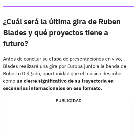
¿Cuál será la última gira de Ruben
Blades y qué proyectos tiene a
futuro?
Antes de concluir su etapa de presentaciones en vivo,
Blades realizará una gira por Europa junto a la banda de
Roberto Delgado, oportunidad que el músico describe
como
un cierre significativo de su trayectoria en
escenarios internacionales en ese formato.
PUBLICIDAD