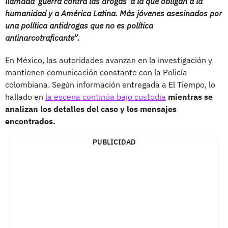
llamada ‘guerra contra las drogas’ a la que obligan a la
humanidad y a América Latina. Más jóvenes asesinados por
una política antidrogas que no es política
antinarcotraficante”.
En México, las autoridades avanzan en la investigación y
mantienen comunicación constante con la Policía
colombiana. Según información entregada a El Tiempo, lo
hallado en
la escena continúa bajo custodia
mientras se
analizan los detalles del caso y los mensajes
encontrados.
PUBLICIDAD