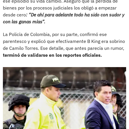
ese episodio su vida cambió. Aseguró que la pérdida de
bienes por los procesos judiciales los obligó a empezar
desde cero
: “De ahí para adelante todo ha sido con sudor y
con las ganas mías”.
La Policía de Colombia, por su parte, confirmó ese
parentesco y explicó que efectivamente B King era sobrino
de Camilo Torres. Ese detalle, que antes parecía un rumor,
terminó de validarse en los reportes oficiales.