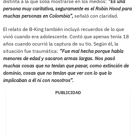
distinta a la que solía mostrarse en los medios:
“Es una
persona muy caritativa, seguramente es el Robin Hood para
muchas personas en Colombia”,
señaló con claridad.
El relato de B-King también incluyó recuerdos de lo que
vivió cuando era adolescente. Contó que apenas tenía 18
años cuando ocurrió la captura de su tío. Según él, la
situación fue traumática:
“Fue mal hecha porque había
menores de edad y sacaron armas largas. Nos pasó
muchas cosas que no tenían que pasar, como extinción de
dominio, cosas que no tenían que ver con lo que lo
implicaban a él ni con nosotros”.
PUBLICIDAD