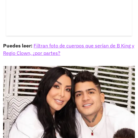
Puedes leer:
Filtran foto de cuerpos que serían de B King y
Regio Clown, ¿por partes?