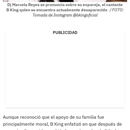
Dj Marcela Reyes se pronuncia sobre su expareja, el cantante
B King quien se encuentra actualmente desaparecido
/ FOTO:
Tomada de Instagram @bkingoficial
PUBLICIDAD
Aunque reconoció que el apoyo de su familia fue
principalmente moral, B King enfatizó en que después de