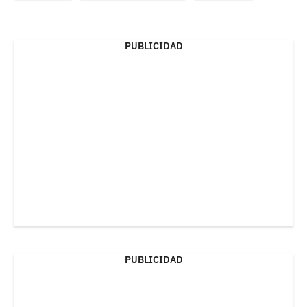
PUBLICIDAD
PUBLICIDAD