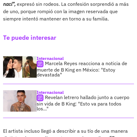
nací”,
expresó sin rodeos. La confesión sorprendió a más
de uno, porque rompió con la imagen reservada que
siempre intentó mantener en torno a su familia.
Te puede interesar
Internacional
Marcela Reyes reacciona a noticia de
muerte de B King en México: "Estoy
devastada"
Internacional
Revelan letrero hallado junto a cuerpo
sin vida de B King: "Esto va para todos
los..."
El artista incluso llegó a describir a su tío de una manera