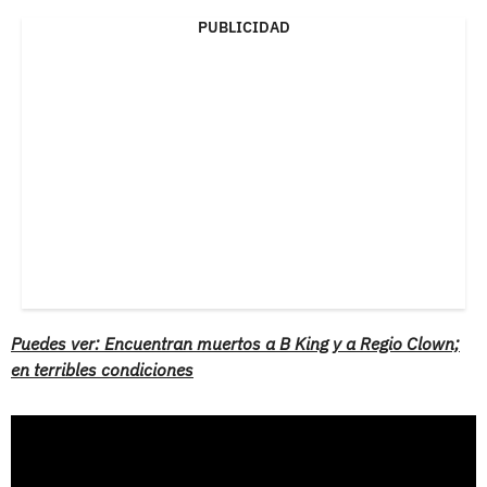
PUBLICIDAD
Puedes ver: Encuentran muertos a B King y a Regio Clown;
en terribles condiciones