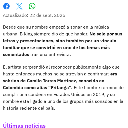
Whatsapp
Facebook
X
Actualizado: 22 de sept, 2025
Desde que su nombre empezó a sonar en la música
urbana, B King siempre dio de qué hablar.
No solo por sus
letras y presentaciones, sino también por un vínculo
familiar que se convirtió en uno de los temas más
comentados
tras una entrevista.
El artista sorprendió al reconocer públicamente algo que
hasta entonces muchos no se atrevían a confirmar:
era
sobrino de Camilo Torres Martínez, conocido en
Colombia como alias “Fritanga”.
Este hombre terminó de
cumplir una condena en Estados Unidos en 2019, y su
nombre está ligado a uno de los grupos más sonados en la
historia reciente del país.
Últimas noticias