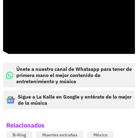
Únete a nuestro canal de Whatsapp para tener de
primera mano el mejor contenido de
entretenimiento y música
Sigue a La Kalle en Google y entérate de lo mejor
de la música
Relacionados
B-King
Muertes extrañas
México