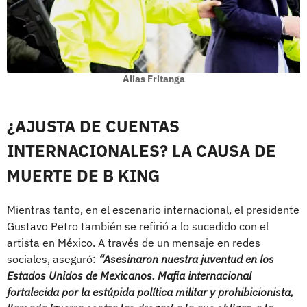
Alias Fritanga
¿AJUSTA DE CUENTAS
INTERNACIONALES? LA CAUSA DE
MUERTE DE B KING
Mientras tanto, en el escenario internacional, el presidente
Gustavo Petro también se refirió a lo sucedido con el
artista en México. A través de un mensaje en redes
sociales, aseguró:
“Asesinaron nuestra juventud en los
Estados Unidos de Mexicanos. Mafia internacional
fortalecida por la estúpida política militar y prohibicionista,