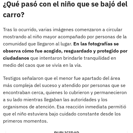
¿Qué pasó con el niño que se bajó del
carro?
Tras lo ocurrido, varias imágenes comenzaron a circular
mostrando al niño mayor acompañado por personas de la
comunidad que llegaron al lugar.
En las fotografías se
observa cómo fue acogido, resguardado y protegido por
ciudadanos
que intentaron brindarle tranquilidad en
medio del caos que se vivía en la vía.
Testigos señalaron que el menor fue apartado del área
más compleja del suceso y atendido por personas que se
encontraban cerca, quienes lo cubrieron y permanecieron
a su lado mientras llegaban las autoridades y los
organismos de atención. Esa reacción inmediata permitió
que el niño estuviera bajo cuidado constante desde los
primeros momentos.
PUBLICIDAD