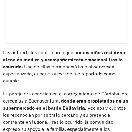
Las autoridades confirmaron que
ambos niños recibieron
atención médica y acompañamiento emocional tras lo
ocurrido.
Uno de ellos permaneció bajo observación
especializada, aunque su estado fue reportado como
estable.
La pareja era conocida en el corregimiento de Córdoba, en
cercanías a Buenaventura,
donde eran propietarios de un
supermercado en el barrio Bellavista.
Vecinos y clientes
los reconocían por su trato cercano y su presencia
constante en la zona. Tras lo ocurrido, la comunidad
expresó su apoyo a la familia, especialmente a los