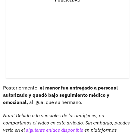
Posteriormente,
el menor fue entregado a personal
autorizado y quedó bajo seguimiento médico y
emocional,
al igual que su hermano.
Nota: Debido a lo sensibles de las imágenes, no
compartimos el video en este artículo. Sin embargo, puedes
verlo en el
siguiente enlace disponible
en plataformas