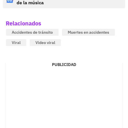
de la música
Relacionados
Accidentes de tránsito
Muertes en accidentes
Viral
Video viral
PUBLICIDAD