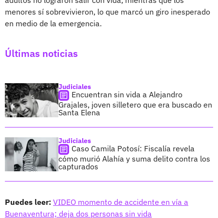
menores sí sobrevivieron, lo que marcó un giro inesperado
en medio de la emergencia.
Últimas noticias
Judiciales
Encuentran sin vida a Alejandro
Grajales, joven silletero que era buscado en
Santa Elena
Judiciales
Caso Camila Potosí: Fiscalía revela
cómo murió Alahía y suma delito contra los
capturados
Puedes leer:
VIDEO momento de accidente en vía a
Buenaventura; deja dos personas sin vida