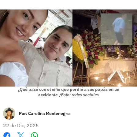
¿Qué pasó con el niño que perdió a sus papás en un
accidente
/Foto: redes sociales
Por:
Carolina Montenegro
22 de Dic, 2025