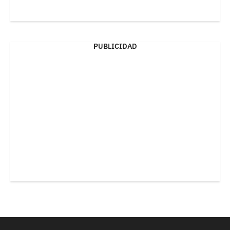
PUBLICIDAD