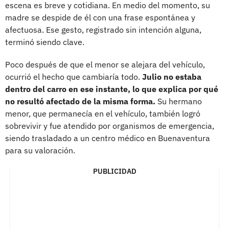
escena es breve y cotidiana. En medio del momento, su
madre se despide de él con una frase espontánea y
afectuosa. Ese gesto, registrado sin intención alguna,
terminó siendo clave.
Poco después de que el menor se alejara del vehículo,
ocurrió el hecho que cambiaría todo.
Julio no estaba
dentro del carro en ese instante, lo que explica por qué
no resultó afectado de la misma forma.
Su hermano
menor, que permanecía en el vehículo, también logró
sobrevivir y fue atendido por organismos de emergencia,
siendo trasladado a un centro médico en Buenaventura
para su valoración.
PUBLICIDAD