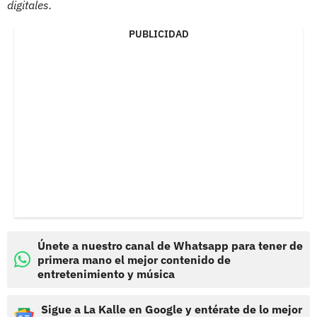
digitales.
PUBLICIDAD
Únete a nuestro canal de Whatsapp para tener de
primera mano el mejor contenido de
entretenimiento y música
Sigue a La Kalle en Google y entérate de lo mejor