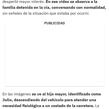
despertó mayor interés.
En ese video se observa a la
familia detenida en la vía, conversando con normalidad,
sin señales de la situación que estaba por ocurrir.
PUBLICIDAD
En las imágenes
se ve al hijo mayor, identificado como
Julio, descendiendo del vehículo para atender una
necesidad fisiológica a un costado de la carretera.
La