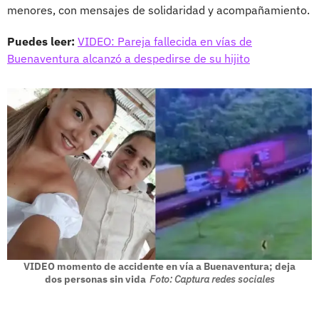
menores, con mensajes de solidaridad y acompañamiento.
Puedes leer:
VIDEO: Pareja fallecida en vías de
Buenaventura alcanzó a despedirse de su hijito
VIDEO momento de accidente en vía a Buenaventura; deja
dos personas sin vida
Foto: Captura redes sociales