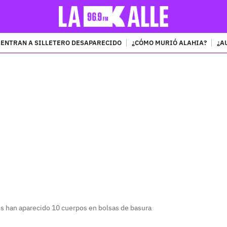
ENTRAN A SILLETERO DESAPARECIDO
¿CÓMO MURIÓ ALAHIA?
¿A
PUBLICIDAD
es han aparecido 10 cuerpos en bolsas de basura