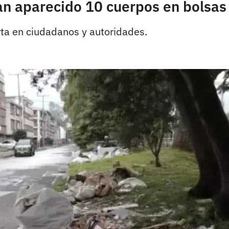
an aparecido 10 cuerpos en bolsas
ta en ciudadanos y autoridades.