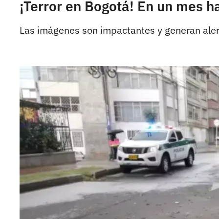
¡Terror en Bogotá! En un mes h
Las imágenes son impactantes y generan aler