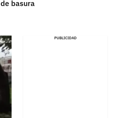
 de basura
PUBLICIDAD