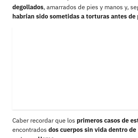
degollados
, amarrados de pies y manos y, se
habrían sido sometidas a torturas antes de 
Caber recordar que los
primeros casos de est
encontrados
dos cuerpos sin vida dentro de