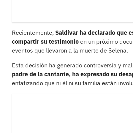
Recientemente,
Saldívar ha declarado que es
compartir su testimonio
en un próximo docum
eventos que llevaron a la muerte de Selena.
Esta decisión ha generado controversia y male
padre de la cantante, ha expresado su desa
enfatizando que ni él ni su familia están inv