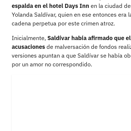
espalda en el hotel Days Inn
en la ciudad de
Yolanda Saldívar, quien en ese entonces era l
cadena perpetua por este crimen atroz.
Inicialmente,
Saldívar había afirmado que el
acusaciones
de malversación de fondos reali
versiones apuntan a que Saldívar se había ob
por un amor no correspondido.