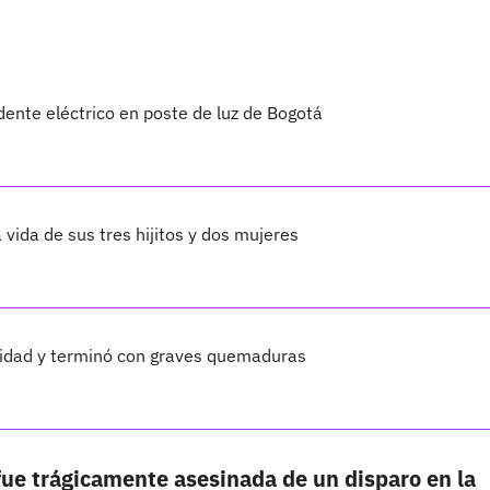
idente eléctrico en poste de luz de Bogotá
vida de sus tres hijitos y dos mujeres
icidad y terminó con graves quemaduras
fue trágicamente asesinada de un disparo en la