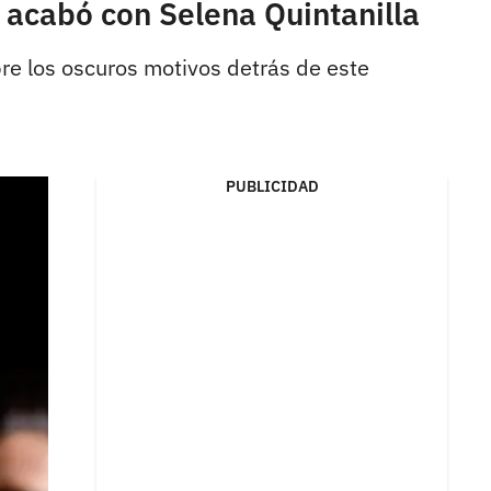
 acabó con Selena Quintanilla
bre los oscuros motivos detrás de este
PUBLICIDAD