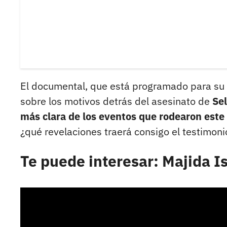
El documental, que está programado para su l
sobre los motivos detrás del asesinato de
Sel
más clara de los eventos que rodearon este
¿qué revelaciones traerá consigo el testimon
Te puede interesar: Majida I