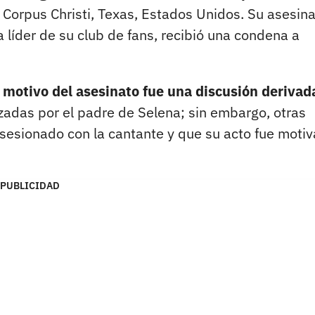
 Corpus Christi, Texas, Estados Unidos. Su asesina
a líder de su club de fans, recibió una condena a
 motivo del asesinato fue una discusión derivad
zadas por el padre de Selena; sin embargo, otras
sesionado con la cantante y que su acto fue moti
PUBLICIDAD