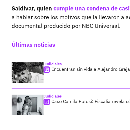
Saldívar, quien
cumple una condena de casi
a hablar sobre los motivos que la llevaron a a
documental producido por NBC Universal.
Últimas noticias
Judiciales
Encuentran sin vida a Alejandro Graja
Judiciales
Caso Camila Potosí: Fiscalía revela 