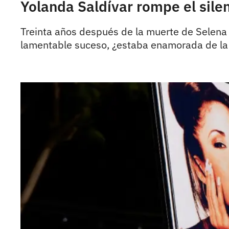
Yolanda Saldívar rompe el sile
Treinta años después de la muerte de Selena 
lamentable suceso, ¿estaba enamorada de la