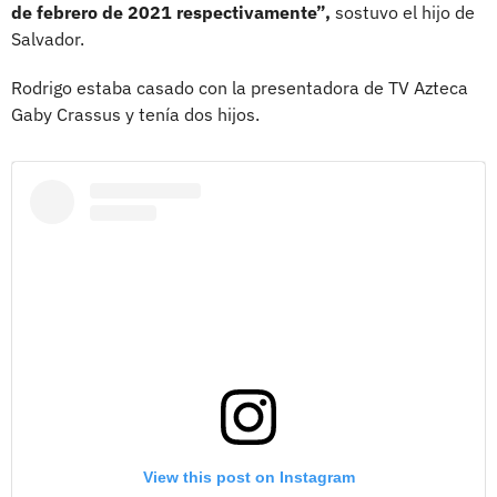
de febrero de 2021 respectivamente”,
sostuvo el hijo de
Salvador.
Rodrigo estaba casado con la presentadora de TV Azteca
Gaby Crassus y tenía dos hijos.
View this post on Instagram