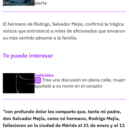
alerta
El hermano de Rodrigo, Salvador Mejía, confirmó la trágica
noticia que entristeció a miles de aficionados que enviaron
su más sentido pésame a la familia.
Te puede interesar
Judiciales
Tras una discusión en plena calle, mujer
apuñaló a su novio en el corazón
“con profundo dolor les comparto que, tanto mi padre,
don Salvador Mejía, como mi hermano, Rodrigo Mejía,
fallecieron en la ciudad de Mérida el 31 de enero y el 11