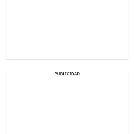
PUBLICIDAD