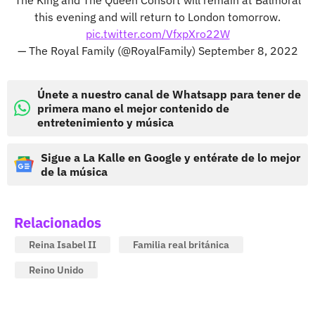
this evening and will return to London tomorrow.
pic.twitter.com/VfxpXro22W
— The Royal Family (@RoyalFamily)
September 8, 2022
Únete a nuestro canal de Whatsapp para tener de
primera mano el mejor contenido de
entretenimiento y música
Sigue a La Kalle en Google y entérate de lo mejor
de la música
Relacionados
Reina Isabel II
Familia real británica
Reino Unido