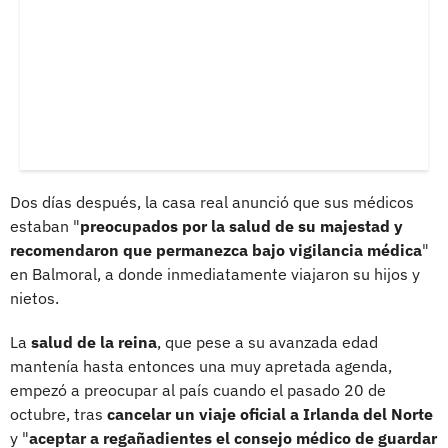
Dos días después, la casa real anunció que sus médicos
estaban "
preocupados por la salud de su majestad y
recomendaron que permanezca bajo vigilancia médica
"
en Balmoral, a donde inmediatamente viajaron su hijos y
nietos.
La
salud de la reina
, que pese a su avanzada edad
mantenía hasta entonces una muy apretada agenda,
empezó a preocupar al país cuando el pasado 20 de
octubre, tras
cancelar un viaje oficial a Irlanda del Norte
y "
aceptar a regañadientes el consejo médico de guardar