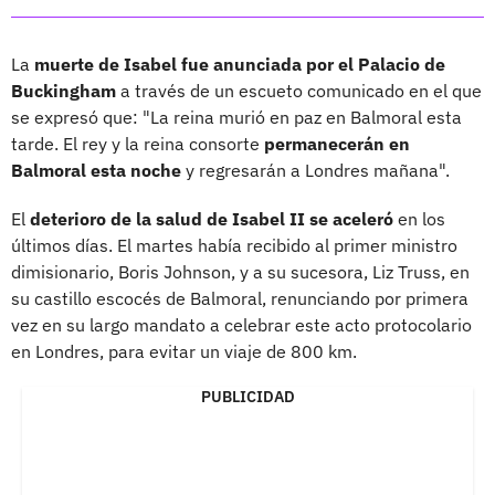
La
muerte de Isabel fue anunciada por el Palacio de
Buckingham
a través de un escueto comunicado en el que
se expresó que: "La reina murió en paz en Balmoral esta
tarde. El rey y la reina consorte
permanecerán en
Balmoral esta noche
y regresarán a Londres mañana".
El
deterioro de la salud de Isabel II se aceleró
en los
últimos días. El martes había recibido al primer ministro
dimisionario, Boris Johnson, y a su sucesora, Liz Truss, en
su castillo escocés de Balmoral, renunciando por primera
vez en su largo mandato a celebrar este acto protocolario
en Londres, para evitar un viaje de 800 km.
PUBLICIDAD