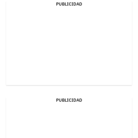
PUBLICIDAD
PUBLICIDAD