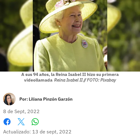
A sus 94 años, la Reina Isabel II hizo su primera
videollamada
Reina Isabel II // FOTO: Pixabay
Por:
Liliana Pinzón Garzón
8 de Sept, 2022
Whatsapp
Facebook
X
Actualizado: 13 de sept, 2022