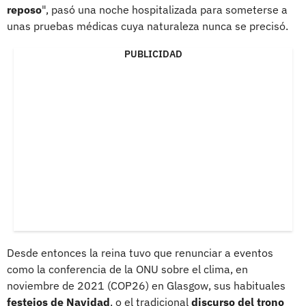
reposo
", pasó una noche hospitalizada para someterse a
unas pruebas médicas cuya naturaleza nunca se precisó.
PUBLICIDAD
Desde entonces la reina tuvo que renunciar a eventos
como la conferencia de la ONU sobre el clima, en
noviembre de 2021 (COP26) en Glasgow, sus habituales
festejos de Navidad
, o el tradicional
discurso del trono