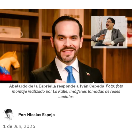
Abelardo de la Espriella responde a Iván Cepeda
Foto: foto
montaje realizado por La Kalle; imágenes tomadas de redes
sociales
Por:
Nicolás Espejo
1 de Jun, 2026