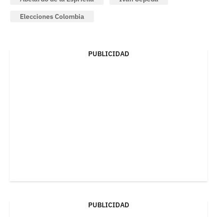
Elecciones Colombia
PUBLICIDAD
PUBLICIDAD