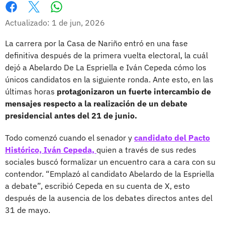
Whatsapp
Facebook
X
Actualizado: 1 de jun, 2026
La carrera por la Casa de Nariño entró en una fase
definitiva después de la primera vuelta electoral, la cuál
dejó a Abelardo De La Espriella e Iván Cepeda cómo los
únicos candidatos en la siguiente ronda. Ante esto, en las
últimas horas
protagonizaron un fuerte intercambio de
mensajes respecto a la realización de un debate
presidencial antes del 21 de junio.
Todo comenzó cuando el senador y
candidato del Pacto
Histórico, Iván Cepeda,
quien a través de sus redes
sociales buscó formalizar un encuentro cara a cara con su
contendor. “Emplazó al candidato Abelardo de la Espriella
a debate”, escribió Cepeda en su cuenta de X, esto
después de la ausencia de los debates directos antes del
31 de mayo.