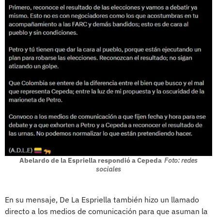
Abelardo de la Espriella respondió a Cepeda
Foto: redes
sociales
En su mensaje, De La Espriella también hizo un llamado
directo a los medios de comunicación para que asuman la