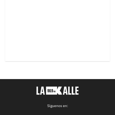
Síguenos en: