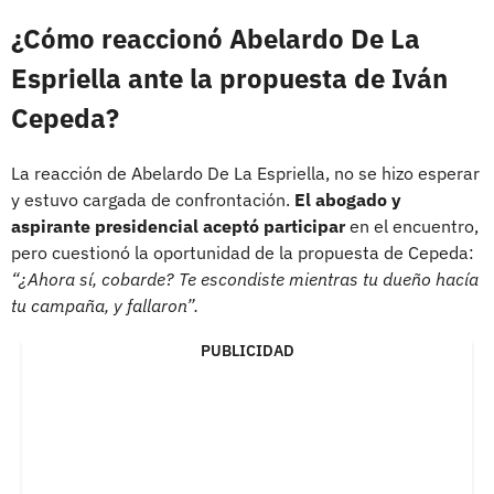
¿Cómo reaccionó Abelardo De La
Espriella ante la propuesta de Iván
Cepeda?
La reacción de Abelardo De La Espriella, no se hizo esperar
y estuvo cargada de confrontación.
El abogado y
aspirante presidencial aceptó participar
en el encuentro,
pero cuestionó la oportunidad de la propuesta de Cepeda:
“¿Ahora sí, cobarde? Te escondiste mientras tu dueño hacía
tu campaña, y fallaron”.
PUBLICIDAD