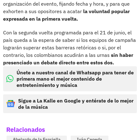
organización del evento, fijando fecha y hora, y para que
exhorten a sus opositores a acatar
la voluntad popular
expresada en la primera vuelta.
Con la segunda vuelta programada para el 21 de junio, el
país queda a la espera de saber si los equipos de campaña
lograrán superar estas barreras retóricas o si, por el
contrario, los colombianos acudirán a las urnas
sin haber
presenciado un debate directo entre estos dos.
Únete a nuestro canal de Whatsapp para tener de
primera mano el mejor contenido de
entretenimiento y música
Sigue a La Kalle en Google y entérate de lo mejor
de la música
Relacionados
Abelardo de la Espriella
Iván Cepeda