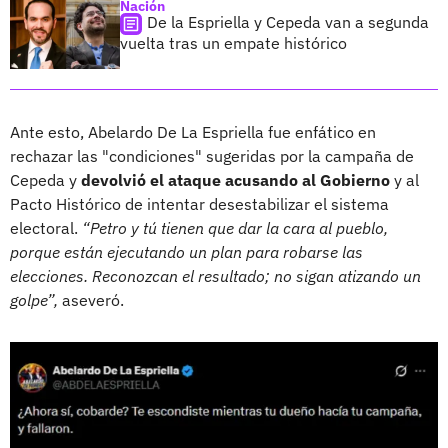
Nación
De la Espriella y Cepeda van a segunda
vuelta tras un empate histórico
Ante esto, Abelardo De La Espriella fue enfático en
rechazar las "condiciones" sugeridas por la campaña de
Cepeda y
devolvió el ataque acusando al Gobierno
y al
Pacto Histórico de intentar desestabilizar el sistema
electoral.
“Petro y tú tienen que dar la cara al pueblo,
porque están ejecutando un plan para robarse las
elecciones. Reconozcan el resultado; no sigan atizando un
golpe”,
aseveró.