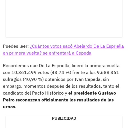
Puedes leer:
¿Cuántos votos sacó Abelardo De La Espriella
en primera vuelta? se enfrentará a Cepeda
Recordemos que De La Espriella, lideró la primera vuelta
con 10.361.499 votos (43,74 %) frente a los 9.688.361
sufragios (40,90 %) obtenidos por Iván Cepeda, sin
embargo, momentos después de los resultados, tanto el
candidato del Pacto Histórico y
el presidente Gustavo
Petro reconozcan oficialmente los resultados de las
urnas.
PUBLICIDAD