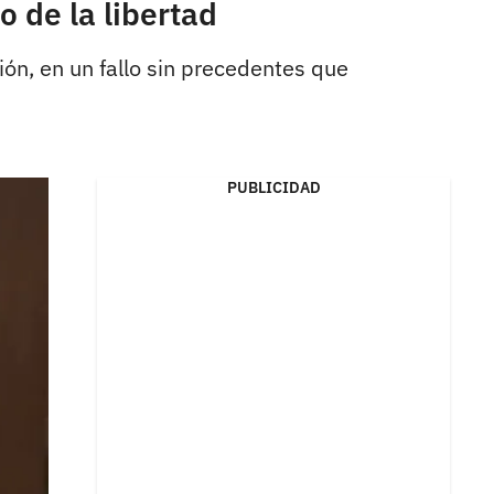
o de la libertad
ón, en un fallo sin precedentes que
PUBLICIDAD