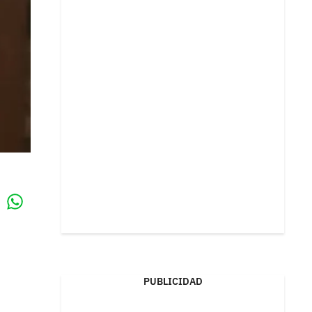
Whatsapp
k
PUBLICIDAD