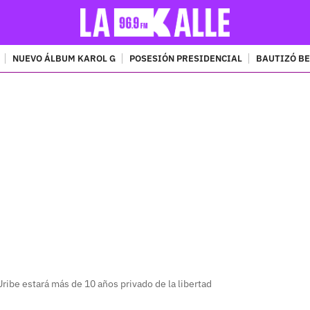
NUEVO ÁLBUM KAROL G
POSESIÓN PRESIDENCIAL
BAUTIZÓ BE
PUBLICIDAD
Uribe estará más de 10 años privado de la libertad