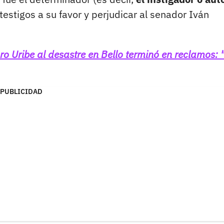
estigos a su favor y perjudicar al senador Iván
aro Uribe al desastre en Bello terminó en reclamos: 
PUBLICIDAD