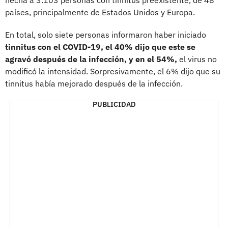
países, principalmente de Estados Unidos y Europa.
En total, solo siete personas informaron haber iniciado
tinnitus con el COVID-19, el 40% dijo que este se
agravó después de la infección, y en el 54%,
el virus no
modificó la intensidad. Sorpresivamente, el 6% dijo que su
tinnitus había mejorado después de la infección.
PUBLICIDAD