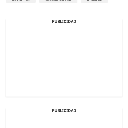
PUBLICIDAD
PUBLICIDAD