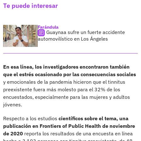
Te puede interesar
Farándula
Guaynaa sufre un fuerte accidente
automovilístico en Los Ángeles
En esa línea, los investigadores encontraron también
que el estrés ocasionado por las consecuencias sociales
y emocionales de la pandemia hicieron que el tinnitus
preexistente fuera más molesto para el 32% de los
encuestados, especialmente para las mujeres y adultos
jóvenes.
Respecto a los estudios
científicos sobre el tema, una
publicación en Frontiers of Public Health de noviembre
de 2020
reporta los resultados de una encuesta en línea
hecha a 3.103 personas con tinnitus preexistente, de 48