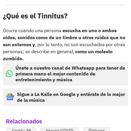
¿Qué es el Tinnitus?
Ocurre cuando una persona
escucha en uno o ambos
oídos, sonidos como de un timbre u otros ruidos que no
son externos y
, por lo tanto, no son escuchados por otras
personas; se describe en general,
como un molesto
zumbido.
Únete a nuestro canal de Whatsapp para tener de
primera mano el mejor contenido de
entretenimiento y música
Sigue a La Kalle en Google y entérate de lo mejor
de la música
Relacionados
Covid - 19
Vacuna COVID
Ómicron