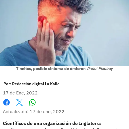
Tinnitus, posible sintoma de ómicron
/Foto: Pixabay
Por:
Redacción digital La Kalle
17 de Ene, 2022
Whatsapp
Facebook
X
Actualizado: 17 de ene, 2022
Científicos de una organización de Inglaterra